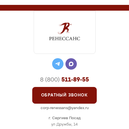
8 (800)
511-89-55
ОБРАТНЫЙ ЗВОНОК
corp-renessans@yandex.ru
г. Сергиев Посад
ул Дружбы, 14