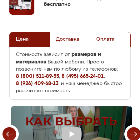
бесплатно
Цена
Доставка
Оплата
размеров и
Стоимость зависит от
материалов
Вашей мебели. Просто
позвоните нам по любому из телефонов:
8 (800) 511-89-55
,
8 (495) 665-24-01
,
8 (926) 409-68-13
, и наш менеджер быстро
рассчитает стоимость.