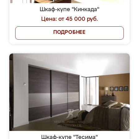
Шкаф-купе "Кинкада"
Цена: от 45 000 руб.
ПОДРОБНЕЕ
Шкаф-купе "Тесима"