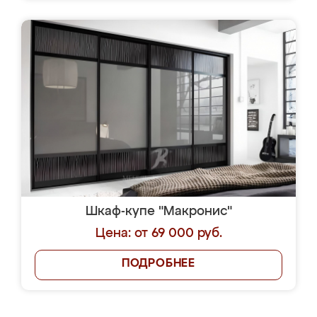
Шкаф-купе "Макронис"
Цена: от 69 000 руб.
ПОДРОБНЕЕ