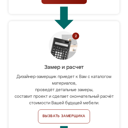
Замер и расчет
Дизайнер-замерщик приедет к Вам с каталогом
материалов,
проведёт детальные замеры,
составит проект и сделает окончательный расчёт
стоимости Вашей будущей мебели.
ВЫЗВАТЬ ЗАМЕРЩИКА