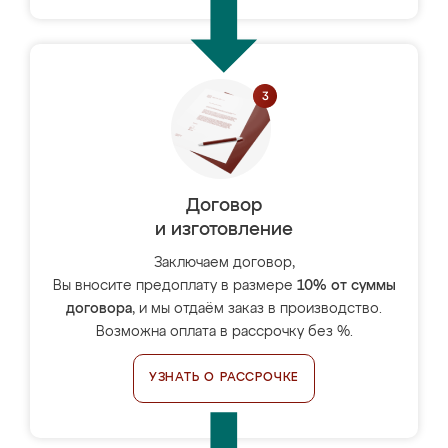
Договор
и изготовление
Заключаем договор,
Вы вносите предоплату в размере
10% от суммы
договора
, и мы отдаём заказ в производство.
Возможна оплата в рассрочку без %.
УЗНАТЬ О РАССРОЧКЕ