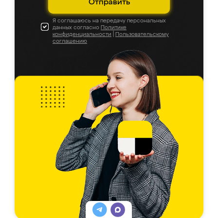
Отправить
Я соглашаюсь на передачу персональных
данных согласно
Политике
конфиденциальности
|
Пользовательскому
соглашению