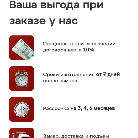
Ваша выгода при
заказе у нас
Предоплата
при заключении
договора
всего 10%
Сроки изготовления
от 7 дней
после замера
Рассрочка
на 3, 4, 6 месяцев
Замер,
доставка и подъем