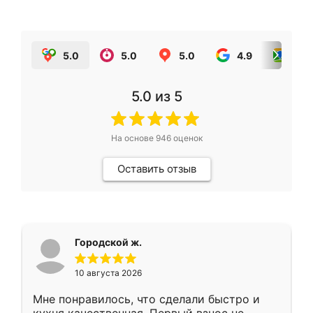
5.0
5.0
5.0
4.9
5.0
5.0
из 5
На основе
946
оценок
Оставить отзыв
Городской ж.
10 августа 2026
Мне понравилось, что сделали быстро и