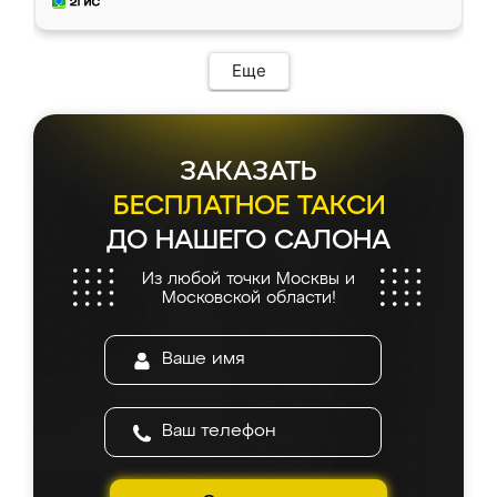
мебель за качественную работу!
Еще
ЗАКАЗАТЬ
БЕСПЛАТНОЕ ТАКСИ
ДО НАШЕГО САЛОНА
Из любой точки Москвы и
Московской области!