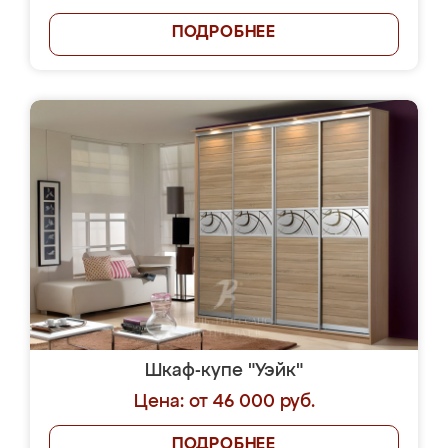
ПОДРОБНЕЕ
Шкаф-купе "Уэйк"
Цена: от 46 000 руб.
ПОДРОБНЕЕ