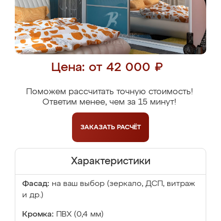
Цена: от 42 000 ₽
Поможем рассчитать точную стоимость!
Ответим менее, чем за 15 минут!
ЗАКАЗАТЬ
РАСЧЁТ
Характеристики
Фасад:
на ваш выбор (зеркало, ДСП, витраж
и др.)
Кромка:
ПВХ (0,4 мм)