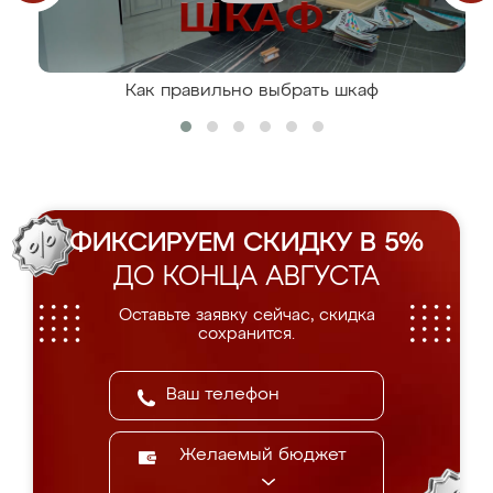
Как правильно выбрать шкаф
ФИКСИРУЕМ СКИДКУ В 5%
ДО КОНЦА АВГУСТА
Оставьте заявку сейчас, скидка
сохранится.
Желаемый бюджет