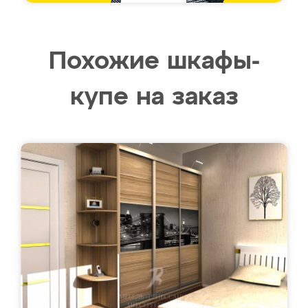
Похожие шкафы-
купе на заказ