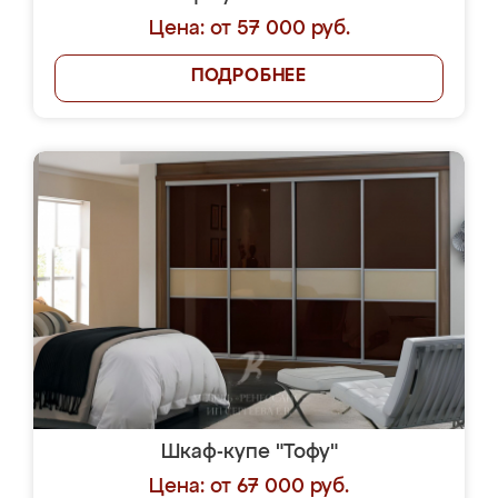
Цена: от 57 000 руб.
ПОДРОБНЕЕ
Шкаф-купе "Тофу"
Цена: от 67 000 руб.