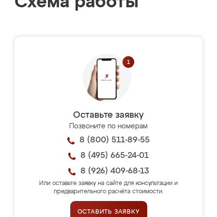
Схема работы
Оставьте заявку
Позвоните по номерам
8 (800) 511-89-55
8 (495) 665-24-01
8 (926) 409-68-13
Или оставьте заявку на сайте для консультации и
предварительного расчёта стоимости.
ОСТАВИТЬ ЗАЯВКУ