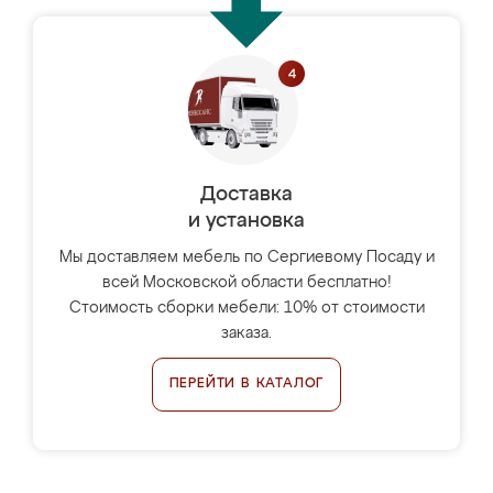
Доставка
и установка
Мы доставляем мебель по Сергиевому Посаду и
всей Московской области бесплатно!
Стоимость сборки мебели: 10% от стоимости
заказа.
ПЕРЕЙТИ В КАТАЛОГ