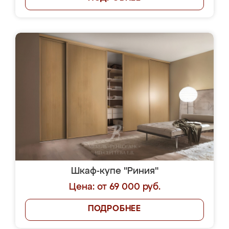
Шкаф-купе "Риния"
Цена: от 69 000 руб.
ПОДРОБНЕЕ