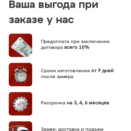
Ваша выгода при
заказе у нас
Предоплата
при заключении
договора
всего 10%
Сроки изготовления
от 7 дней
после замера
Рассрочка
на 3, 4, 6 месяцев
Замер,
доставка и подъем