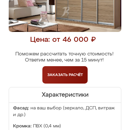
Цена: от 46 000 ₽
Поможем рассчитать точную стоимость!
Ответим менее, чем за 15 минут!
ЗАКАЗАТЬ
РАСЧЁТ
Характеристики
Фасад:
на ваш выбор (зеркало, ДСП, витраж
и др.)
Кромка:
ПВХ (0,4 мм)