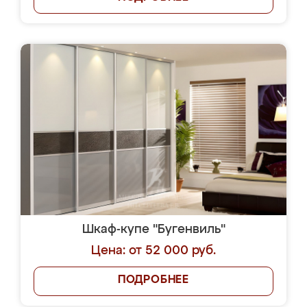
Шкаф-купе "Бугенвиль"
Цена: от 52 000 руб.
ПОДРОБНЕЕ