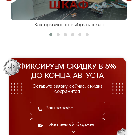
Как правильно выбрать шкаф
ФИКСИРУЕМ СКИДКУ В 5%
ДО КОНЦА АВГУСТА
Оставьте заявку сейчас, скидка
сохранится.
Желаемый бюджет