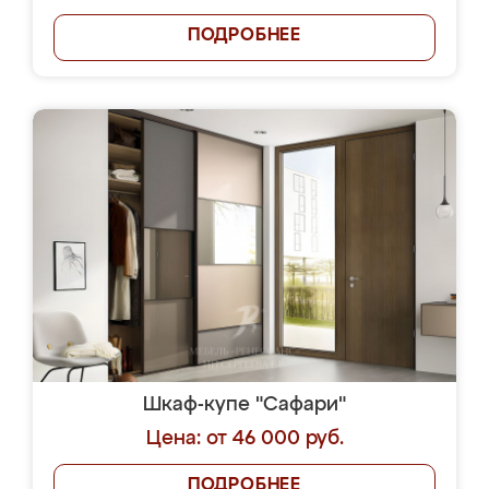
ПОДРОБНЕЕ
Шкаф-купе "Сафари"
Цена: от 46 000 руб.
ПОДРОБНЕЕ