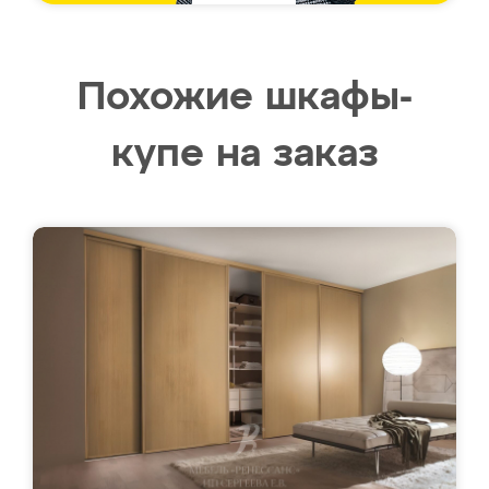
Похожие шкафы-
купе на заказ