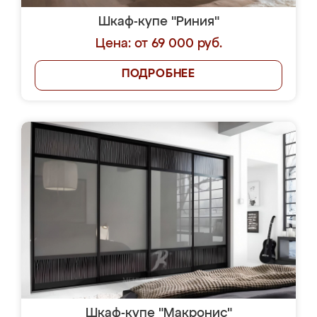
Шкаф-купе "Риния"
Цена: от 69 000 руб.
ПОДРОБНЕЕ
Шкаф-купе "Макронис"