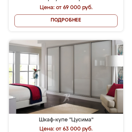
Цена: от 69 000 руб.
ПОДРОБНЕЕ
Шкаф-купе "Цусима"
Цена: от 63 000 руб.