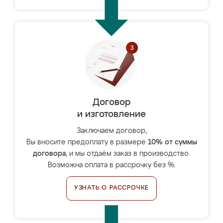
Договор
и изготовление
Заключаем договор,
Вы вносите предоплату в размере
10% от суммы
договора
, и мы отдаём заказ в производство.
Возможна оплата в рассрочку без %.
УЗНАТЬ О РАССРОЧКЕ