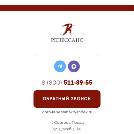
8 (800)
511-89-55
ОБРАТНЫЙ ЗВОНОК
corp-renessans@yandex.ru
г. Сергиев Посад
ул Дружбы, 14