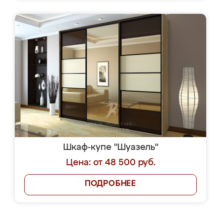
Шкаф-купе "Шуазель"
Цена: от 48 500 руб.
ПОДРОБНЕЕ