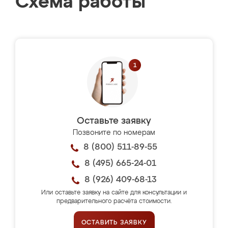
Схема работы
Оставьте заявку
Позвоните по номерам
8 (800) 511-89-55
8 (495) 665-24-01
8 (926) 409-68-13
Или оставьте заявку на сайте для консультации и
предварительного расчёта стоимости.
ОСТАВИТЬ ЗАЯВКУ