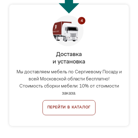
Доставка
и установка
Мы доставляем мебель по Сергиевому Посаду и
всей Московской области бесплатно!
Стоимость сборки мебели: 10% от стоимости
заказа.
ПЕРЕЙТИ В КАТАЛОГ