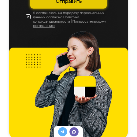
Отправить
Я соглашаюсь на передачу персональных
данных согласно
Политике
конфиденциальности
|
Пользовательскому
соглашению