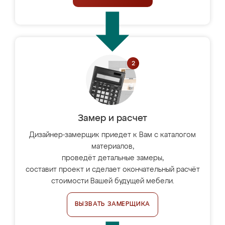
Замер и расчет
Дизайнер-замерщик приедет к Вам с каталогом
материалов,
проведёт детальные замеры,
составит проект и сделает окончательный расчёт
стоимости Вашей будущей мебели.
ВЫЗВАТЬ ЗАМЕРЩИКА