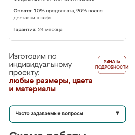
Оплата:
10% предоплата, 90% после
доставки шкафа
Гарантия:
24 месяца
Изготовим по
УЗНАТЬ
индивидуальному
ПОДРОБНОСТИ
проекту:
любые размеры, цвета
и материалы
Часто задаваемые вопросы
▼