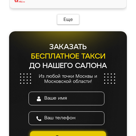
Еще
ЗАКАЗАТЬ
БЕСПЛАТНОЕ ТАКСИ
ДО НАШЕГО САЛОНА
Из любой точки Москвы и
Московской области!