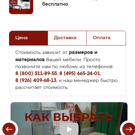
бесплатно
Цена
Доставка
Оплата
размеров и
Стоимость зависит от
материалов
Вашей мебели. Просто
позвоните нам по любому из телефонов:
8 (800) 511-89-55
,
8 (495) 665-24-01
,
8 (926) 409-68-13
, и наш менеджер быстро
рассчитает стоимость.