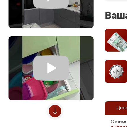
Ваша
Цен
Стоимо