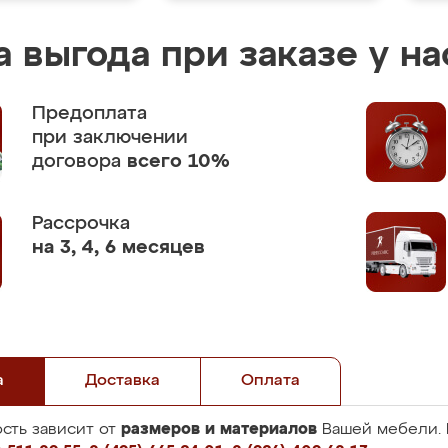
 выгода при заказе у на
Предоплата
при заключении
договора
всего 10%
Рассрочка
на 3, 4, 6 месяцев
а
Доставка
Оплата
размеров и материалов
сть зависит от
Вашей мебели. 