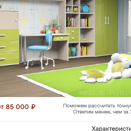
Поможем рассчитать точну
от 85 000 ₽
Ответим менее, чем за 
Характерист