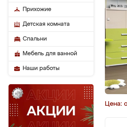
Прихожие
Детская комната
Спальни
Мебель для ванной
Наши работы
Цена: 