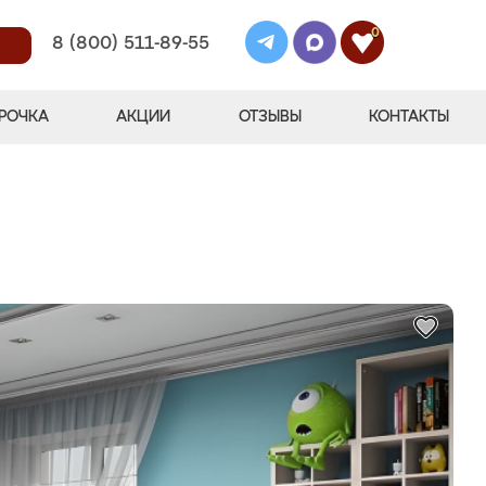
0
8 (800) 511-89-55
РОЧКА
АКЦИИ
ОТЗЫВЫ
КОНТАКТЫ