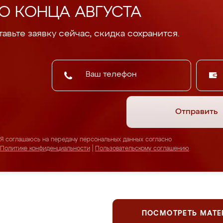
О КОНЦА АВГУСТА
авьте заявку сейчас, скидка сохранится.
Отправить
Я соглашаюсь на передачу персональных данных согласно
Политике конфиденциальности
|
Пользовательскому соглашению
ПОСМОТРЕТЬ МАТ