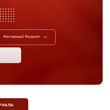
Желаемый бюджет
ЕРИАЛЫ