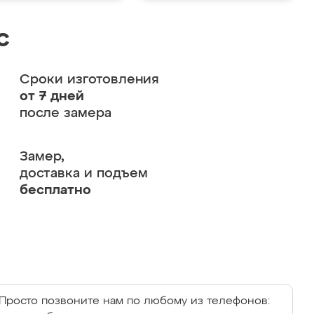
с
Сроки изготовления
от 7 дней
после замера
Замер,
доставка и подъем
бесплатно
Просто позвоните нам по любому из телефонов: