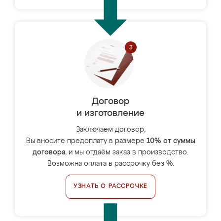
Договор
и изготовление
Заключаем договор,
Вы вносите предоплату в размере
10% от суммы
договора
, и мы отдаём заказ в производство.
Возможна оплата в рассрочку без %.
УЗНАТЬ О РАССРОЧКЕ