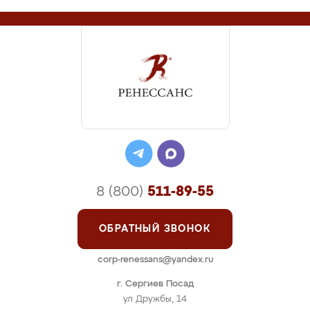
8 (800)
511-89-55
ОБРАТНЫЙ ЗВОНОК
corp-renessans@yandex.ru
г. Сергиев Посад
ул Дружбы, 14