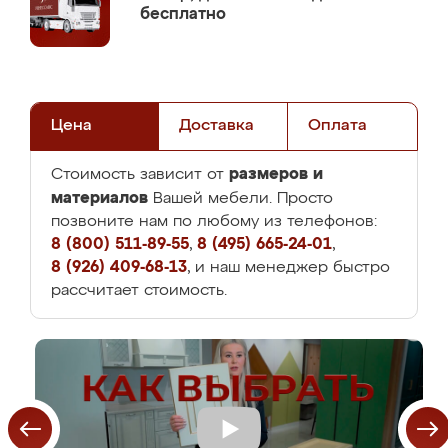
бесплатно
Цена
Доставка
Оплата
размеров и
Стоимость зависит от
материалов
Вашей мебели. Просто
позвоните нам по любому из телефонов:
8 (800) 511-89-55
,
8 (495) 665-24-01
,
8 (926) 409-68-13
, и наш менеджер быстро
рассчитает стоимость.