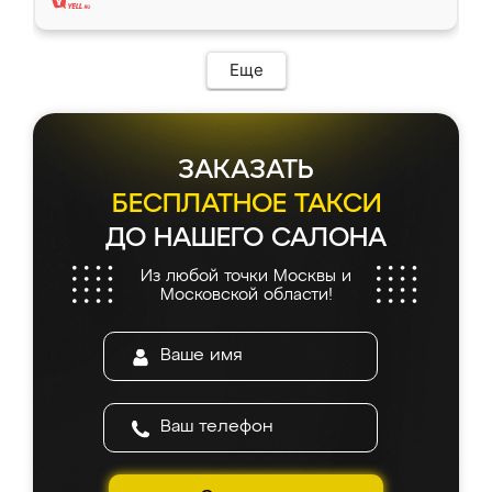
Еще
ЗАКАЗАТЬ
БЕСПЛАТНОЕ ТАКСИ
ДО НАШЕГО САЛОНА
Из любой точки Москвы и
Московской области!