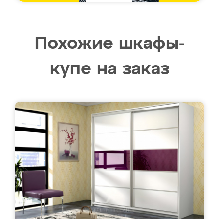
Похожие шкафы-
купе на заказ