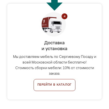
Доставка
и установка
Мы доставляем мебель по Сергиевому Посаду и
всей Московской области бесплатно!
Стоимость сборки мебели: 10% от стоимости
заказа.
ПЕРЕЙТИ В КАТАЛОГ