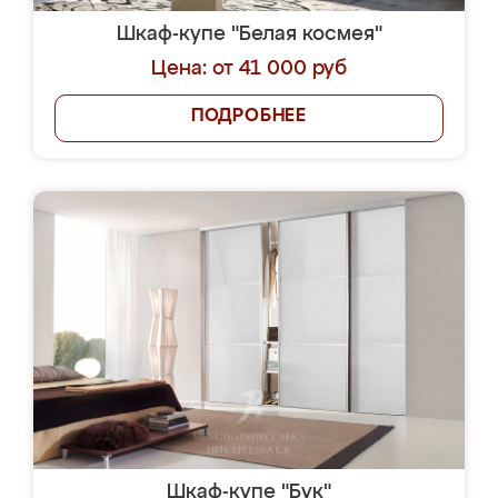
Шкаф-купе "Белая космея"
Цена: от 41 000 руб
ПОДРОБНЕЕ
Шкаф-купе "Бук"