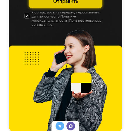
Отправить
Я соглашаюсь на передачу персональных
данных согласно
Политике
конфиденциальности
|
Пользовательскому
соглашению