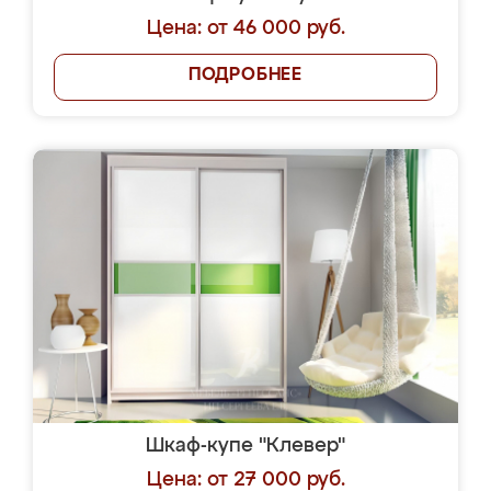
Цена: от 46 000 руб.
ПОДРОБНЕЕ
Шкаф-купе "Клевер"
Цена: от 27 000 руб.