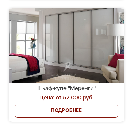
Шкаф-купе "Меренги"
Цена: от 52 000 руб.
ПОДРОБНЕЕ