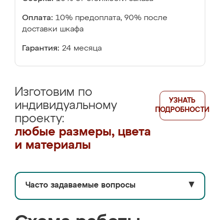
Оплата:
10% предоплата, 90% после
доставки шкафа
Гарантия:
24 месяца
Изготовим по
УЗНАТЬ
индивидуальному
ПОДРОБНОСТИ
проекту:
любые размеры, цвета
и материалы
Часто задаваемые вопросы
▼