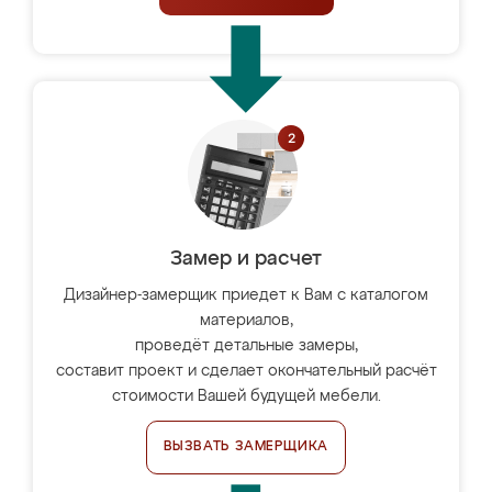
Замер и расчет
Дизайнер-замерщик приедет к Вам с каталогом
материалов,
проведёт детальные замеры,
составит проект и сделает окончательный расчёт
стоимости Вашей будущей мебели.
ВЫЗВАТЬ ЗАМЕРЩИКА