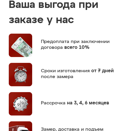
Ваша выгода при
заказе у нас
Предоплата
при заключении
договора
всего 10%
Сроки изготовления
от 7 дней
после замера
Рассрочка
на 3, 4, 6 месяцев
Замер,
доставка и подъем