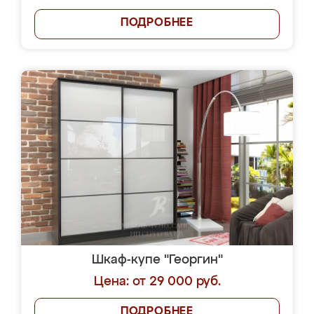
ПОДРОБНЕЕ
Шкаф-купе "Георгин"
Цена: от 29 000 руб.
ПОДРОБНЕЕ