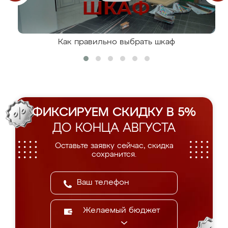
Как правильно выбрать шкаф
ФИКСИРУЕМ СКИДКУ В 5%
ДО КОНЦА АВГУСТА
Оставьте заявку сейчас, скидка
сохранится.
Желаемый бюджет