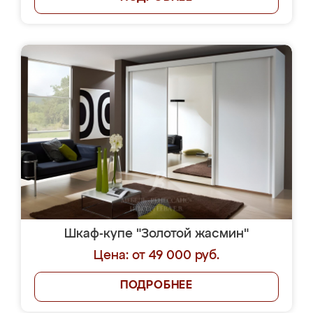
Шкаф-купе "Золотой жасмин"
Цена: от 49 000 руб.
ПОДРОБНЕЕ