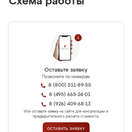
Схема работы
Оставьте заявку
Позвоните по номерам
8 (800) 511-89-55
8 (495) 665-24-01
8 (926) 409-68-13
Или оставьте заявку на сайте для консультации и
предварительного расчёта стоимости.
ОСТАВИТЬ ЗАЯВКУ