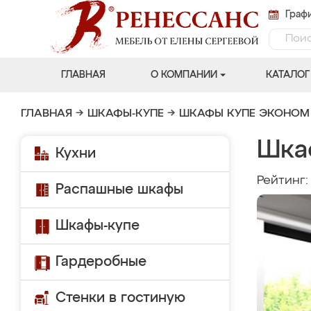
Графи
ГЛАВНАЯ
О КОМПАНИИ
КАТАЛОГ
ГЛАВНАЯ
→
ШКАФЫ-КУПЕ
→
ШКАФЫ КУПЕ ЭКОНОМ
Шка
Кухни
Рейтинг
Распашные шкафы
Шкафы-купе
Гардеробные
Стенки в гостиную