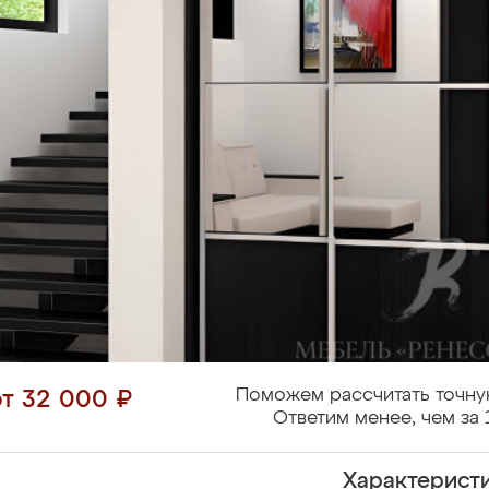
Поможем рассчитать точну
от 32 000 ₽
Ответим менее, чем за 
Характерист