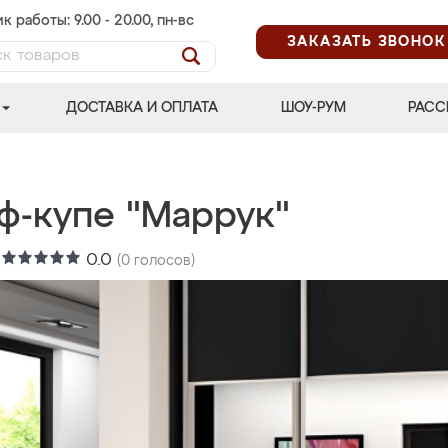
к работы: 9.00 - 20.00, пн-вс
ЗАКАЗАТЬ ЗВОНОК
ДОСТАВКА И ОПЛАТА
ШОУ-РУМ
РАСС
ф-купе "Маррук"
:
0.0
(
0
голосов)