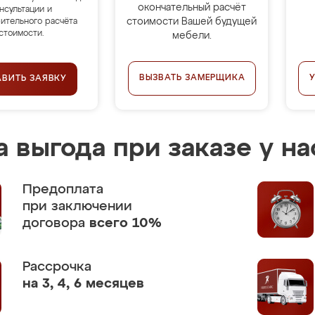
окончательный расчёт
нсультации и
стоимости Вашей будущей
ительного расчёта
стоимости.
мебели.
ВЫЗВАТЬ ЗАМЕРЩИКА
АВИТЬ ЗАЯВКУ
 выгода при заказе у на
Предоплата
при заключении
договора
всего 10%
Рассрочка
на 3, 4, 6 месяцев