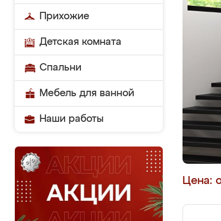
Прихожие
Детская комната
Спальни
Мебель для ванной
Наши работы
Цена: 