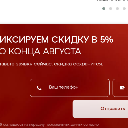
ИКСИРУЕМ СКИДКУ В 5%
О КОНЦА АВГУСТА
авьте заявку сейчас, скидка сохранится.
Отправить
Я соглашаюсь на передачу персональных данных согласно