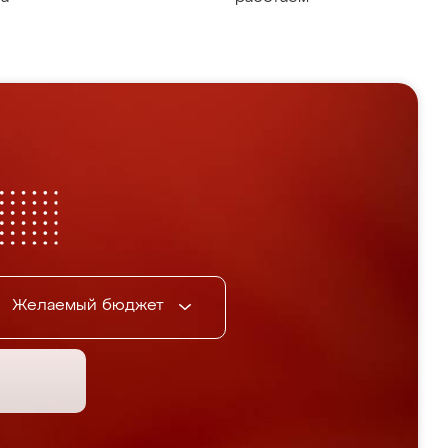
Желаемый бюджет