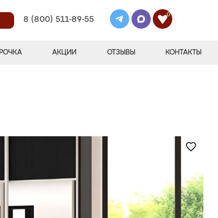
0
8 (800) 511-89-55
РОЧКА
АКЦИИ
ОТЗЫВЫ
КОНТАКТЫ