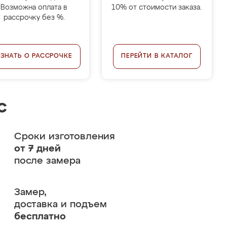
Возможна оплата в
10% от стоимости заказа.
рассрочку без %.
УЗНАТЬ О РАССРОЧКЕ
ПЕРЕЙТИ В КАТАЛОГ
с
Сроки изготовления
от 7 дней
после замера
Замер,
доставка и подъем
бесплатно