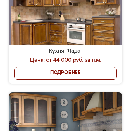
Кухня "Лада"
Цена: от 44 000 руб. за п.м.
ПОДРОБНЕЕ