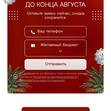
ДО КОНЦА АВГУСТА
Оставьте заявку сейчас, скидка
сохранится.
Желаемый бюджет
Отправить
Я соглашаюсь на передачу персональных данных
согласно
Политике конфиденциальности
|
Пользовательскому соглашению