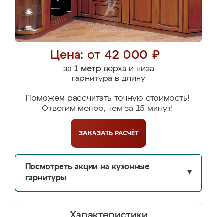
Цена: от 42 000 ₽
за
1 метр
верха и низа
гарнитура в длину
Поможем рассчитать точную стоимость!
Ответим менее, чем за 15 минут!
ЗАКАЗАТЬ
РАСЧЁТ
Посмотреть акции на кухонные
▼
гарнитуры
Характеристики