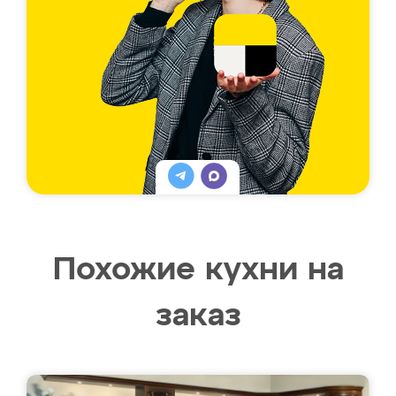
Похожие кухни на
заказ