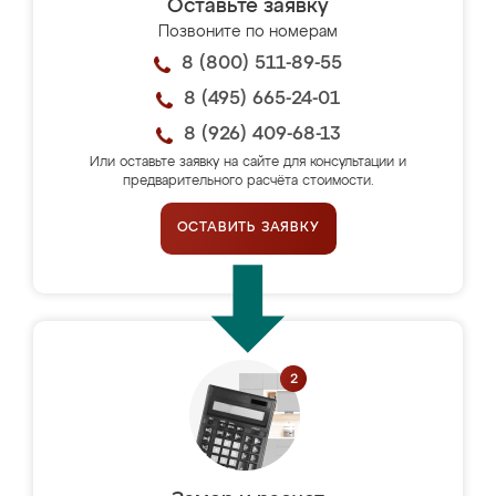
Оставьте заявку
Позвоните по номерам
8 (800) 511-89-55
8 (495) 665-24-01
8 (926) 409-68-13
Или оставьте заявку на сайте для консультации и
предварительного расчёта стоимости.
ОСТАВИТЬ ЗАЯВКУ