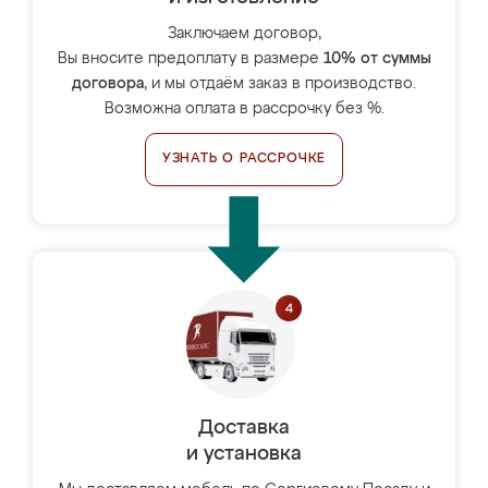
Заключаем договор,
Вы вносите предоплату в размере
10% от суммы
договора
, и мы отдаём заказ в производство.
Возможна оплата в рассрочку без %.
УЗНАТЬ О РАССРОЧКЕ
Доставка
и установка