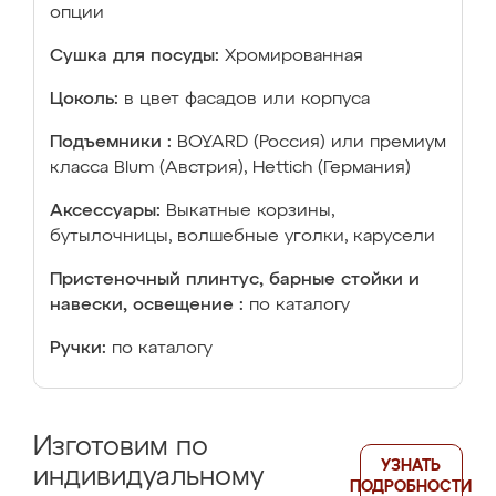
опции
Сушка для посуды:
Хромированная
Цоколь:
в цвет фасадов или корпуса
Подъемники :
BOYARD (Россия) или премиум
класса Blum (Австрия), Hettich (Германия)
Аксессуары:
Выкатные корзины,
бутылочницы, волшебные уголки, карусели
Пристеночный плинтус, барные стойки и
навески, освещение :
по каталогу
Ручки:
по каталогу
Изготовим по
УЗНАТЬ
индивидуальному
ПОДРОБНОСТИ