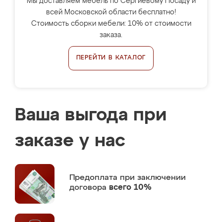
Мы доставляем мебель по Сергиевому Посаду и
всей Московской области бесплатно!
Стоимость сборки мебели: 10% от стоимости
заказа.
ПЕРЕЙТИ В КАТАЛОГ
Ваша выгода при
заказе у нас
Предоплата
при заключении
договора
всего 10%