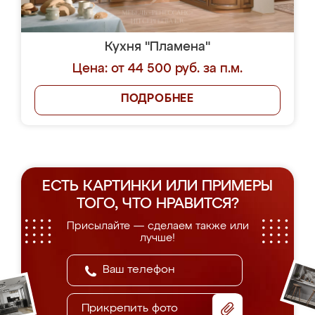
Кухня "Пламена"
Цена: от 44 500 руб. за п.м.
ПОДРОБНЕЕ
ЕСТЬ КАРТИНКИ ИЛИ ПРИМЕРЫ
ТОГО, ЧТО НРАВИТСЯ?
Присылайте — сделаем также или
лучше!
Прикрепить фото