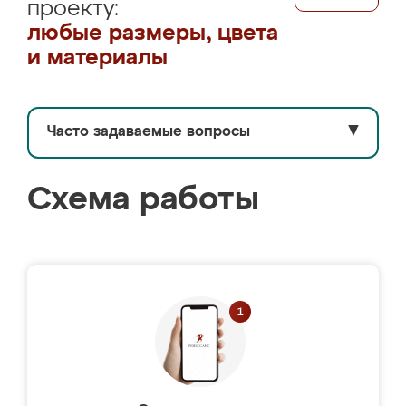
проекту:
любые размеры, цвета
и материалы
Часто задаваемые вопросы
▼
Схема работы