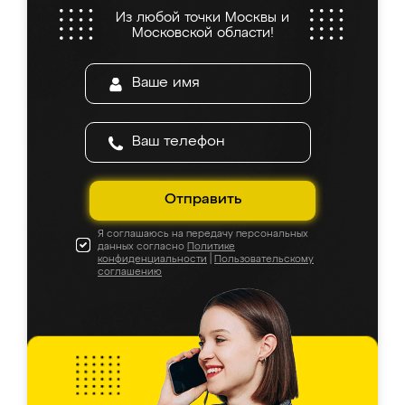
Из любой точки Москвы и
Московской области!
Отправить
Я соглашаюсь на передачу персональных
данных согласно
Политике
конфиденциальности
|
Пользовательскому
соглашению