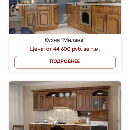
Кухня "Милана"
Цена: от 44 600 руб. за п.м.
ПОДРОБНЕЕ