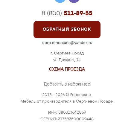
8 (800)
511-89-55
ОБРАТНЫЙ ЗВОНОК
corp-renessans@yandex.ru
г. Сергиев Посад
ул Дружбы, 14
СХЕМА ПРОЕЗДА
Добавить в избранное
2015 - 2026 © Ренессанс.
Мебель от производителя в Сергиевом Посаде.
ИНН: 580313642057
ОГРНИП: 317583500009448