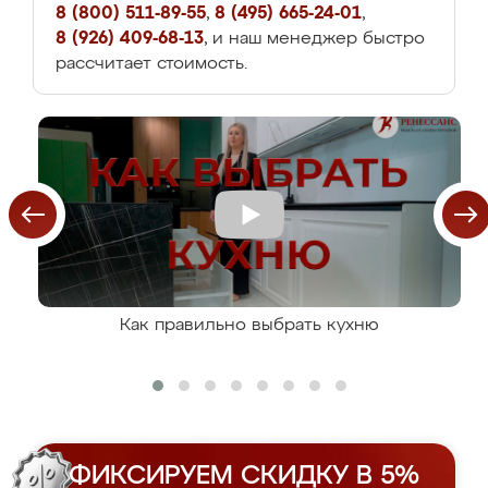
8 (800) 511-89-55
,
8 (495) 665-24-01
,
8 (926) 409-68-13
, и наш менеджер быстро
рассчитает стоимость.
Как правильно выбрать кухню
ФИКСИРУЕМ СКИДКУ В 5%