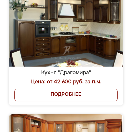
Кухня "Драгомира"
Цена: от 42 600 руб. за п.м.
ПОДРОБНЕЕ