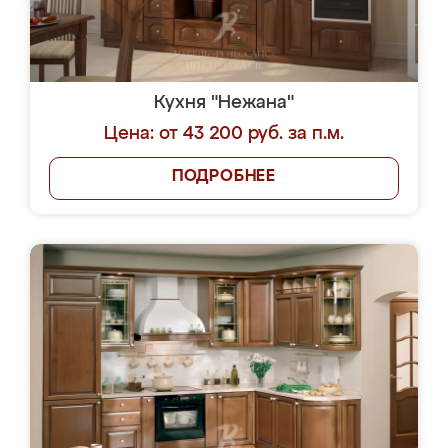
Кухня "Нежана"
Цена: от 43 200 руб. за п.м.
ПОДРОБНЕЕ