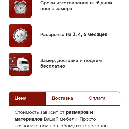
Сроки изготовления
от 7 дней
после замера
Рассрочка
на 3, 4, 6 месяцев
Замер,
доставка и подъем
бесплатно
Цена
Доставка
Оплата
размеров и
Стоимость зависит от
материалов
Вашей мебели. Просто
позвоните нам по любому из телефонов: