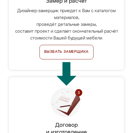
Замер и расчет
Дизайнер-замерщик приедет к Вам с каталогом
материалов,
проведёт детальные замеры,
составит проект и сделает окончательный расчёт
стоимости Вашей будущей мебели.
ВЫЗВАТЬ ЗАМЕРЩИКА
Договор
и изготовление