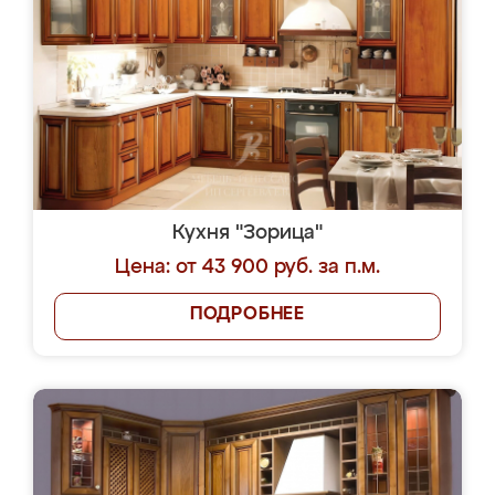
Кухня "Зорица"
Цена: от 43 900 руб. за п.м.
ПОДРОБНЕЕ