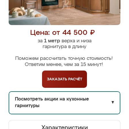
Цена: от 44 500 ₽
за
1 метр
верха и низа
гарнитура в длину
Поможем рассчитать точную стоимость!
Ответим менее, чем за 15 минут!
ЗАКАЗАТЬ
РАСЧЁТ
Посмотреть акции на кухонные
▼
гарнитуры
Характеристики