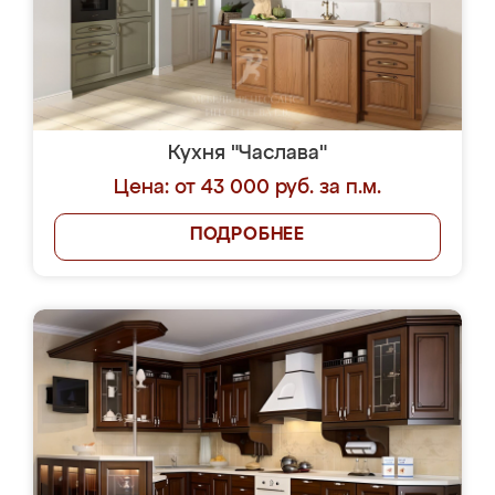
Кухня "Часлава"
Цена: от 43 000 руб. за п.м.
ПОДРОБНЕЕ