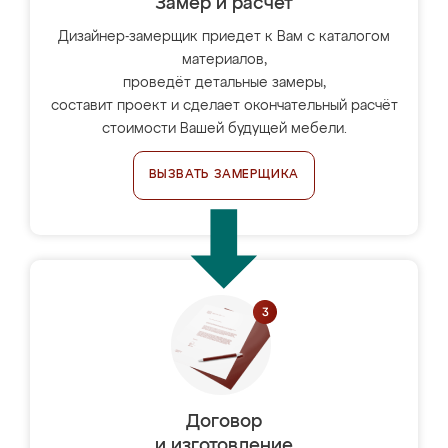
Замер и расчет
Дизайнер-замерщик приедет к Вам с каталогом
материалов,
проведёт детальные замеры,
составит проект и сделает окончательный расчёт
стоимости Вашей будущей мебели.
ВЫЗВАТЬ ЗАМЕРЩИКА
Договор
и изготовление