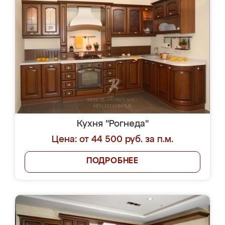
Кухня "Рогнеда"
Цена: от 44 500 руб. за п.м.
ПОДРОБНЕЕ