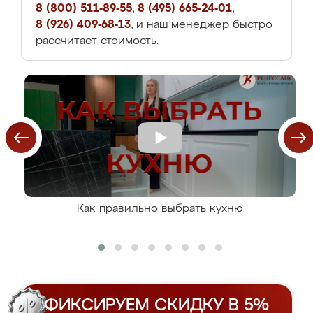
8 (800) 511-89-55
,
8 (495) 665-24-01
,
8 (926) 409-68-13
, и наш менеджер быстро
рассчитает стоимость.
Как правильно выбрать кухню
ФИКСИРУЕМ СКИДКУ В 5%