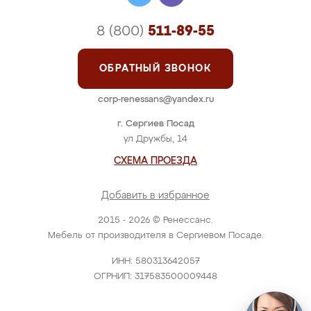
8 (800)
511-89-55
ОБРАТНЫЙ ЗВОНОК
corp-renessans@yandex.ru
г. Сергиев Посад
ул Дружбы, 14
СХЕМА ПРОЕЗДА
Добавить в избранное
2015 - 2026 © Ренессанс.
Мебель от производителя в Сергиевом Посаде.
ИНН: 580313642057
ОГРНИП: 317583500009448