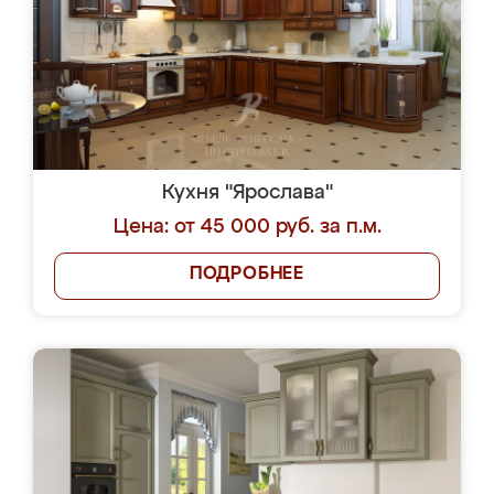
Кухня "Ярослава"
Цена: от 45 000 руб. за п.м.
ПОДРОБНЕЕ