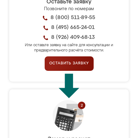
Оставьте заявку
Позвоните по номерам
8 (800) 511-89-55
8 (495) 665-24-01
8 (926) 409-68-13
Или оставьте заявку на сайте для консультации и
предварительного расчёта стоимости.
ОСТАВИТЬ ЗАЯВКУ