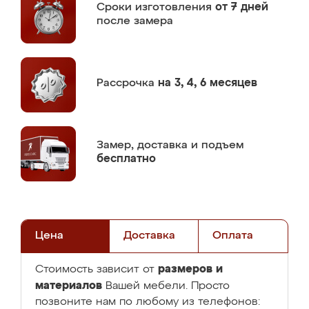
Сроки изготовления
от 7 дней
после замера
Рассрочка
на 3, 4, 6 месяцев
Замер,
доставка и подъем
бесплатно
Цена
Доставка
Оплата
размеров и
Стоимость зависит от
материалов
Вашей мебели. Просто
позвоните нам по любому из телефонов: