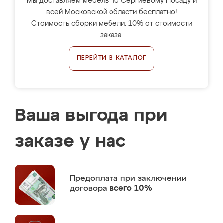
Мы доставляем мебель по Сергиевому Посаду и
всей Московской области бесплатно!
Стоимость сборки мебели: 10% от стоимости
заказа.
ПЕРЕЙТИ В КАТАЛОГ
Ваша выгода при
заказе у нас
Предоплата
при заключении
договора
всего 10%