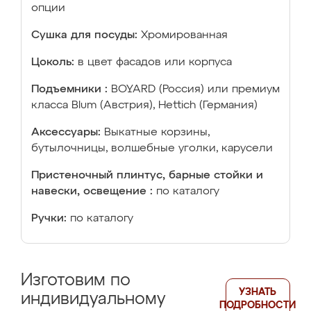
опции
Сушка для посуды:
Хромированная
Цоколь:
в цвет фасадов или корпуса
Подъемники :
BOYARD (Россия) или премиум
класса Blum (Австрия), Hettich (Германия)
Аксессуары:
Выкатные корзины,
бутылочницы, волшебные уголки, карусели
Пристеночный плинтус, барные стойки и
навески, освещение :
по каталогу
Ручки:
по каталогу
Изготовим по
УЗНАТЬ
индивидуальному
ПОДРОБНОСТИ