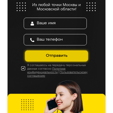
Из любой точки Москвы и
Московской области!
Отправить
Я соглашаюсь на передачу персональных
данных согласно
Политике
конфиденциальности
|
Пользовательскому
соглашению