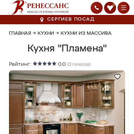
0
СЕРГИЕВ ПОСАД
ГЛАВНАЯ
→
КУХНИ
→
КУХНИ ИЗ МАССИВА
Кухня "Пламена"
Рейтинг:
0.0
(
0
голосов)