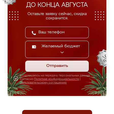
ДО КОНЦА АВГУСТА
Оставьте заявку сейчас, скидка
сохранится.
Желаемый бюджет
Отправить
Я соглашаюсь на передачу персональных данных
согласно
Политике конфиденциальности
|
Пользовательскому соглашению