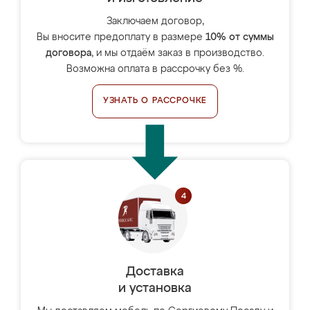
Заключаем договор,
Вы вносите предоплату в размере
10% от суммы
договора
, и мы отдаём заказ в производство.
Возможна оплата в рассрочку без %.
УЗНАТЬ О РАССРОЧКЕ
Доставка
и установка