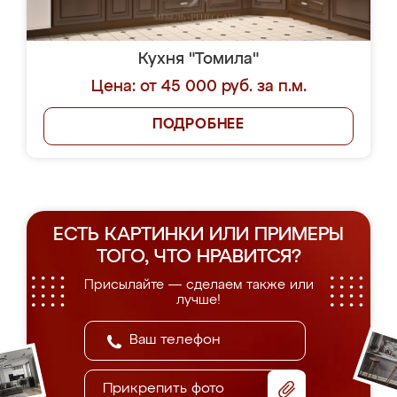
Кухня "Томила"
Цена: от 45 000 руб. за п.м.
ПОДРОБНЕЕ
ЕСТЬ КАРТИНКИ ИЛИ ПРИМЕРЫ
ТОГО, ЧТО НРАВИТСЯ?
Присылайте — сделаем также или
лучше!
Прикрепить фото