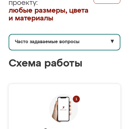
проекту:
любые размеры, цвета
и материалы
Часто задаваемые вопросы
▼
Схема работы