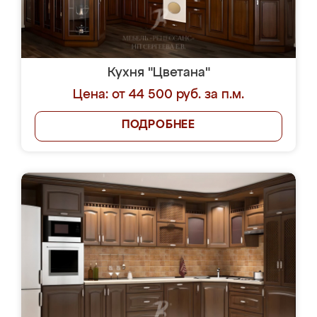
Кухня "Цветана"
Цена: от 44 500 руб. за п.м.
ПОДРОБНЕЕ