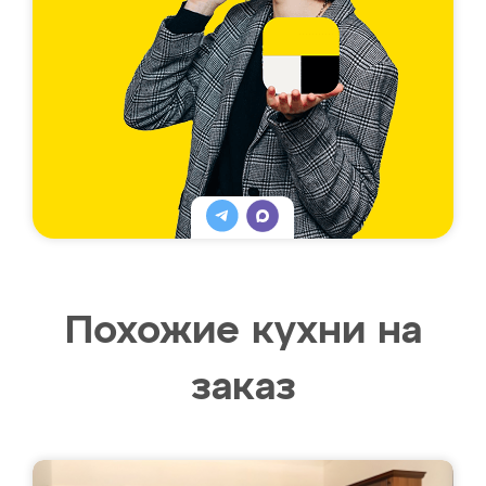
Похожие кухни на
заказ