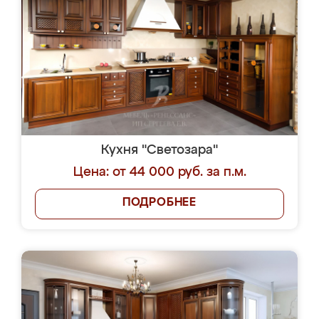
Кухня "Светозара"
Цена: от 44 000 руб. за п.м.
ПОДРОБНЕЕ