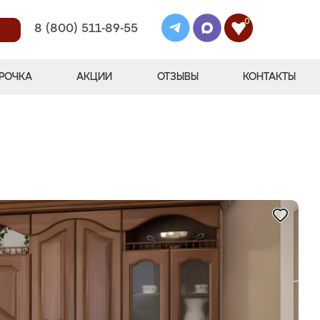
0
8 (800) 511-89-55
РОЧКА
АКЦИИ
ОТЗЫВЫ
КОНТАКТЫ