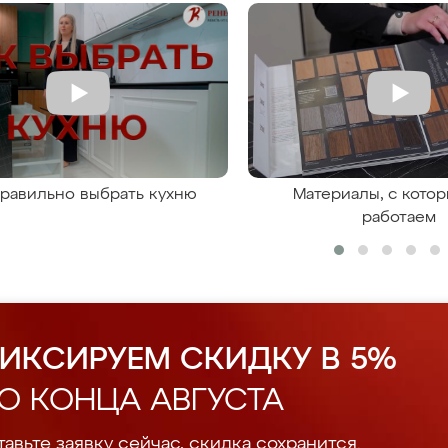
правильно выбрать кухню
Материалы, с кото
работаем
ИКСИРУЕМ СКИДКУ В 5%
О КОНЦА АВГУСТА
авьте заявку сейчас, скидка сохранится.