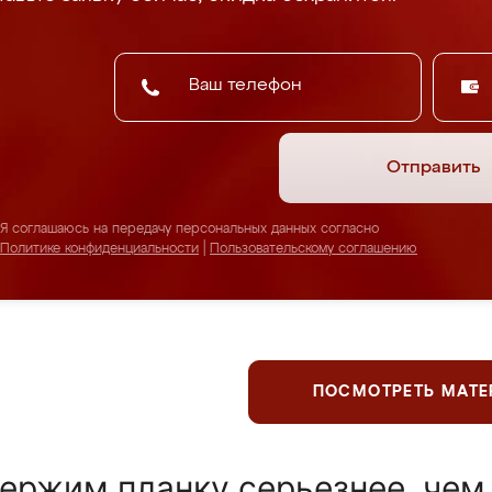
Отправить
Я соглашаюсь на передачу персональных данных согласно
Политике конфиденциальности
|
Пользовательскому соглашению
ПОСМОТРЕТЬ МАТ
ержим планку серьезнее, чем