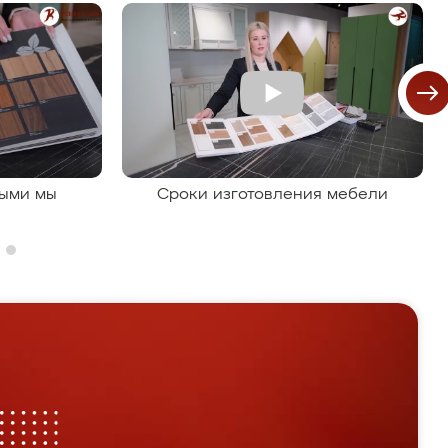
рыми мы
Сроки изготовления мебели