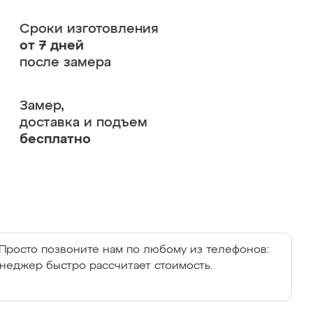
Сроки изготовления
от 7 дней
после замера
Замер,
доставка и подъем
бесплатно
Просто позвоните нам по любому из телефонов:
енеджер быстро рассчитает стоимость.