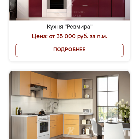
Кухня "Ревмира"
Цена: от 35 000 руб. за п.м.
ПОДРОБНЕЕ