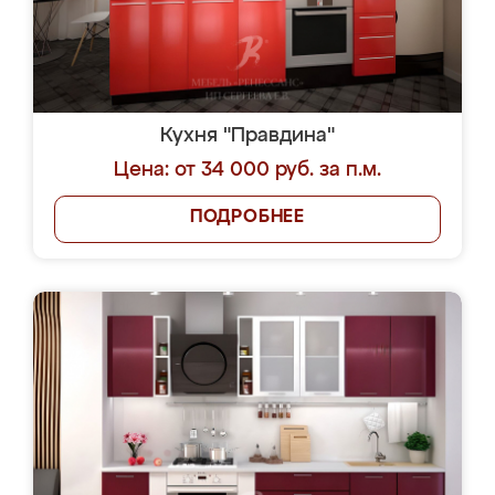
Кухня "Правдина"
Цена: от 34 000 руб. за п.м.
ПОДРОБНЕЕ