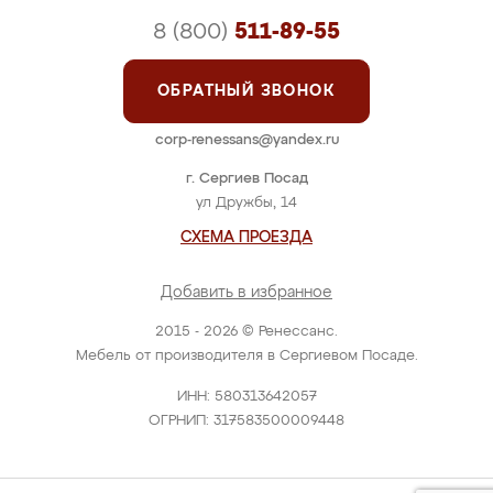
8 (800)
511-89-55
ОБРАТНЫЙ ЗВОНОК
corp-renessans@yandex.ru
г. Сергиев Посад
ул Дружбы, 14
СХЕМА ПРОЕЗДА
Добавить в избранное
2015 - 2026 © Ренессанс.
Мебель от производителя в Сергиевом Посаде.
ИНН: 580313642057
ОГРНИП: 317583500009448