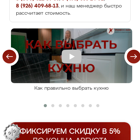
8 (926) 409-68-13
, и наш менеджер быстро
рассчитает стоимость.
Как правильно выбрать кухню
ФИКСИРУЕМ СКИДКУ В 5%