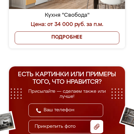
Кухня "Свобода"
Цена: от 34 000 руб. за п.м.
ПОДРОБНЕЕ
ЕСТЬ КАРТИНКИ ИЛИ ПРИМЕРЫ
ТОГО, ЧТО НРАВИТСЯ?
Присылайте — сделаем также или
лучше!
Прикрепить фото