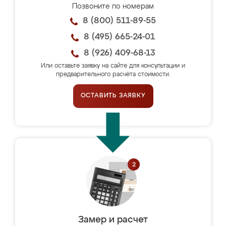
Позвоните по номерам
8 (800) 511-89-55
8 (495) 665-24-01
8 (926) 409-68-13
Или оставьте заявку на сайте для консультации и
предварительного расчёта стоимости.
ОСТАВИТЬ ЗАЯВКУ
Замер и расчет