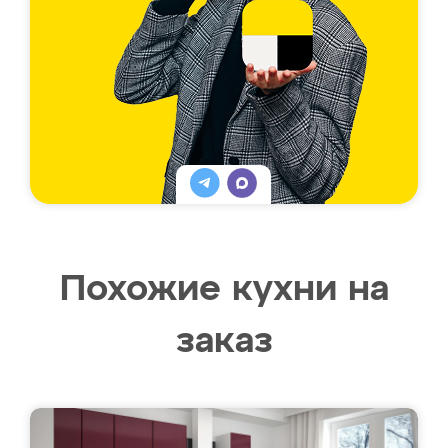
Похожие кухни на
заказ