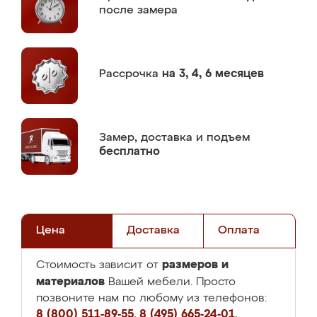
после замера
Рассрочка
на 3, 4, 6 месяцев
Замер,
доставка и подъем
бесплатно
Цена
Доставка
Оплата
размеров и
Стоимость зависит от
материалов
Вашей мебели. Просто
позвоните нам по любому из телефонов:
8 (800) 511-89-55
,
8 (495) 665-24-01
,