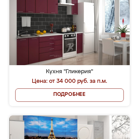
Кухня "Гликерия"
Цена: от 34 000 руб. за п.м.
ПОДРОБНЕЕ