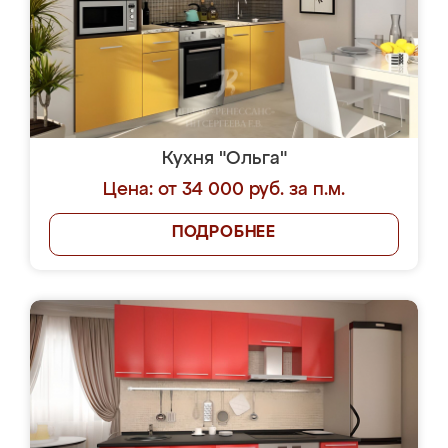
Кухня "Ольга"
Цена: от 34 000 руб. за п.м.
ПОДРОБНЕЕ