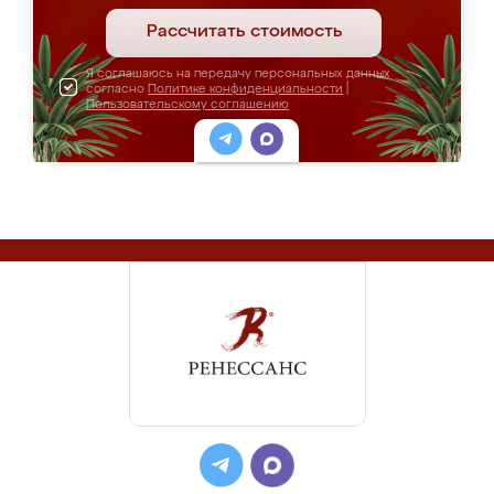
Рассчитать стоимость
Я соглашаюсь на передачу персональных данных
согласно
Политике конфиденциальности
|
Пользовательскому соглашению