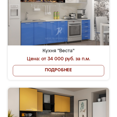
Кухня "Веста"
Цена: от 34 000 руб. за п.м.
ПОДРОБНЕЕ