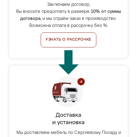
Заключаем договор,
Вы вносите предоплату в размере
10% от суммы
договора
, и мы отдаём заказ в производство.
Возможна оплата в рассрочку без %.
УЗНАТЬ О РАССРОЧКЕ
Доставка
и установка
Мы доставляем мебель по Сергиевому Посаду и