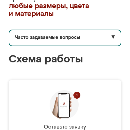
любые размеры, цвета
и материалы
Часто задаваемые вопросы
▼
Схема работы
Оставьте заявку