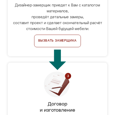
Дизайнер-замерщик приедет к Вам с каталогом
материалов,
проведёт детальные замеры,
составит проект и сделает окончательный расчёт
стоимости Вашей будущей мебели.
ВЫЗВАТЬ ЗАМЕРЩИКА
Договор
и изготовление