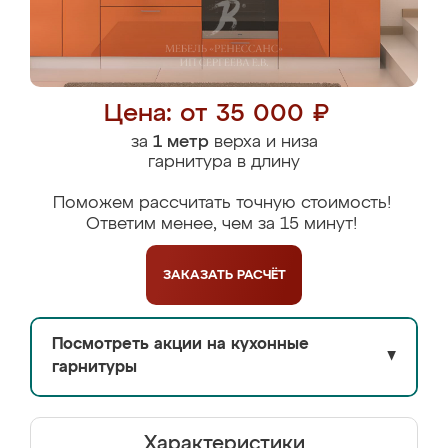
Цена: от 35 000 ₽
за
1 метр
верха и низа
гарнитура в длину
Поможем рассчитать точную стоимость!
Ответим менее, чем за 15 минут!
ЗАКАЗАТЬ
РАСЧЁТ
Посмотреть акции на кухонные
▼
гарнитуры
Характеристики