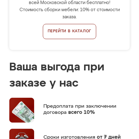
всей Московской области бесплатно!
Стоимость сборки мебели: 10% от стоимости
заказа.
ПЕРЕЙТИ В КАТАЛОГ
Ваша выгода при
заказе у нас
Предоплата
при заключении
договора
всего 10%
Сроки изготовления
от 7 дней