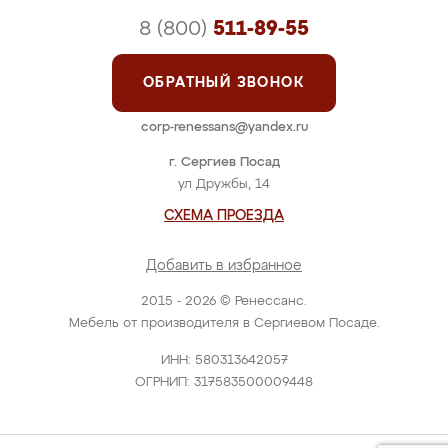
8 (800)
511-89-55
ОБРАТНЫЙ ЗВОНОК
corp-renessans@yandex.ru
г. Сергиев Посад
ул Дружбы, 14
СХЕМА ПРОЕЗДА
Добавить в избранное
2015 - 2026 © Ренессанс.
Мебель от производителя в Сергиевом Посаде.
ИНН: 580313642057
ОГРНИП: 317583500009448