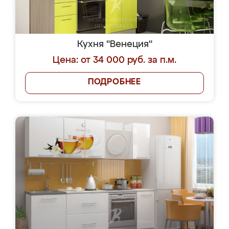
Кухня "Венеция"
Цена: от 34 000 руб. за п.м.
ПОДРОБНЕЕ