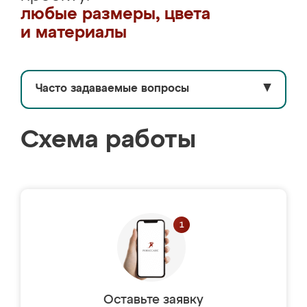
любые размеры, цвета
и материалы
Часто задаваемые вопросы
▼
Схема работы
Оставьте заявку