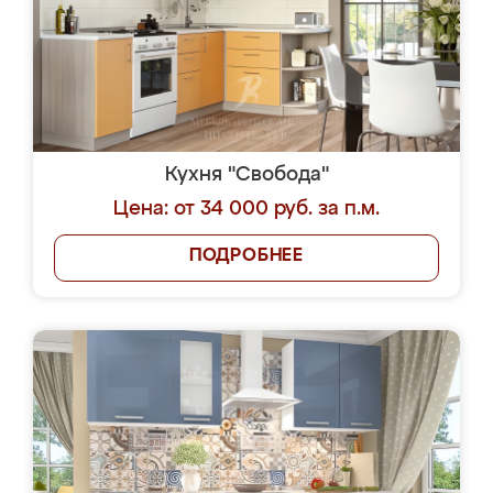
Кухня "Свобода"
Цена: от 34 000 руб. за п.м.
ПОДРОБНЕЕ