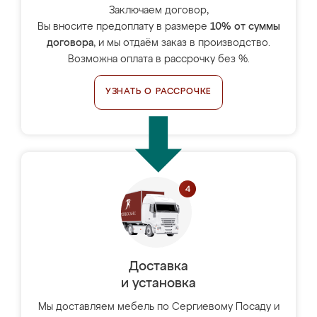
Заключаем договор,
Вы вносите предоплату в размере
10% от суммы
договора
, и мы отдаём заказ в производство.
Возможна оплата в рассрочку без %.
УЗНАТЬ О РАССРОЧКЕ
Доставка
и установка
Мы доставляем мебель по Сергиевому Посаду и