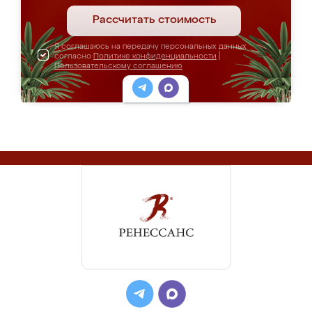
Рассчитать стоимость
Я соглашаюсь на передачу персональных данных
согласно
Политике конфиденциальности
|
Пользовательскому соглашению