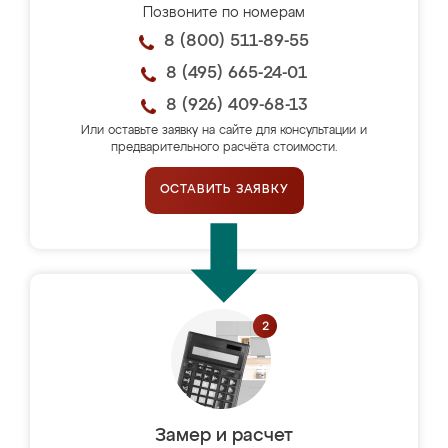
Позвоните по номерам
8 (800) 511-89-55
8 (495) 665-24-01
8 (926) 409-68-13
Или оставьте заявку на сайте для консультации и
предварительного расчёта стоимости.
ОСТАВИТЬ ЗАЯВКУ
Замер и расчет