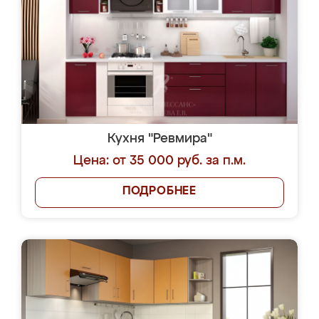
Кухня "Ревмира"
Цена: от 35 000 руб. за п.м.
ПОДРОБНЕЕ