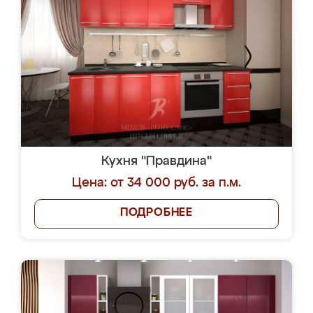
Кухня "Правдина"
Цена: от 34 000 руб. за п.м.
ПОДРОБНЕЕ