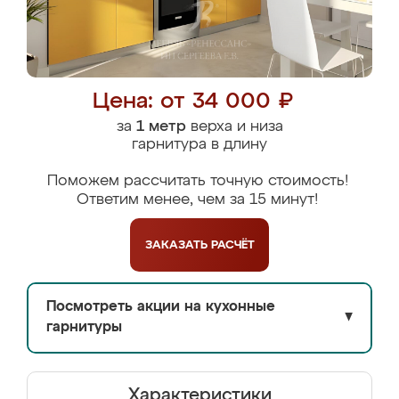
Цена: от 34 000 ₽
за
1 метр
верха и низа
гарнитура в длину
Поможем рассчитать точную стоимость!
Ответим менее, чем за 15 минут!
ЗАКАЗАТЬ
РАСЧЁТ
Посмотреть акции на кухонные
▼
гарнитуры
Характеристики