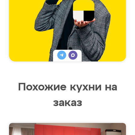
Похожие кухни на
заказ