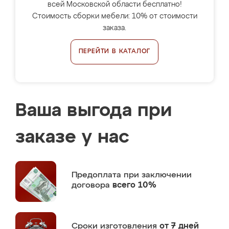
всей Московской области бесплатно!
Стоимость сборки мебели: 10% от стоимости
заказа.
ПЕРЕЙТИ В КАТАЛОГ
Ваша выгода при
заказе у нас
Предоплата
при заключении
договора
всего 10%
Сроки изготовления
от 7 дней