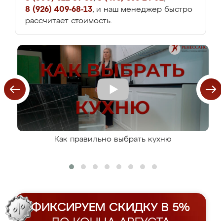
8 (926) 409-68-13
, и наш менеджер быстро
рассчитает стоимость.
Как правильно выбрать кухню
ФИКСИРУЕМ СКИДКУ В 5%