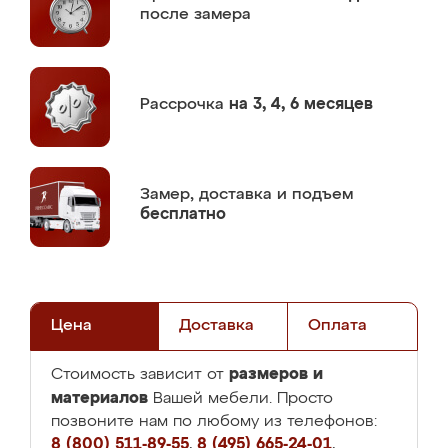
после замера
Рассрочка
на 3, 4, 6 месяцев
Замер,
доставка и подъем
бесплатно
Цена
Доставка
Оплата
размеров и
Стоимость зависит от
материалов
Вашей мебели. Просто
позвоните нам по любому из телефонов:
8 (800) 511-89-55
,
8 (495) 665-24-01
,