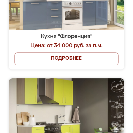
Кухня "Флоренция"
Цена: от 34 000 руб. за п.м.
ПОДРОБНЕЕ