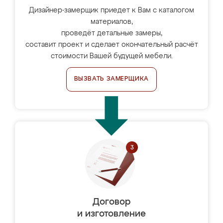
Дизайнер-замерщик приедет к Вам с каталогом
материалов,
проведёт детальные замеры,
составит проект и сделает окончательный расчёт
стоимости Вашей будущей мебели.
ВЫЗВАТЬ ЗАМЕРЩИКА
Договор
и изготовление