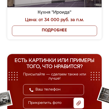
Кухня "Ироида"
Цена: от 34 000 руб. за п.м.
ПОДРОБНЕЕ
ЕСТЬ КАРТИНКИ ИЛИ ПРИМЕРЫ
ТОГО, ЧТО НРАВИТСЯ?
Присылайте — сделаем также или
лучше!
Прикрепить фото