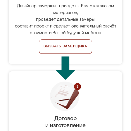
Дизайнер-замерщик приедет к Вам с каталогом
материалов,
проведёт детальные замеры,
составит проект и сделает окончательный расчёт
стоимости Вашей будущей мебели.
ВЫЗВАТЬ ЗАМЕРЩИКА
Договор
и изготовление