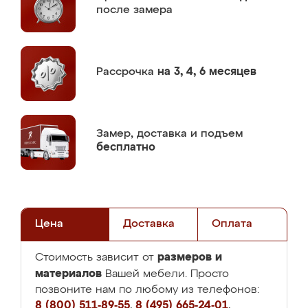
после замера
Рассрочка
на 3, 4, 6 месяцев
Замер,
доставка и подъем
бесплатно
Цена
Доставка
Оплата
размеров и
Стоимость зависит от
материалов
Вашей мебели. Просто
позвоните нам по любому из телефонов:
8 (800) 511-89-55
,
8 (495) 665-24-01
,