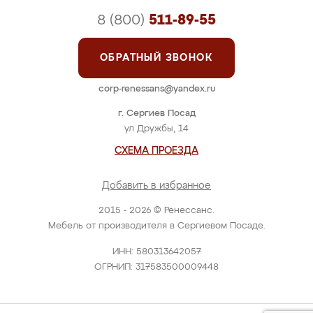
8 (800)
511-89-55
ОБРАТНЫЙ ЗВОНОК
corp-renessans@yandex.ru
г. Сергиев Посад
ул Дружбы, 14
СХЕМА ПРОЕЗДА
Добавить в избранное
2015 - 2026 © Ренессанс.
Мебель от производителя в Сергиевом Посаде.
ИНН: 580313642057
ОГРНИП: 317583500009448