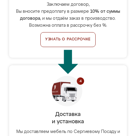
Заключаем договор,
Вы вносите предоплату в размере
10% от суммы
договора
, и мы отдаём заказ в производство.
Возможна оплата в рассрочку без %.
УЗНАТЬ О РАССРОЧКЕ
Доставка
и установка
Мы доставляем мебель по Сергиевому Посаду и