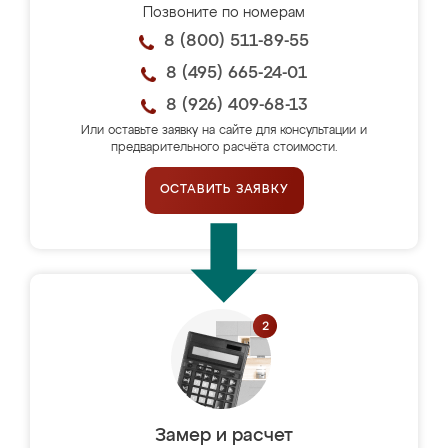
Позвоните по номерам
8 (800) 511-89-55
8 (495) 665-24-01
8 (926) 409-68-13
Или оставьте заявку на сайте для консультации и
предварительного расчёта стоимости.
ОСТАВИТЬ ЗАЯВКУ
Замер и расчет