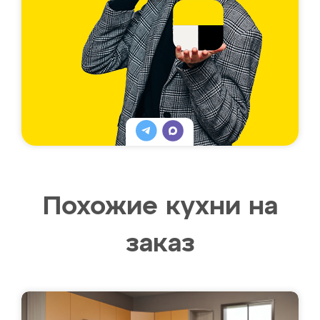
Похожие кухни на
заказ