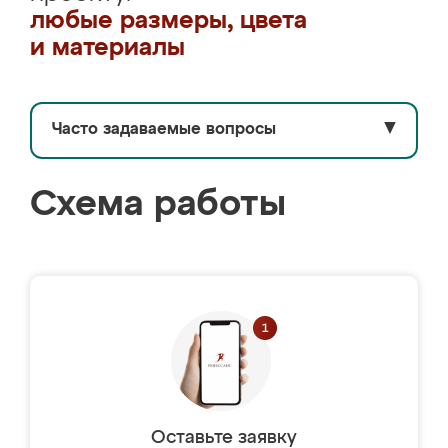
любые размеры, цвета
и материалы
Часто задаваемые вопросы
▼
Схема работы
Оставьте заявку