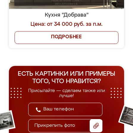
Кухня "Добрава"
Цена: от 34 000 руб. за п.м.
ПОДРОБНЕЕ
ЕСТЬ КАРТИНКИ ИЛИ ПРИМЕРЫ
ТОГО, ЧТО НРАВИТСЯ?
Присылайте — сделаем также или
лучше!
Прикрепить фото