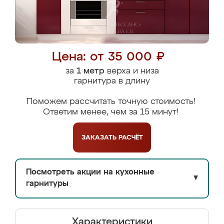
Цена: от 35 000 ₽
за
1 метр
верха и низа
гарнитура в длину
Поможем рассчитать точную стоимость!
Ответим менее, чем за 15 минут!
ЗАКАЗАТЬ
РАСЧЁТ
Посмотреть акции на кухонные
▼
гарнитуры
Характеристики