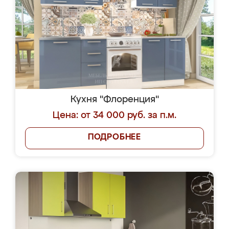
Кухня "Флоренция"
Цена: от 34 000 руб. за п.м.
ПОДРОБНЕЕ