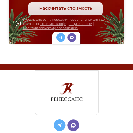
Рассчитать стоимость
Я соглашаюсь на передачу персональных данных
согласно
Политике конфиденциальности
|
Пользовательскому соглашению