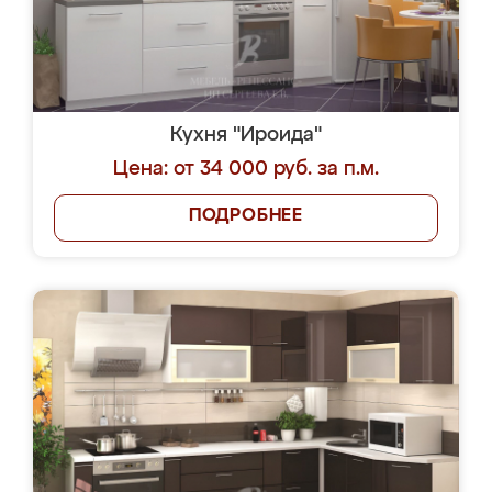
Кухня "Ироида"
Цена: от 34 000 руб. за п.м.
ПОДРОБНЕЕ