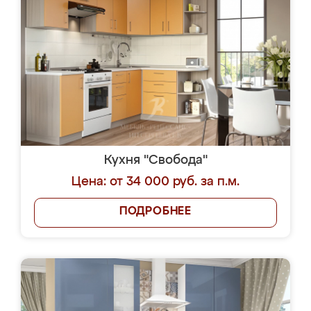
Кухня "Свобода"
Цена: от 34 000 руб. за п.м.
ПОДРОБНЕЕ