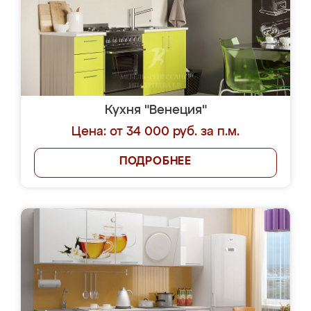
Кухня "Венеция"
Цена: от 34 000 руб. за п.м.
ПОДРОБНЕЕ