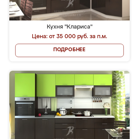
Кухня "Клариса"
Цена: от 35 000 руб. за п.м.
ПОДРОБНЕЕ