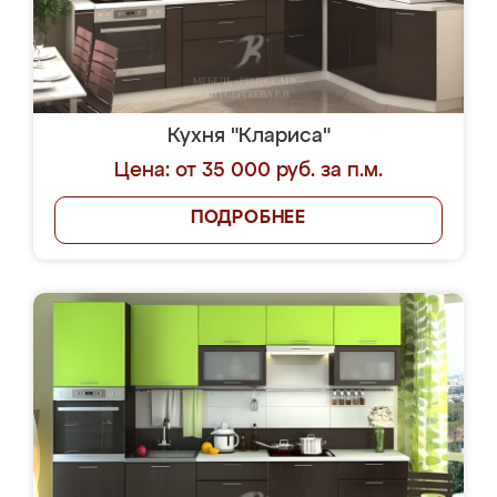
Кухня "Клариса"
Цена: от 35 000 руб. за п.м.
ПОДРОБНЕЕ