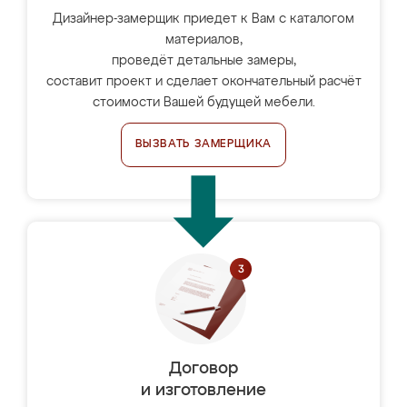
Дизайнер-замерщик приедет к Вам с каталогом
материалов,
проведёт детальные замеры,
составит проект и сделает окончательный расчёт
стоимости Вашей будущей мебели.
ВЫЗВАТЬ ЗАМЕРЩИКА
Договор
и изготовление