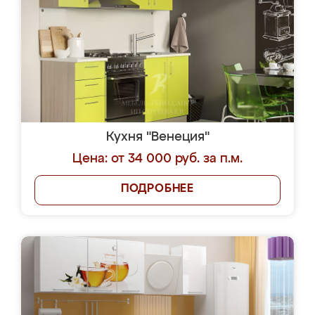
Кухня "Венеция"
Цена: от 34 000 руб. за п.м.
ПОДРОБНЕЕ