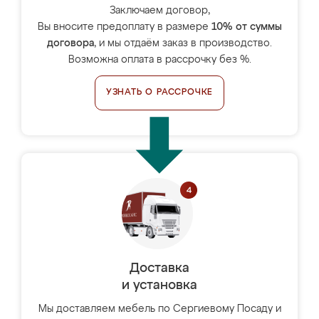
Заключаем договор,
Вы вносите предоплату в размере
10% от суммы
договора
, и мы отдаём заказ в производство.
Возможна оплата в рассрочку без %.
УЗНАТЬ О РАССРОЧКЕ
Доставка
и установка
Мы доставляем мебель по Сергиевому Посаду и