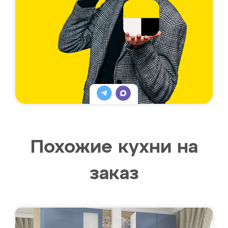
Похожие кухни на
заказ