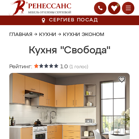
0
СЕРГИЕВ ПОСАД
ГЛАВНАЯ
→
КУХНИ
→
КУХНИ ЭКОНОМ
Кухня "Свобода"
Рейтинг:
1.0
(
1
голос)