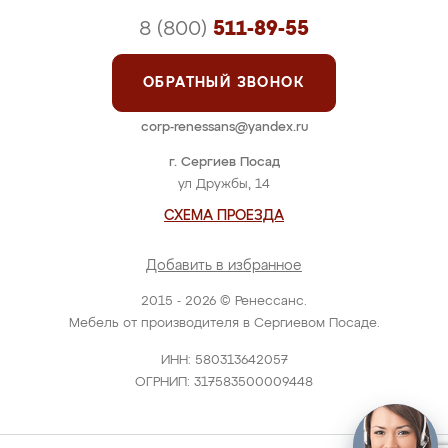
8 (800)
511-89-55
ОБРАТНЫЙ ЗВОНОК
corp-renessans@yandex.ru
г. Сергиев Посад
ул Дружбы, 14
СХЕМА ПРОЕЗДА
Добавить в избранное
2015 - 2026 © Ренессанс.
Мебель от производителя в Сергиевом Посаде.
ИНН: 580313642057
ОГРНИП: 317583500009448