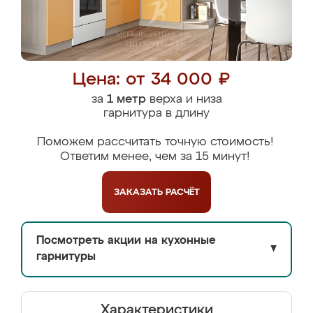
Цена: от 34 000 ₽
за
1 метр
верха и низа
гарнитура в длину
Поможем рассчитать точную стоимость!
Ответим менее, чем за 15 минут!
ЗАКАЗАТЬ
РАСЧЁТ
Посмотреть акции на кухонные
▼
гарнитуры
Характеристики