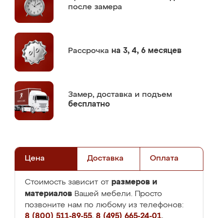
после замера
Рассрочка
на 3, 4, 6 месяцев
Замер,
доставка и подъем
бесплатно
Цена
Доставка
Оплата
размеров и
Стоимость зависит от
материалов
Вашей мебели. Просто
позвоните нам по любому из телефонов:
8 (800) 511-89-55
,
8 (495) 665-24-01
,