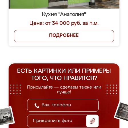
Кухня "Анатолия"
Цена: от 34 000 руб. за п.м.
ПОДРОБНЕЕ
ЕСТЬ КАРТИНКИ ИЛИ ПРИМЕРЫ
ТОГО, ЧТО НРАВИТСЯ?
Присылайте — сделаем также или
лучше!
Прикрепить фото