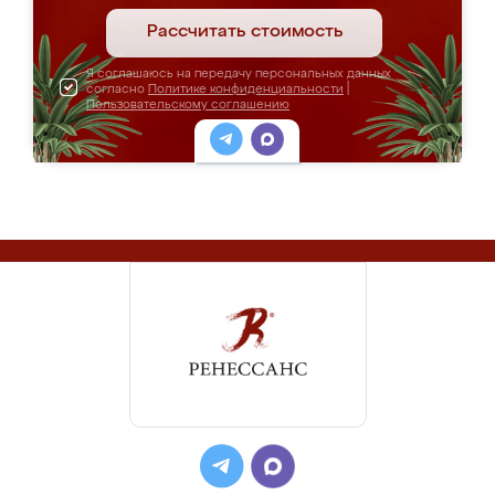
Рассчитать стоимость
Я соглашаюсь на передачу персональных данных
согласно
Политике конфиденциальности
|
Пользовательскому соглашению