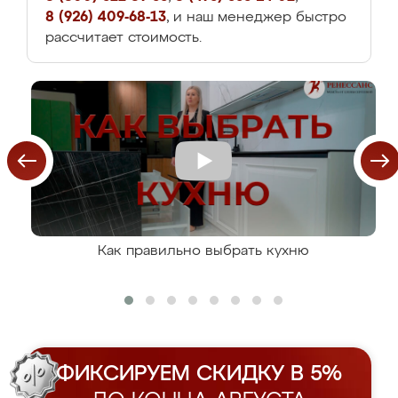
8 (926) 409-68-13
, и наш менеджер быстро
рассчитает стоимость.
Как правильно выбрать кухню
ФИКСИРУЕМ СКИДКУ В 5%