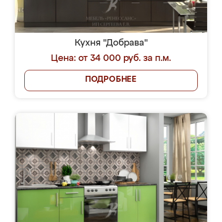
Кухня "Добрава"
Цена: от 34 000 руб. за п.м.
ПОДРОБНЕЕ