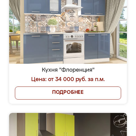
Кухня "Флоренция"
Цена: от 34 000 руб. за п.м.
ПОДРОБНЕЕ