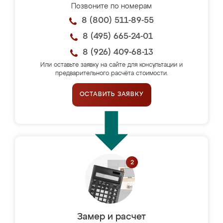
Позвоните по номерам
8 (800) 511-89-55
8 (495) 665-24-01
8 (926) 409-68-13
Или оставьте заявку на сайте для консультации и
предварительного расчёта стоимости.
ОСТАВИТЬ ЗАЯВКУ
Замер и расчет