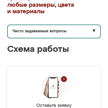
любые размеры, цвета
и материалы
Часто задаваемые вопросы
▼
Схема работы
Оставьте заявку