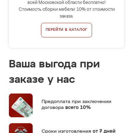
всей Московской области бесплатно!
Стоимость сборки мебели: 10% от стоимости
заказа.
ПЕРЕЙТИ В КАТАЛОГ
Ваша выгода при
заказе у нас
Предоплата
при заключении
договора
всего 10%
Сроки изготовления
от 7 дней