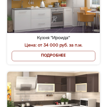
Кухня "Ироида"
Цена: от 34 000 руб. за п.м.
ПОДРОБНЕЕ