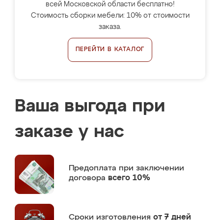
всей Московской области бесплатно!
Стоимость сборки мебели: 10% от стоимости
заказа.
ПЕРЕЙТИ В КАТАЛОГ
Ваша выгода при
заказе у нас
Предоплата
при заключении
договора
всего 10%
Сроки изготовления
от 7 дней