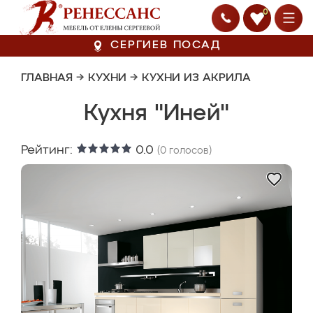
0
СЕРГИЕВ ПОСАД
ГЛАВНАЯ
→
КУХНИ
→
КУХНИ ИЗ АКРИЛА
Кухня "Иней"
Рейтинг:
0.0
(
0
голосов)