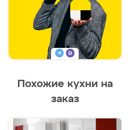
Похожие кухни на
заказ