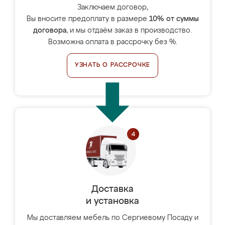
Заключаем договор,
Вы вносите предоплату в размере
10% от суммы
договора
, и мы отдаём заказ в производство.
Возможна оплата в рассрочку без %.
УЗНАТЬ О РАССРОЧКЕ
Доставка
и установка
Мы доставляем мебель по Сергиевому Посаду и