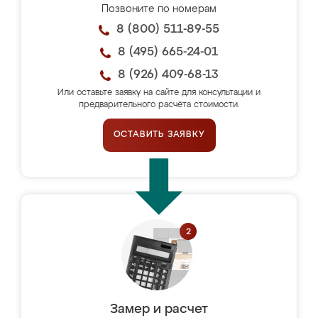
Позвоните по номерам
8 (800) 511-89-55
8 (495) 665-24-01
8 (926) 409-68-13
Или оставьте заявку на сайте для консультации и
предварительного расчёта стоимости.
ОСТАВИТЬ ЗАЯВКУ
Замер и расчет