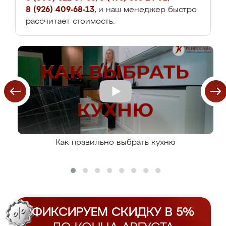
8 (926) 409-68-13
, и наш менеджер быстро
рассчитает стоимость.
Как правильно выбрать кухню
ФИКСИРУЕМ СКИДКУ В 5%