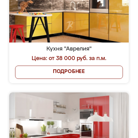
Кухня "Аврелия"
Цена: от 38 000 руб. за п.м.
ПОДРОБНЕЕ