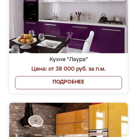
Кухня "Лаура"
Цена: от 38 000 руб. за п.м.
ПОДРОБНЕЕ