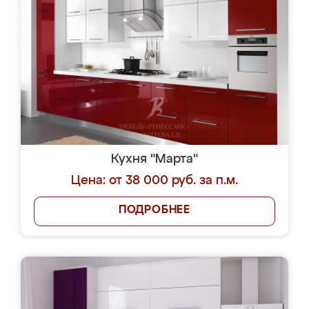
Кухня "Марта"
Цена: от 38 000 руб. за п.м.
ПОДРОБНЕЕ