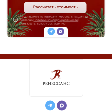
Рассчитать стоимость
Я соглашаюсь на передачу персональных данных
согласно
Политике конфиденциальности
|
Пользовательскому соглашению