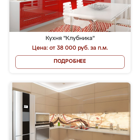
Кухня "Клубника"
Цена: от 38 000 руб. за п.м.
ПОДРОБНЕЕ