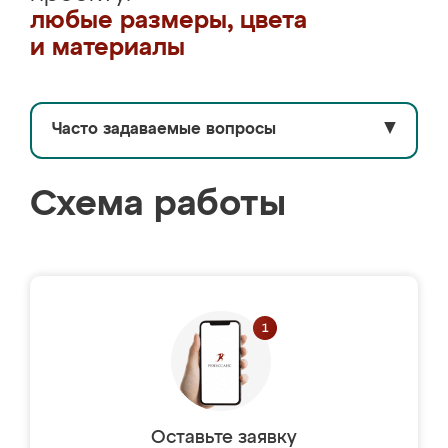
любые размеры, цвета
и материалы
Часто задаваемые вопросы
▼
Схема работы
Оставьте заявку