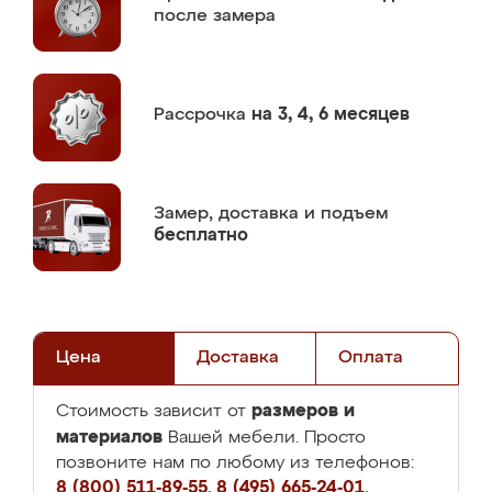
после замера
Рассрочка
на 3, 4, 6 месяцев
Замер,
доставка и подъем
бесплатно
Цена
Доставка
Оплата
размеров и
Стоимость зависит от
материалов
Вашей мебели. Просто
позвоните нам по любому из телефонов:
8 (800) 511-89-55
,
8 (495) 665-24-01
,