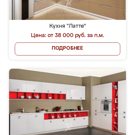
Кухня "Латте"
Цена: от 38 000 руб. за п.м.
ПОДРОБНЕЕ