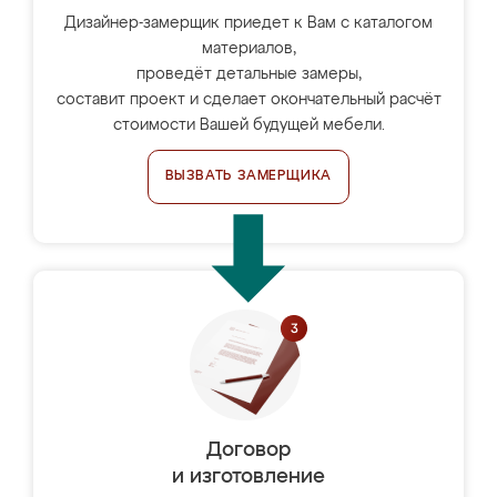
Дизайнер-замерщик приедет к Вам с каталогом
материалов,
проведёт детальные замеры,
составит проект и сделает окончательный расчёт
стоимости Вашей будущей мебели.
ВЫЗВАТЬ ЗАМЕРЩИКА
Договор
и изготовление