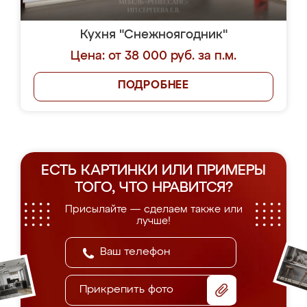
Кухня "Снежноягодник"
Цена: от 38 000 руб. за п.м.
ПОДРОБНЕЕ
ЕСТЬ КАРТИНКИ ИЛИ ПРИМЕРЫ
ТОГО, ЧТО НРАВИТСЯ?
Присылайте — сделаем также или
лучше!
Прикрепить фото