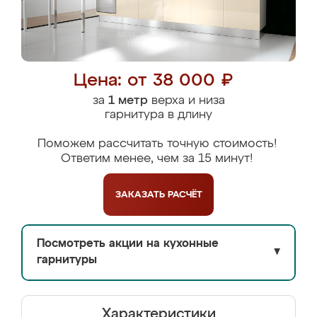
Цена: от 38 000 ₽
за
1 метр
верха и низа
гарнитура в длину
Поможем рассчитать точную стоимость!
Ответим менее, чем за 15 минут!
ЗАКАЗАТЬ
РАСЧЁТ
Посмотреть акции на кухонные
▼
гарнитуры
Характеристики