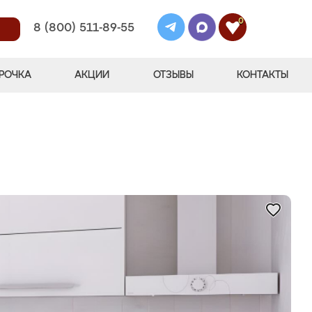
0
8 (800) 511-89-55
РОЧКА
АКЦИИ
ОТЗЫВЫ
КОНТАКТЫ