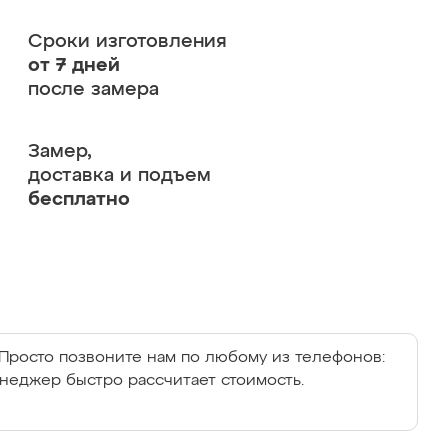
Сроки изготовления
от 7 дней
после замера
Замер,
доставка и подъем
бесплатно
Просто позвоните нам по любому из телефонов:
енеджер быстро рассчитает стоимость.