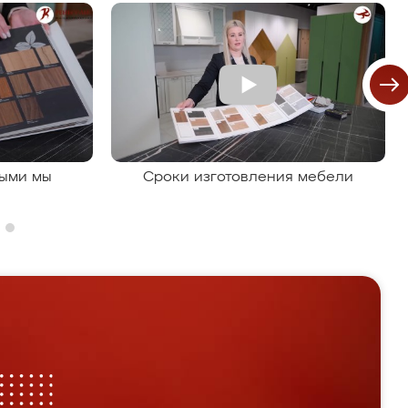
рыми мы
Сроки изготовления мебели