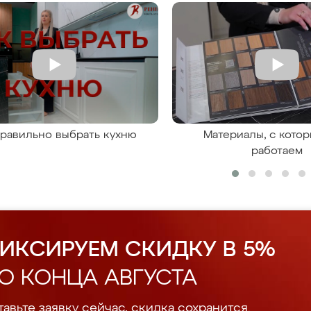
правильно выбрать кухню
Материалы, с кото
работаем
ИКСИРУЕМ СКИДКУ В 5%
О КОНЦА АВГУСТА
авьте заявку сейчас, скидка сохранится.