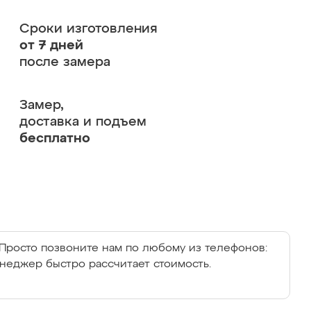
Сроки изготовления
от 7 дней
после замера
Замер,
доставка и подъем
бесплатно
Просто позвоните нам по любому из телефонов:
енеджер быстро рассчитает стоимость.