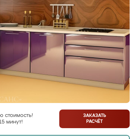
ю стоимость!
ЗАКАЗАТЬ
РАСЧЁТ
15 минут!