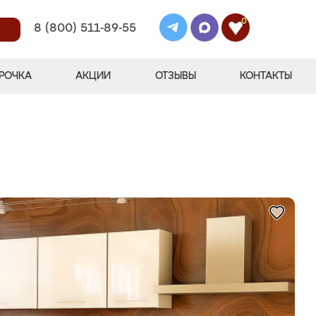
0
8 (800) 511-89-55
РОЧКА
АКЦИИ
ОТЗЫВЫ
КОНТАКТЫ