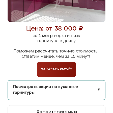
Цена: от 38 000 ₽
за
1 метр
верха и низа
гарнитура в длину
Поможем рассчитать точную стоимость!
Ответим менее, чем за 15 минут!
ЗАКАЗАТЬ
РАСЧЁТ
Посмотреть акции на кухонные
▼
гарнитуры
Характеристики