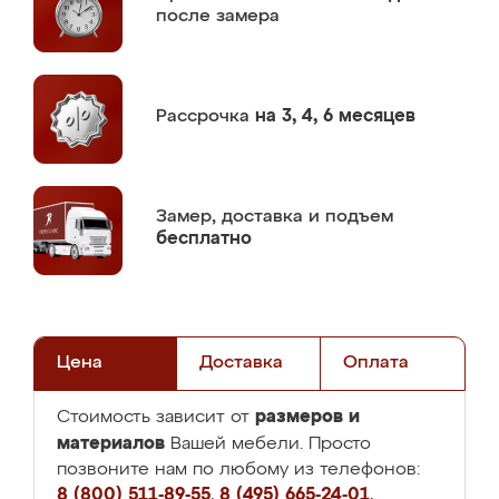
после замера
Рассрочка
на 3, 4, 6 месяцев
Замер,
доставка и подъем
бесплатно
Цена
Доставка
Оплата
размеров и
Стоимость зависит от
материалов
Вашей мебели. Просто
позвоните нам по любому из телефонов:
8 (800) 511-89-55
,
8 (495) 665-24-01
,