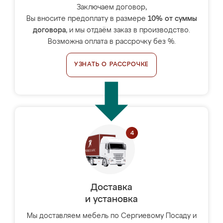
Заключаем договор,
Вы вносите предоплату в размере
10% от суммы
договора
, и мы отдаём заказ в производство.
Возможна оплата в рассрочку без %.
УЗНАТЬ О РАССРОЧКЕ
Доставка
и установка
Мы доставляем мебель по Сергиевому Посаду и