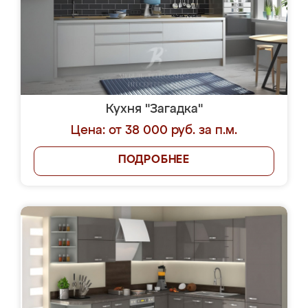
Кухня "Загадка"
Цена: от 38 000 руб. за п.м.
ПОДРОБНЕЕ