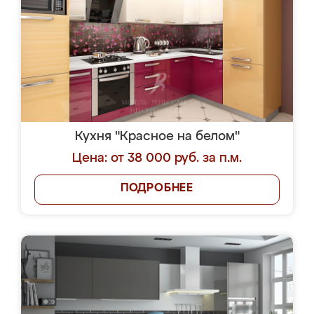
Кухня "Красное на белом"
Цена: от 38 000 руб. за п.м.
ПОДРОБНЕЕ