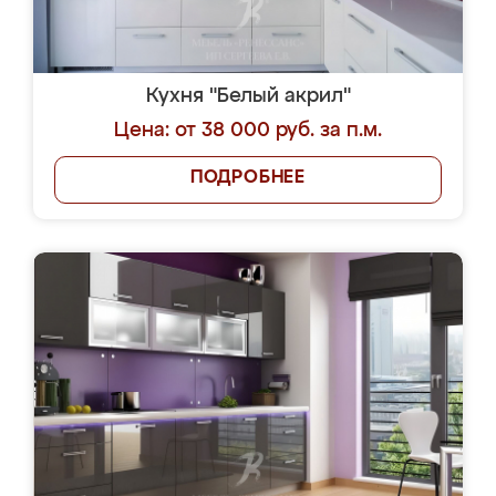
Кухня "Белый акрил"
Цена: от 38 000 руб. за п.м.
ПОДРОБНЕЕ