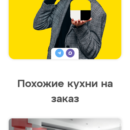
Похожие кухни на
заказ