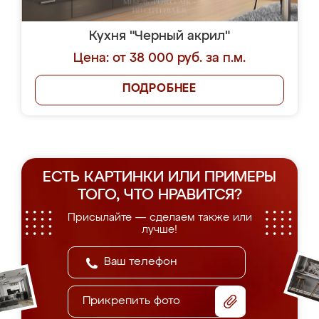
Кухня "Черный акрил"
Цена: от 38 000 руб. за п.м.
ПОДРОБНЕЕ
ЕСТЬ КАРТИНКИ ИЛИ ПРИМЕРЫ
ТОГО, ЧТО НРАВИТСЯ?
Присылайте — сделаем также или
лучше!
Прикрепить фото