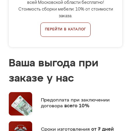
всей Московской области бесплатно!
Стоимость сборки мебели: 10% от стоимости
заказа.
ПЕРЕЙТИ В КАТАЛОГ
Ваша выгода при
заказе у нас
Предоплата
при заключении
договора
всего 10%
Сроки изготовления
от 7 дней