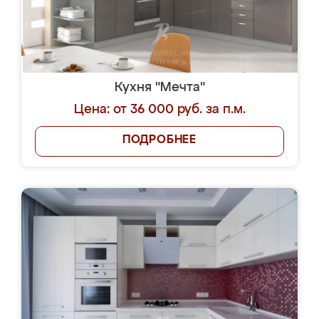
Кухня "Мечта"
Цена: от 36 000 руб. за п.м.
ПОДРОБНЕЕ