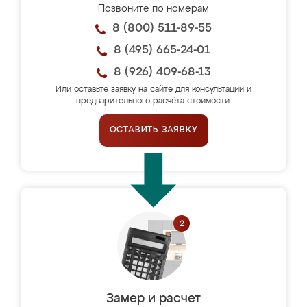
Позвоните по номерам
8 (800) 511-89-55
8 (495) 665-24-01
8 (926) 409-68-13
Или оставьте заявку на сайте для консультации и
предварительного расчёта стоимости.
ОСТАВИТЬ ЗАЯВКУ
Замер и расчет