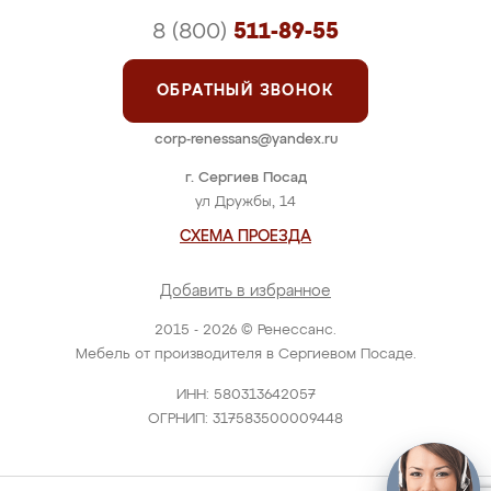
8 (800)
511-89-55
ОБРАТНЫЙ ЗВОНОК
corp-renessans@yandex.ru
г. Сергиев Посад
ул Дружбы, 14
СХЕМА ПРОЕЗДА
Добавить в избранное
2015 - 2026 © Ренессанс.
Мебель от производителя в Сергиевом Посаде.
ИНН: 580313642057
ОГРНИП: 317583500009448