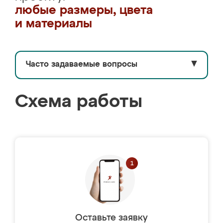
любые размеры, цвета
и материалы
Часто задаваемые вопросы
▼
Схема работы
Оставьте заявку