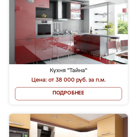
Кухня "Тайна"
Цена: от 38 000 руб. за п.м.
ПОДРОБНЕЕ