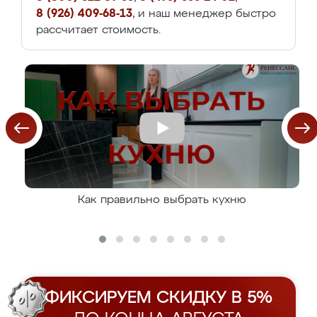
8 (926) 409-68-13
, и наш менеджер быстро
рассчитает стоимость.
Как правильно выбрать кухню
ФИКСИРУЕМ СКИДКУ В 5%