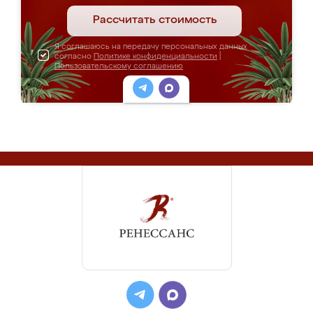
Рассчитать стоимость
Я соглашаюсь на передачу персональных данных
согласно
Политике конфиденциальности
|
Пользовательскому соглашению