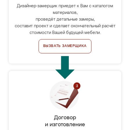
Дизайнер-замерщик приедет к Вам с каталогом
материалов,
проведёт детальные замеры,
составит проект и сделает окончательный расчёт
стоимости Вашей будущей мебели.
ВЫЗВАТЬ ЗАМЕРЩИКА
Договор
и изготовление