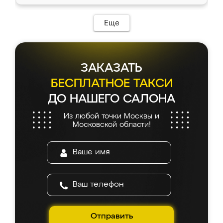
Еще
ЗАКАЗАТЬ
БЕСПЛАТНОЕ ТАКСИ
ДО НАШЕГО САЛОНА
Из любой точки Москвы и
Московской области!
Отправить