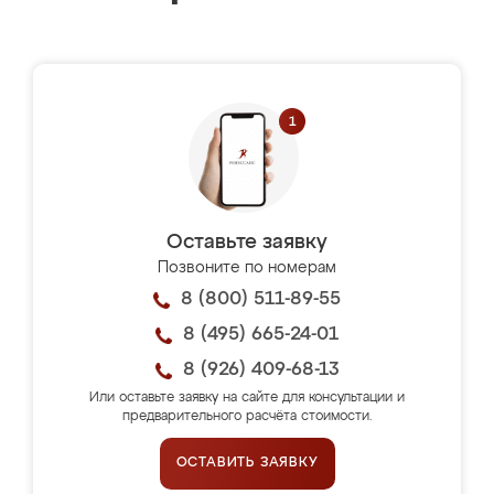
Оставьте заявку
Позвоните по номерам
8 (800) 511-89-55
8 (495) 665-24-01
8 (926) 409-68-13
Или оставьте заявку на сайте для консультации и
предварительного расчёта стоимости.
ОСТАВИТЬ ЗАЯВКУ