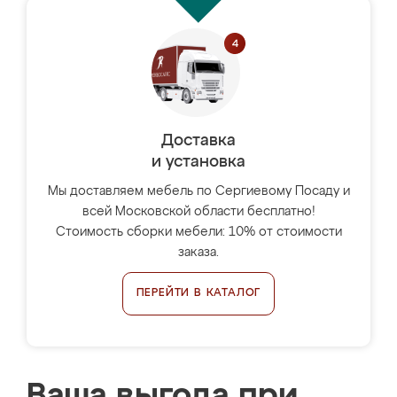
Доставка
и установка
Мы доставляем мебель по Сергиевому Посаду и
всей Московской области бесплатно!
Стоимость сборки мебели: 10% от стоимости
заказа.
ПЕРЕЙТИ В КАТАЛОГ
Ваша выгода при