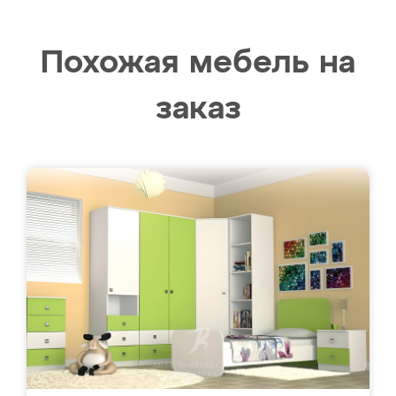
Похожая мебель на
заказ