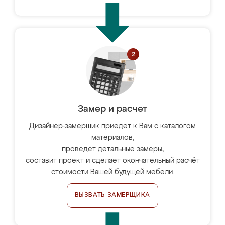
Замер и расчет
Дизайнер-замерщик приедет к Вам с каталогом
материалов,
проведёт детальные замеры,
составит проект и сделает окончательный расчёт
стоимости Вашей будущей мебели.
ВЫЗВАТЬ ЗАМЕРЩИКА