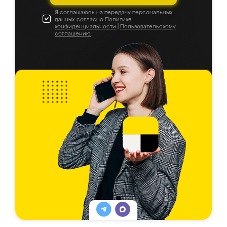
Я соглашаюсь на передачу персональных
данных согласно
Политике
конфиденциальности
|
Пользовательскому
соглашению