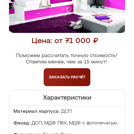
Цена: от 71 000 ₽
Поможем рассчитать точную стоимость!
Ответим менее, чем за 15 минут!
ЗАКАЗАТЬ
РАСЧЁТ
Характеристики
Материал корпуса:
ДСП
Фасад:
ДСП, МДФ ПВХ, МДФ с фотопечатью