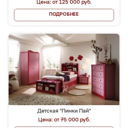
Цена: от 125 000 руб.
ПОДРОБНЕЕ
Детская "Пинки Пай"
Цена: от 75 000 руб.