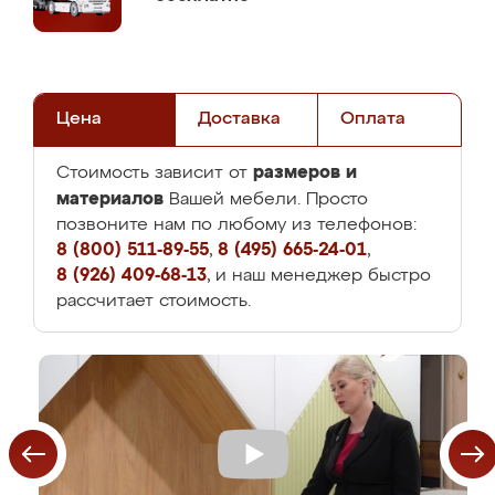
Цена
Доставка
Оплата
размеров и
Стоимость зависит от
материалов
Вашей мебели. Просто
позвоните нам по любому из телефонов:
8 (800) 511-89-55
,
8 (495) 665-24-01
,
8 (926) 409-68-13
, и наш менеджер быстро
рассчитает стоимость.