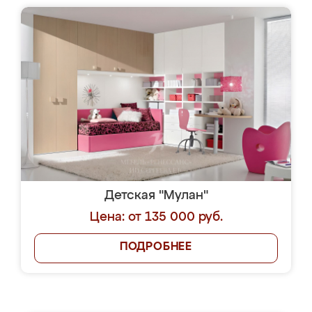
Детская "Мулан"
Цена: от 135 000 руб.
ПОДРОБНЕЕ