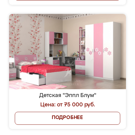
Детская "Эппл Блум"
Цена: от 75 000 руб.
ПОДРОБНЕЕ