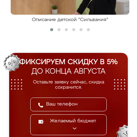
Описание детской "Сильвания"
ФИКСИРУЕМ СКИДКУ В 5%
ДО КОНЦА АВГУСТА
Оставьте заявку сейчас, скидка
сохранится.
Желаемый бюджет