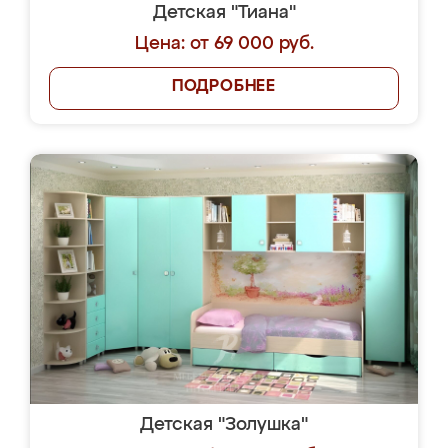
Детская "Тиана"
Цена: от 69 000 руб.
ПОДРОБНЕЕ
Детская "Золушка"