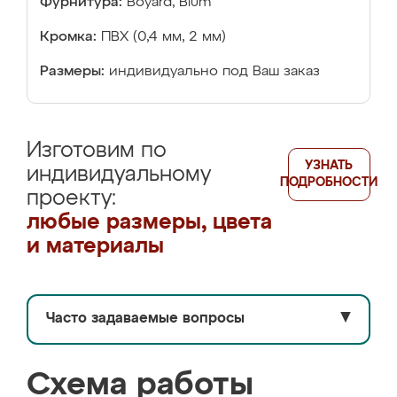
Фурнитура:
Boyard, Blum
Кромка:
ПВХ (0,4 мм, 2 мм)
Размеры:
индивидуально под Ваш заказ
Изготовим по
УЗНАТЬ
индивидуальному
ПОДРОБНОСТИ
проекту:
любые размеры, цвета
и материалы
Часто задаваемые вопросы
▼
Схема работы