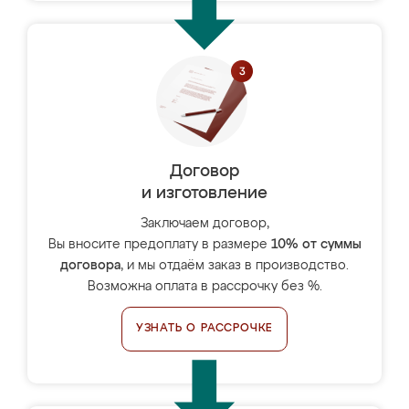
Договор
и изготовление
Заключаем договор,
Вы вносите предоплату в размере
10% от суммы
договора
, и мы отдаём заказ в производство.
Возможна оплата в рассрочку без %.
УЗНАТЬ О РАССРОЧКЕ