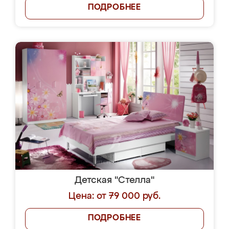
ПОДРОБНЕЕ
Детская "Стелла"
Цена: от 79 000 руб.
ПОДРОБНЕЕ