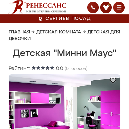
0
СЕРГИЕВ ПОСАД
ГЛАВНАЯ
→
ДЕТСКАЯ КОМНАТА
→
ДЕТСКАЯ ДЛЯ
ДЕВОЧКИ
Детская "Минни Маус"
Рейтинг:
0.0
(
0
голосов)