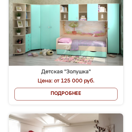
Детская "Золушка"
Цена: от 125 000 руб.
ПОДРОБНЕЕ