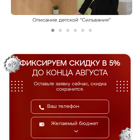
Описание детской "Сильвания"
ФИКСИРУЕМ СКИДКУ В 5%
ДО КОНЦА АВГУСТА
Оставьте заявку сейчас, скидка
сохранится.
Желаемый бюджет