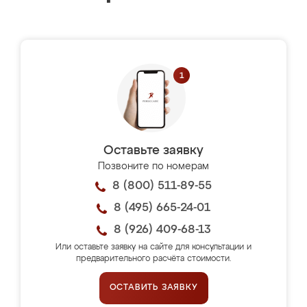
Оставьте заявку
Позвоните по номерам
8 (800) 511-89-55
8 (495) 665-24-01
8 (926) 409-68-13
Или оставьте заявку на сайте для консультации и
предварительного расчёта стоимости.
ОСТАВИТЬ ЗАЯВКУ