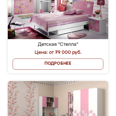
Детская "Стелла"
Цена: от 79 000 руб.
ПОДРОБНЕЕ