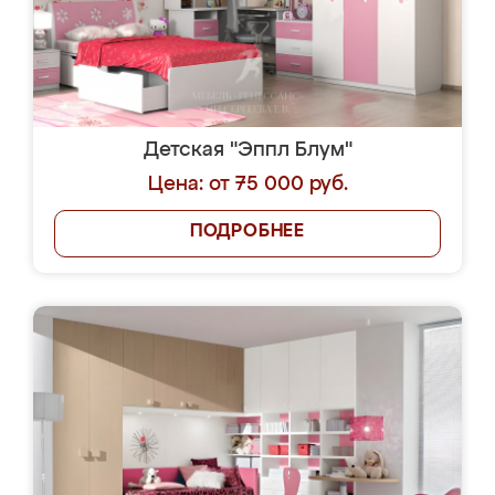
Детская "Эппл Блум"
Цена: от 75 000 руб.
ПОДРОБНЕЕ