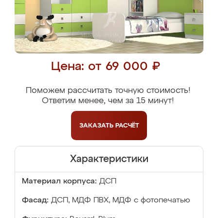
Цена: от 69 000 ₽
Поможем рассчитать точную стоимость!
Ответим менее, чем за 15 минут!
ЗАКАЗАТЬ
РАСЧЁТ
Характеристики
Материал корпуса:
ДСП
Фасад:
ДСП, МДФ ПВХ, МДФ с фотопечатью