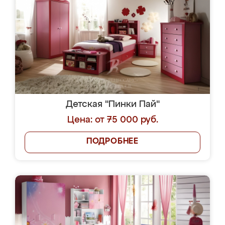
Детская "Пинки Пай"
Цена: от 75 000 руб.
ПОДРОБНЕЕ