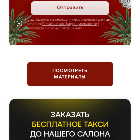
Отправить
Я соглашаюсь на передачу персональных данных
согласно
Политике конфиденциальности
|
Пользовательскому соглашению
ПОСМОТРЕТЬ
МАТЕРИАЛЫ
ЗАКАЗАТЬ
БЕСПЛАТНОЕ ТАКСИ
ДО НАШЕГО САЛОНА