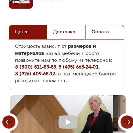
Цена
Доставка
Оплата
размеров и
Стоимость зависит от
материалов
Вашей мебели. Просто
позвоните нам по любому из телефонов:
8 (800) 511-89-55
,
8 (495) 665-24-01
,
8 (926) 409-68-13
, и наш менеджер быстро
рассчитает стоимость.