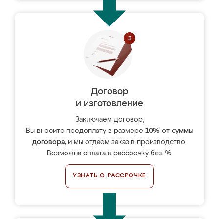
Договор
и изготовление
Заключаем договор,
Вы вносите предоплату в размере
10% от суммы
договора
, и мы отдаём заказ в производство.
Возможна оплата в рассрочку без %.
УЗНАТЬ О РАССРОЧКЕ