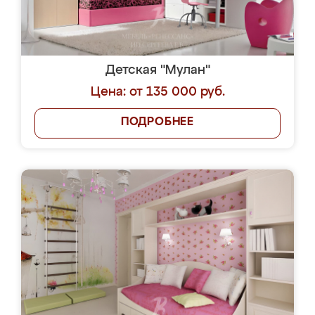
Детская "Мулан"
Цена: от 135 000 руб.
ПОДРОБНЕЕ