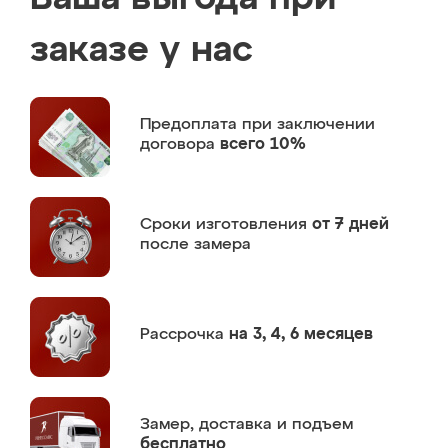
заказе у нас
Предоплата
при заключении
договора
всего 10%
Сроки изготовления
от 7 дней
после замера
Рассрочка
на 3, 4, 6 месяцев
Замер,
доставка и подъем
бесплатно