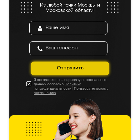
Из любой точки Москвы и
Московской области!
Отправить
Я соглашаюсь на передачу персональных
данных согласно
Политике
конфиденциальности
|
Пользовательскому
соглашению