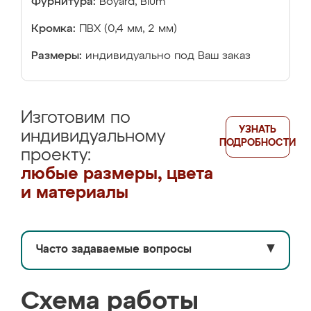
Фурнитура:
Boyard, Blum
Кромка:
ПВХ (0,4 мм, 2 мм)
Размеры:
индивидуально под Ваш заказ
Изготовим по
УЗНАТЬ
индивидуальному
ПОДРОБНОСТИ
проекту:
любые размеры, цвета
и материалы
Часто задаваемые вопросы
▼
Схема работы