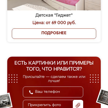
Детская "Гиджет"
Цена: от 69 000 руб.
ПОДРОБНЕЕ
ЕСТЬ КАРТИНКИ ИЛИ ПРИМЕРЫ
ТОГО, ЧТО НРАВИТСЯ?
Присылайте — сделаем также или
лучше!
Прикрепить фото