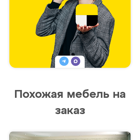
Похожая мебель на
заказ