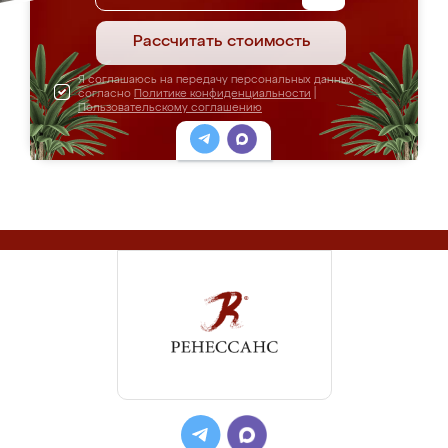
Рассчитать стоимость
Я соглашаюсь на передачу персональных данных
согласно
Политике конфиденциальности
|
Пользовательскому соглашению