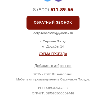
8 (800)
511-89-55
ОБРАТНЫЙ ЗВОНОК
corp-renessans@yandex.ru
г. Сергиев Посад
ул Дружбы, 14
СХЕМА ПРОЕЗДА
Добавить в избранное
2015 - 2026 © Ренессанс.
Мебель от производителя в Сергиевом Посаде.
ИНН: 580313642057
ОГРНИП: 317583500009448