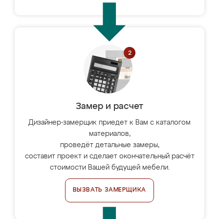
Замер и расчет
Дизайнер-замерщик приедет к Вам с каталогом
материалов,
проведёт детальные замеры,
составит проект и сделает окончательный расчёт
стоимости Вашей будущей мебели.
ВЫЗВАТЬ ЗАМЕРЩИКА