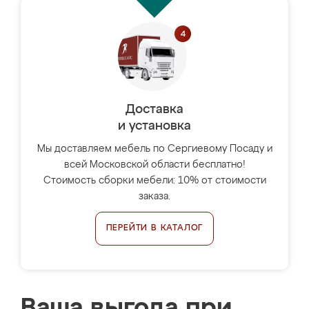
Доставка
и установка
Мы доставляем мебель по Сергиевому Посаду и
всей Московской области бесплатно!
Стоимость сборки мебели: 10% от стоимости
заказа.
ПЕРЕЙТИ В КАТАЛОГ
Ваша выгода при