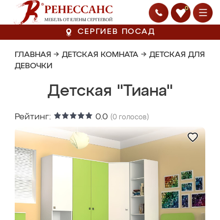
0
СЕРГИЕВ ПОСАД
ГЛАВНАЯ
→
ДЕТСКАЯ КОМНАТА
→
ДЕТСКАЯ ДЛЯ
ДЕВОЧКИ
Детская "Тиана"
Рейтинг:
0.0
(
0
голосов)