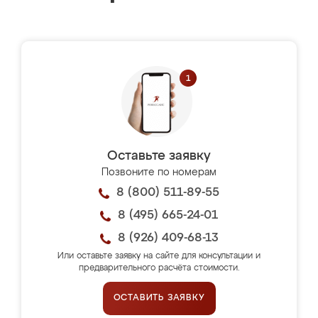
Оставьте заявку
Позвоните по номерам
8 (800) 511-89-55
8 (495) 665-24-01
8 (926) 409-68-13
Или оставьте заявку на сайте для консультации и
предварительного расчёта стоимости.
ОСТАВИТЬ ЗАЯВКУ