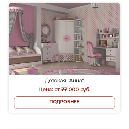
Детская "Анна"
Цена: от 77 000 руб.
ПОДРОБНЕЕ