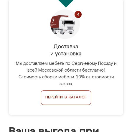
Доставка
и установка
Мы доставляем мебель по Сергиевому Посаду и
всей Московской области бесплатно!
Стоимость сборки мебели: 10% от стоимости
заказа.
ПЕРЕЙТИ В КАТАЛОГ
Ваша выгода при