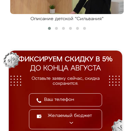
Описание детской "Сильвания"
ФИКСИРУЕМ СКИДКУ В 5%
ДО КОНЦА АВГУСТА
Оставьте заявку сейчас, скидка
сохранится.
Желаемый бюджет