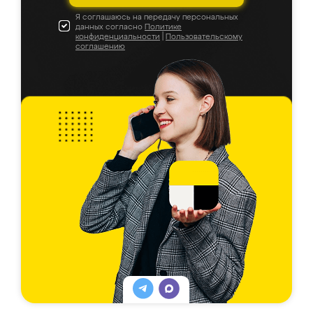
Я соглашаюсь на передачу персональных
данных согласно
Политике
конфиденциальности
|
Пользовательскому
соглашению