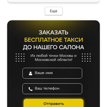
Еще
ЗАКАЗАТЬ
БЕСПЛАТНОЕ ТАКСИ
ДО НАШЕГО САЛОНА
Из любой точки Москвы и
Московской области!
Отправить