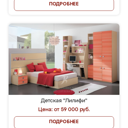
ПОДРОБНЕЕ
Детская "Лилифи"
Цена: от 59 000 руб.
ПОДРОБНЕЕ