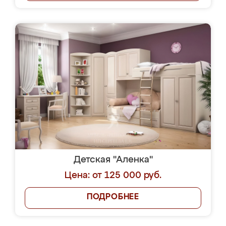
Детская "Аленка"
Цена: от 125 000 руб.
ПОДРОБНЕЕ