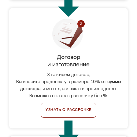
Договор
и изготовление
Заключаем договор,
Вы вносите предоплату в размере
10% от суммы
договора
, и мы отдаём заказ в производство.
Возможна оплата в рассрочку без %.
УЗНАТЬ О РАССРОЧКЕ