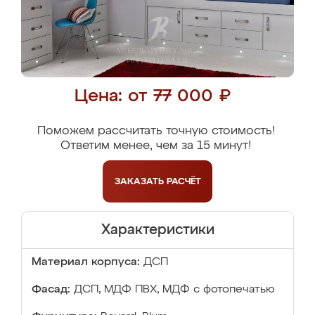
Цена: от 77 000 ₽
Поможем рассчитать точную стоимость!
Ответим менее, чем за 15 минут!
ЗАКАЗАТЬ
РАСЧЁТ
Характеристики
Материал корпуса:
ДСП
Фасад:
ДСП, МДФ ПВХ, МДФ с фотопечатью