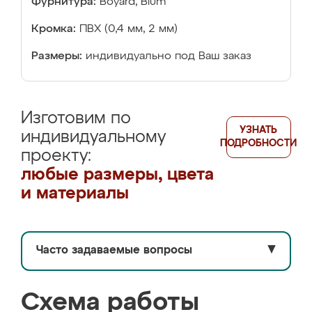
Фурнитура:
Boyard, Blum
Кромка:
ПВХ (0,4 мм, 2 мм)
Размеры:
индивидуально под Ваш заказ
Изготовим по
УЗНАТЬ
индивидуальному
ПОДРОБНОСТИ
проекту:
любые размеры, цвета
и материалы
Часто задаваемые вопросы
▼
Схема работы