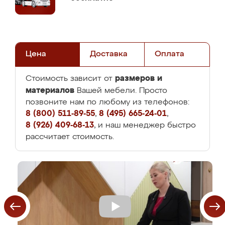
Цена
Доставка
Оплата
размеров и
Стоимость зависит от
материалов
Вашей мебели. Просто
позвоните нам по любому из телефонов:
8 (800) 511-89-55
,
8 (495) 665-24-01
,
8 (926) 409-68-13
, и наш менеджер быстро
рассчитает стоимость.