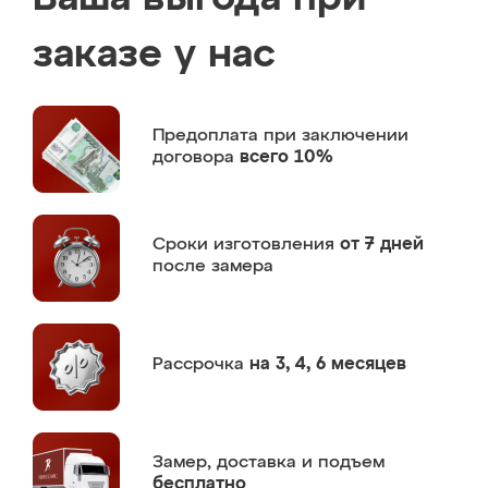
заказе у нас
Предоплата
при заключении
договора
всего 10%
Сроки изготовления
от 7 дней
после замера
Рассрочка
на 3, 4, 6 месяцев
Замер,
доставка и подъем
бесплатно