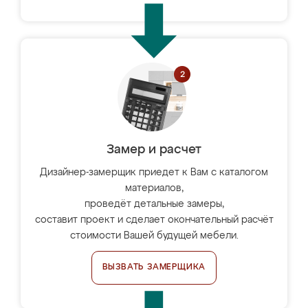
Замер и расчет
Дизайнер-замерщик приедет к Вам с каталогом
материалов,
проведёт детальные замеры,
составит проект и сделает окончательный расчёт
стоимости Вашей будущей мебели.
ВЫЗВАТЬ ЗАМЕРЩИКА