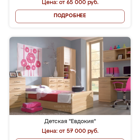
Цена: от 65 000 руб.
ПОДРОБНЕЕ
Детская "Евдокия"
Цена: от 57 000 руб.