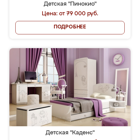
Детская "Пинокио"
Цена: от 79 000 руб.
ПОДРОБНЕЕ
Детская "Каденс"