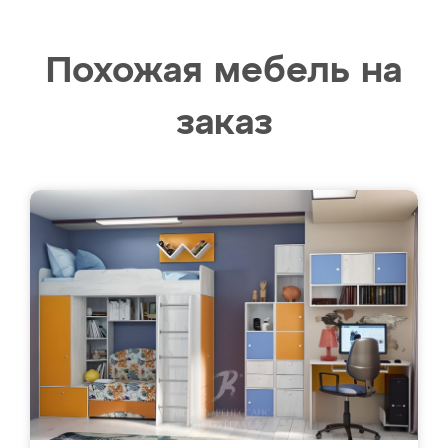
Похожая мебель на
заказ