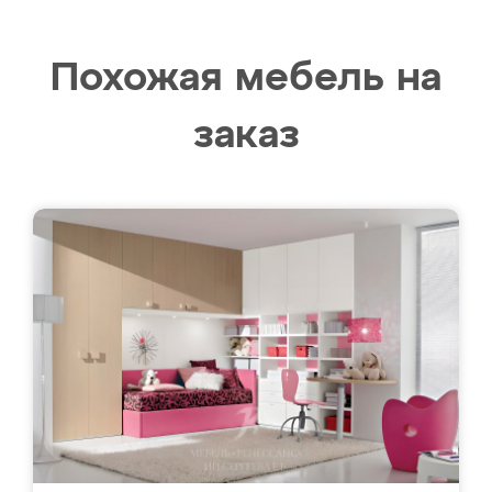
Похожая мебель на
заказ