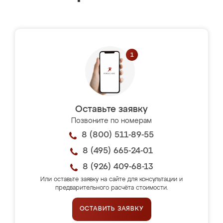
Оставьте заявку
Позвоните по номерам
8 (800) 511-89-55
8 (495) 665-24-01
8 (926) 409-68-13
Или оставьте заявку на сайте для консультации и
предварительного расчёта стоимости.
ОСТАВИТЬ ЗАЯВКУ