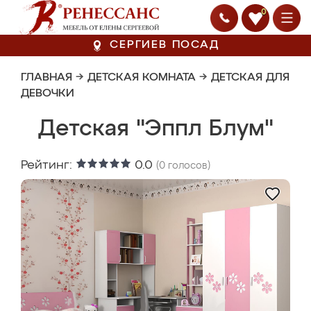
0
СЕРГИЕВ ПОСАД
ГЛАВНАЯ
→
ДЕТСКАЯ КОМНАТА
→
ДЕТСКАЯ ДЛЯ
ДЕВОЧКИ
Детская "Эппл Блум"
Рейтинг:
0.0
(
0
голосов)