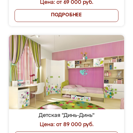
Цена: от 69 000 руб.
ПОДРОБНЕЕ
Детская "Динь-Динь"
Цена: от 89 000 руб.