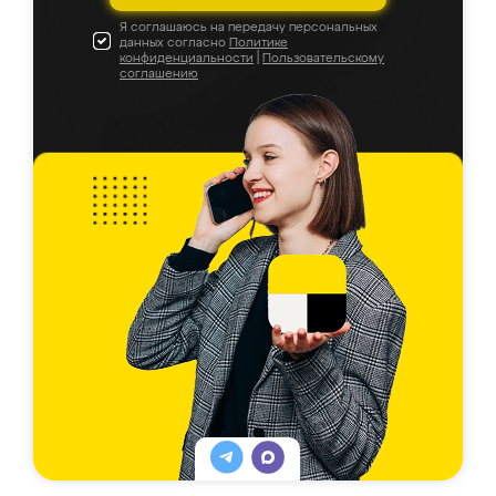
Я соглашаюсь на передачу персональных
данных согласно
Политике
конфиденциальности
|
Пользовательскому
соглашению