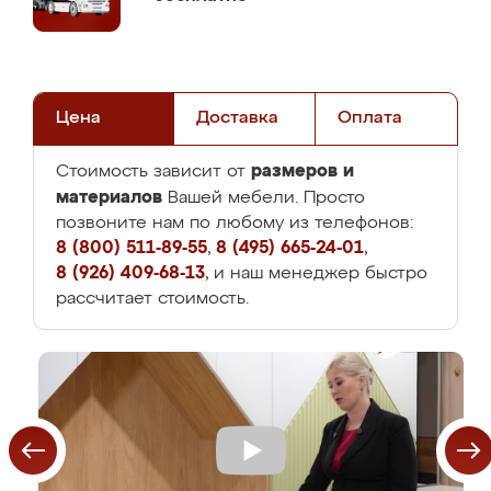
Цена
Доставка
Оплата
размеров и
Стоимость зависит от
материалов
Вашей мебели. Просто
позвоните нам по любому из телефонов:
8 (800) 511-89-55
,
8 (495) 665-24-01
,
8 (926) 409-68-13
, и наш менеджер быстро
рассчитает стоимость.