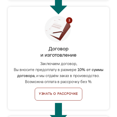
Договор
и изготовление
Заключаем договор,
Вы вносите предоплату в размере
10% от суммы
договора
, и мы отдаём заказ в производство.
Возможна оплата в рассрочку без %.
УЗНАТЬ О РАССРОЧКЕ