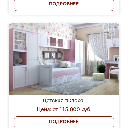
ПОДРОБНЕЕ
Детская "Флора"
Цена: от 115 000 руб.
ПОДРОБНЕЕ