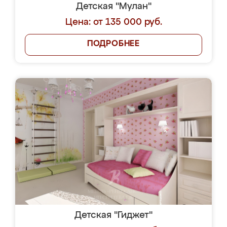
Детская "Мулан"
Цена: от 135 000 руб.
ПОДРОБНЕЕ
Детская "Гиджет"