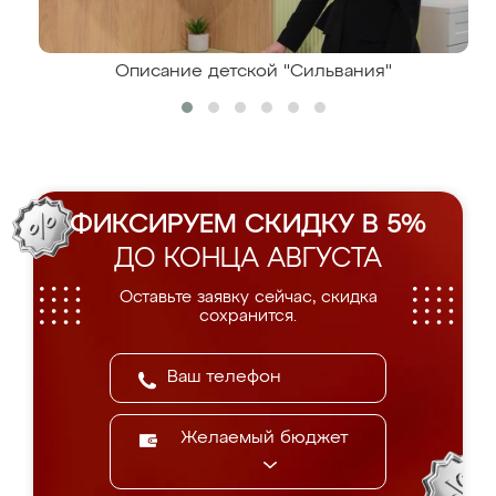
Описание детской "Сильвания"
ФИКСИРУЕМ СКИДКУ В 5%
ДО КОНЦА АВГУСТА
Оставьте заявку сейчас, скидка
сохранится.
Желаемый бюджет