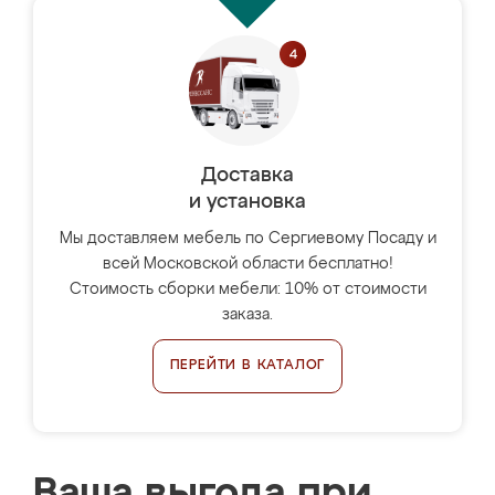
Доставка
и установка
Мы доставляем мебель по Сергиевому Посаду и
всей Московской области бесплатно!
Стоимость сборки мебели: 10% от стоимости
заказа.
ПЕРЕЙТИ В КАТАЛОГ
Ваша выгода при