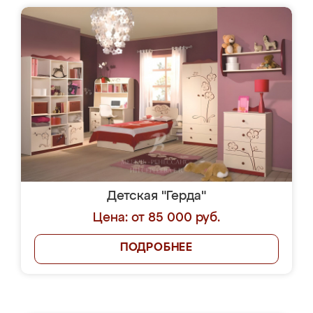
Детская "Герда"
Цена: от 85 000 руб.
ПОДРОБНЕЕ