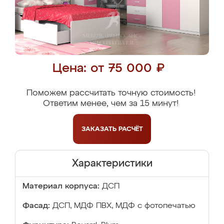
Цена: от 75 000 ₽
Поможем рассчитать точную стоимость!
Ответим менее, чем за 15 минут!
ЗАКАЗАТЬ
РАСЧЁТ
Характеристики
Материал корпуса:
ДСП
Фасад:
ДСП, МДФ ПВХ, МДФ с фотопечатью