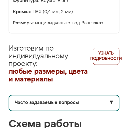
Фурнитура:
Boyard, Blum
Кромка:
ПВХ (0,4 мм, 2 мм)
Размеры:
индивидуально под Ваш заказ
Изготовим по
УЗНАТЬ
индивидуальному
ПОДРОБНОСТИ
проекту:
любые размеры, цвета
и материалы
Часто задаваемые вопросы
▼
Схема работы