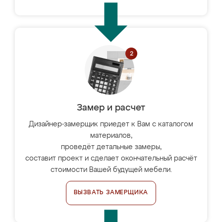
Замер и расчет
Дизайнер-замерщик приедет к Вам с каталогом
материалов,
проведёт детальные замеры,
составит проект и сделает окончательный расчёт
стоимости Вашей будущей мебели.
ВЫЗВАТЬ ЗАМЕРЩИКА