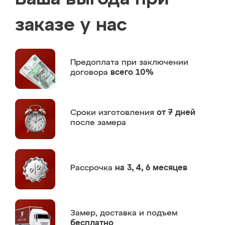
заказе у нас
Предоплата
при заключении
договора
всего 10%
Сроки изготовления
от 7 дней
после замера
Рассрочка
на 3, 4, 6 месяцев
Замер,
доставка и подъем
бесплатно