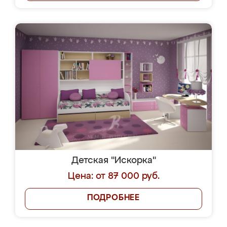
Детская "Искорка"
Цена: от 87 000 руб.
ПОДРОБНЕЕ