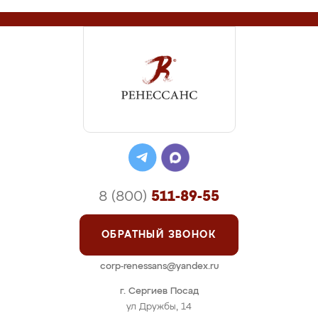
8 (800)
511-89-55
ОБРАТНЫЙ ЗВОНОК
corp-renessans@yandex.ru
г. Сергиев Посад
ул Дружбы, 14