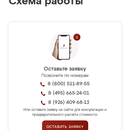
Схема работы
Оставьте заявку
Позвоните по номерам
8 (800) 511-89-55
8 (495) 665-24-01
8 (926) 409-68-13
Или оставьте заявку на сайте для консультации и
предварительного расчёта стоимости.
ОСТАВИТЬ ЗАЯВКУ