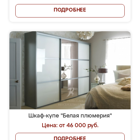
ПОДРОБНЕЕ
Шкаф-купе "Белая плюмерия"
Цена: от 46 000 руб.
ПОДРОБНЕЕ