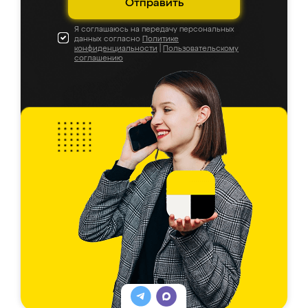
Отправить
Я соглашаюсь на передачу персональных
данных согласно
Политике
конфиденциальности
|
Пользовательскому
соглашению