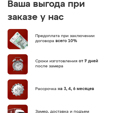
Ваша выгода при
заказе у нас
Предоплата
при заключении
договора
всего 10%
Сроки изготовления
от 7 дней
после замера
Рассрочка
на 3, 4, 6 месяцев
Замер,
доставка и подъем