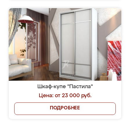
Шкаф-купе "Пастила"
Цена: от 23 000 руб.
ПОДРОБНЕЕ