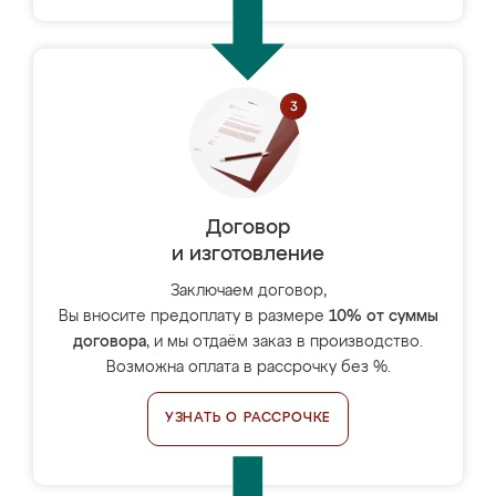
Договор
и изготовление
Заключаем договор,
Вы вносите предоплату в размере
10% от суммы
договора
, и мы отдаём заказ в производство.
Возможна оплата в рассрочку без %.
УЗНАТЬ О РАССРОЧКЕ