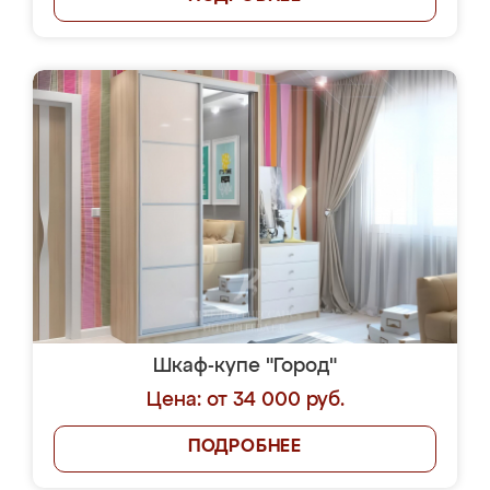
Шкаф-купе "Город"
Цена: от 34 000 руб.
ПОДРОБНЕЕ