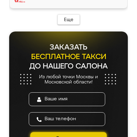
Еще
ЗАКАЗАТЬ
БЕСПЛАТНОЕ ТАКСИ
ДО НАШЕГО САЛОНА
Из любой точки Москвы и
Московской области!