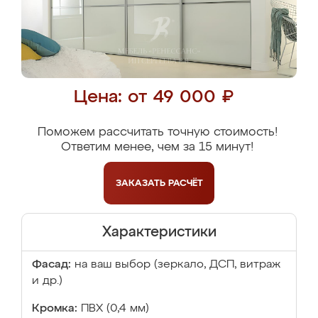
Цена: от 49 000 ₽
Поможем рассчитать точную стоимость!
Ответим менее, чем за 15 минут!
ЗАКАЗАТЬ
РАСЧЁТ
Характеристики
Фасад:
на ваш выбор (зеркало, ДСП, витраж
и др.)
Кромка:
ПВХ (0,4 мм)