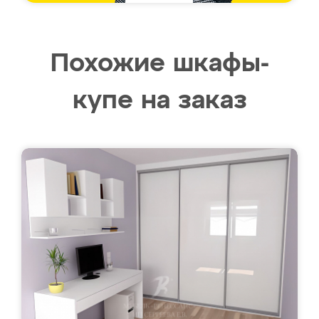
Похожие шкафы-
купе на заказ