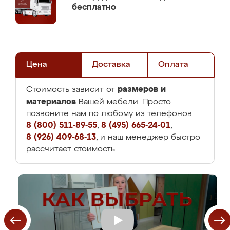
бесплатно
Цена
Доставка
Оплата
размеров и
Стоимость зависит от
материалов
Вашей мебели. Просто
позвоните нам по любому из телефонов:
8 (800) 511-89-55
,
8 (495) 665-24-01
,
8 (926) 409-68-13
, и наш менеджер быстро
рассчитает стоимость.