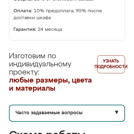
Оплата:
10% предоплата, 90% после
доставки шкафа
Гарантия:
24 месяца
Изготовим по
УЗНАТЬ
индивидуальному
ПОДРОБНОСТИ
проекту:
любые размеры, цвета
и материалы
Часто задаваемые вопросы
▼