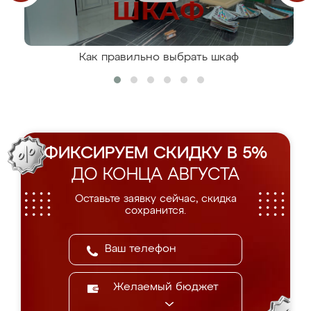
Как правильно выбрать шкаф
ФИКСИРУЕМ СКИДКУ В 5%
ДО КОНЦА АВГУСТА
Оставьте заявку сейчас, скидка
сохранится.
Желаемый бюджет