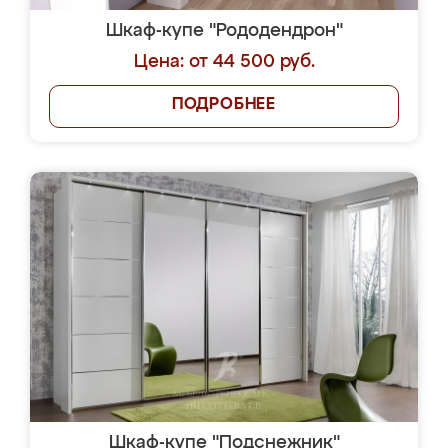
Шкаф-купе "Рододендрон"
Цена: от 44 500 руб.
ПОДРОБНЕЕ
Шкаф-купе "Подснежник"