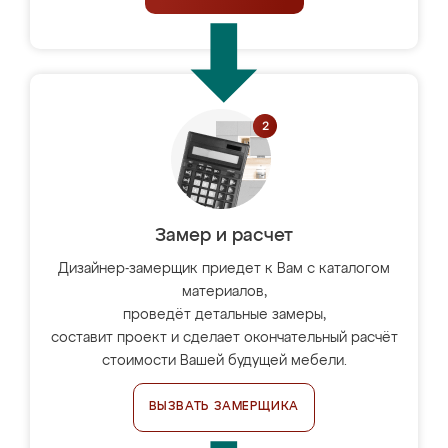
Замер и расчет
Дизайнер-замерщик приедет к Вам с каталогом
материалов,
проведёт детальные замеры,
составит проект и сделает окончательный расчёт
стоимости Вашей будущей мебели.
ВЫЗВАТЬ ЗАМЕРЩИКА