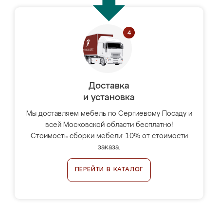
Доставка
и установка
Мы доставляем мебель по Сергиевому Посаду и
всей Московской области бесплатно!
Стоимость сборки мебели: 10% от стоимости
заказа.
ПЕРЕЙТИ В КАТАЛОГ