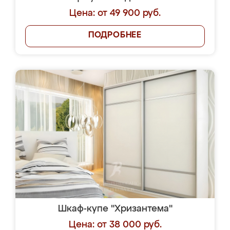
Цена: от 49 900 руб.
ПОДРОБНЕЕ
Шкаф-купе "Хризантема"
Цена: от 38 000 руб.