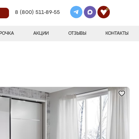
0
8 (800) 511-89-55
РОЧКА
АКЦИИ
ОТЗЫВЫ
КОНТАКТЫ