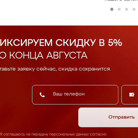
ИКСИРУЕМ СКИДКУ В 5%
О КОНЦА АВГУСТА
авьте заявку сейчас, скидка сохранится.
Отправить
Я соглашаюсь на передачу персональных данных согласно