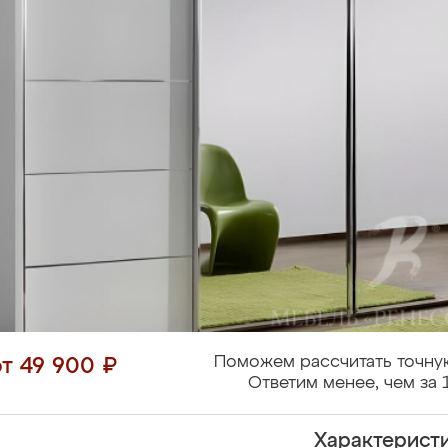
Поможем рассчитать точну
от 49 900 ₽
Ответим менее, чем за 
Характерист