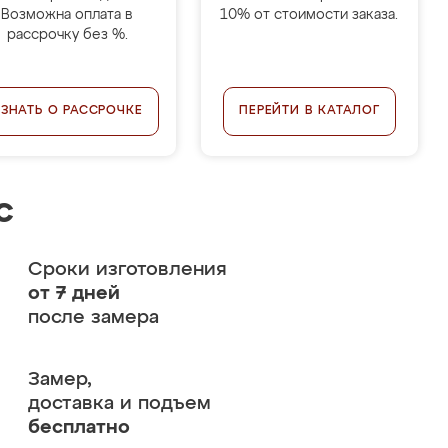
Возможна оплата в
10% от стоимости заказа.
рассрочку без %.
УЗНАТЬ О РАССРОЧКЕ
ПЕРЕЙТИ В КАТАЛОГ
с
Сроки изготовления
от 7 дней
после замера
Замер,
доставка и подъем
бесплатно