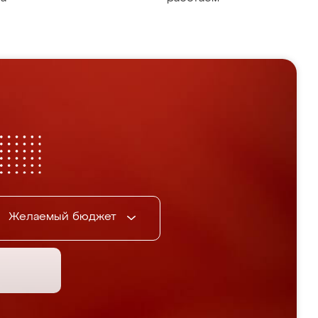
Желаемый бюджет