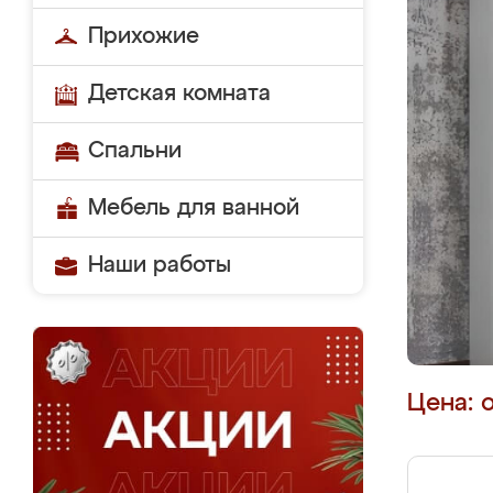
Прихожие
Детская комната
Спальни
Мебель для ванной
Наши работы
Цена: 