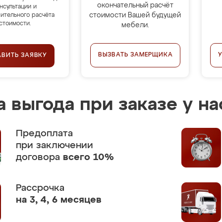
окончательный расчёт
нсультации и
стоимости Вашей будущей
ительного расчёта
стоимости.
мебели.
ВЫЗВАТЬ ЗАМЕРЩИКА
АВИТЬ ЗАЯВКУ
 выгода при заказе у на
Предоплата
при заключении
договора
всего 10%
Рассрочка
на 3, 4, 6 месяцев