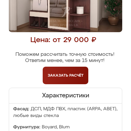
Цена: от 29 000 ₽
Поможем рассчитать точную стоимость!
Ответим менее, чем за 15 минут!
ЗАКАЗАТЬ
РАСЧЁТ
Характеристики
Фасад:
ДСП, МДФ ПВХ, пластик (ARPA, ABET),
любые виды стекла
Фурнитура:
Boyard, Blum