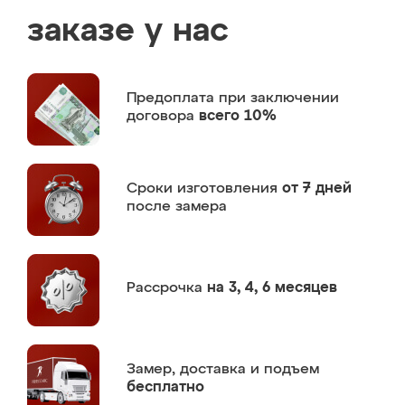
заказе у нас
Предоплата
при заключении
договора
всего 10%
Сроки изготовления
от 7 дней
после замера
Рассрочка
на 3, 4, 6 месяцев
Замер,
доставка и подъем
бесплатно