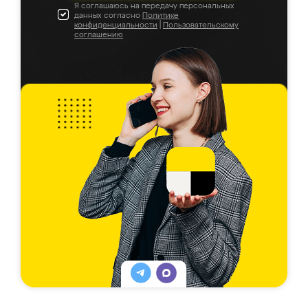
Я соглашаюсь на передачу персональных
данных согласно
Политике
конфиденциальности
|
Пользовательскому
соглашению