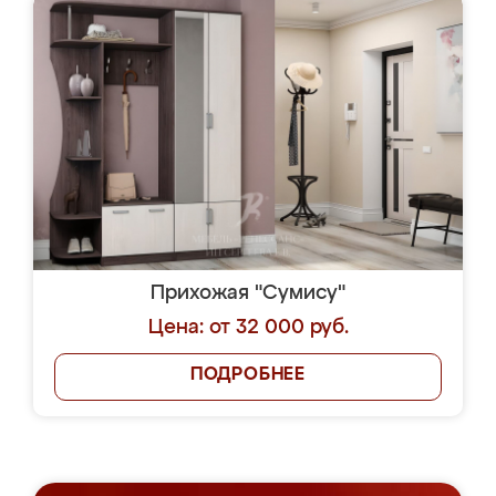
Прихожая "Сумису"
Цена: от 32 000 руб.
ПОДРОБНЕЕ