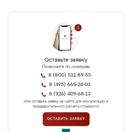
Оставьте заявку
Позвоните по номерам
8 (800) 511-89-55
8 (495) 665-24-01
8 (926) 409-68-13
Или оставьте заявку на сайте для консультации и
предварительного расчёта стоимости.
ОСТАВИТЬ ЗАЯВКУ