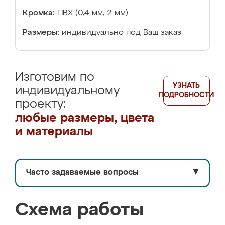
Кромка:
ПВХ (0,4 мм, 2 мм)
Размеры:
индивидуально под Ваш заказ
Изготовим по
УЗНАТЬ
индивидуальному
ПОДРОБНОСТИ
проекту:
любые размеры, цвета
и материалы
Часто задаваемые вопросы
▼
Схема работы