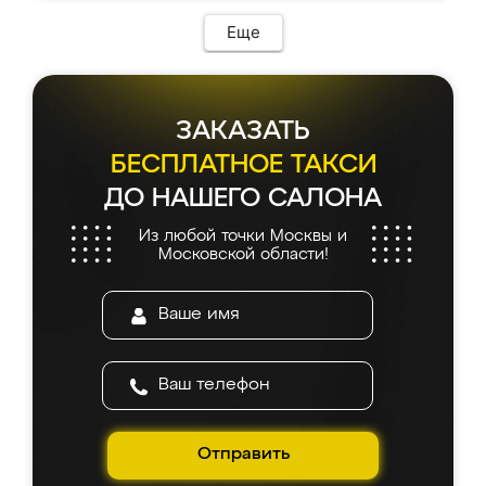
Еще
ЗАКАЗАТЬ
БЕСПЛАТНОЕ ТАКСИ
ДО НАШЕГО САЛОНА
Из любой точки Москвы и
Московской области!
Отправить