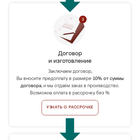
Договор
и изготовление
Заключаем договор,
Вы вносите предоплату в размере
10% от суммы
договора
, и мы отдаём заказ в производство.
Возможна оплата в рассрочку без %.
УЗНАТЬ О РАССРОЧКЕ