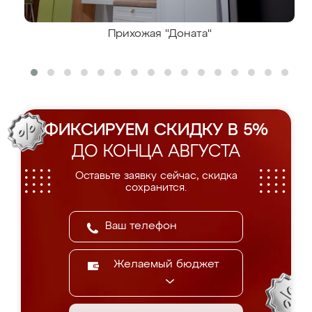
Прихожая "Доната"
ФИКСИРУЕМ СКИДКУ В 5%
ДО КОНЦА АВГУСТА
Оставьте заявку сейчас, скидка
сохранится.
Желаемый бюджет