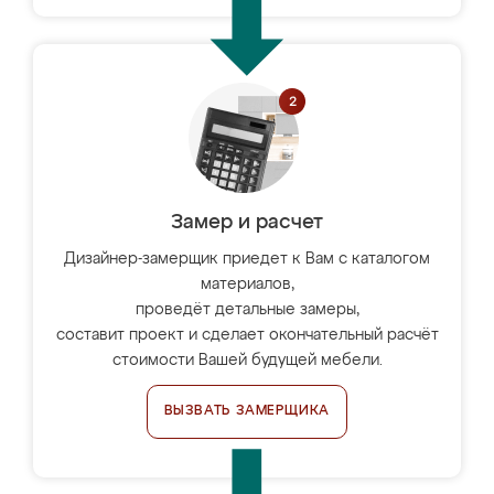
Замер и расчет
Дизайнер-замерщик приедет к Вам с каталогом
материалов,
проведёт детальные замеры,
составит проект и сделает окончательный расчёт
стоимости Вашей будущей мебели.
ВЫЗВАТЬ ЗАМЕРЩИКА