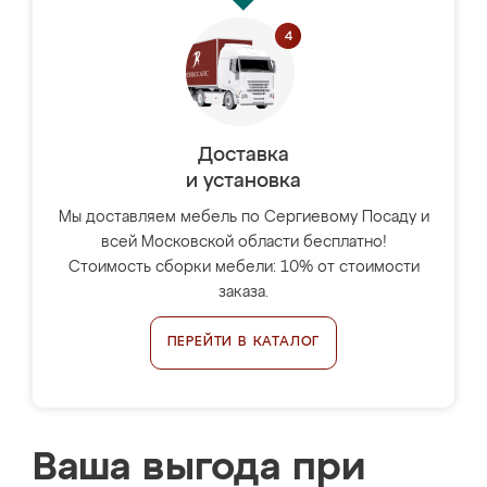
Доставка
и установка
Мы доставляем мебель по Сергиевому Посаду и
всей Московской области бесплатно!
Стоимость сборки мебели: 10% от стоимости
заказа.
ПЕРЕЙТИ В КАТАЛОГ
Ваша выгода при