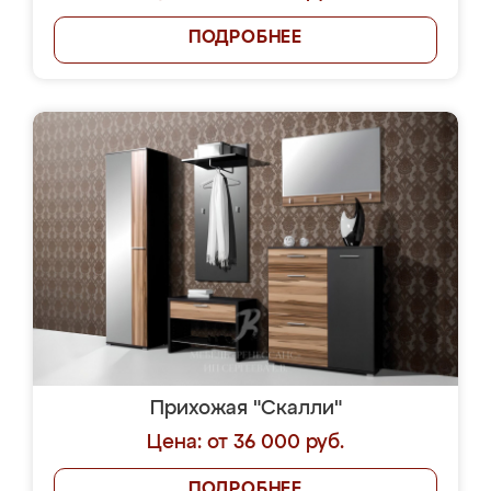
ПОДРОБНЕЕ
Прихожая "Скалли"
Цена: от 36 000 руб.
ПОДРОБНЕЕ