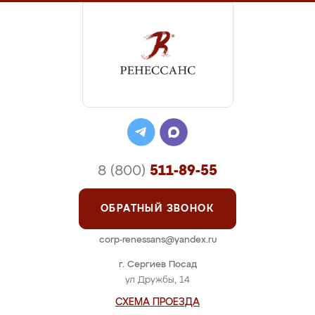
8 (800)
511-89-55
ОБРАТНЫЙ ЗВОНОК
corp-renessans@yandex.ru
г. Сергиев Посад
ул Дружбы, 14
СХЕМА ПРОЕЗДА