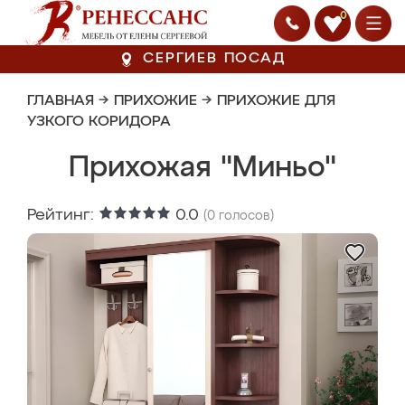
0
СЕРГИЕВ ПОСАД
ГЛАВНАЯ
→
ПРИХОЖИЕ
→
ПРИХОЖИЕ ДЛЯ
УЗКОГО КОРИДОРА
Прихожая "Миньо"
Рейтинг:
0.0
(
0
голосов)