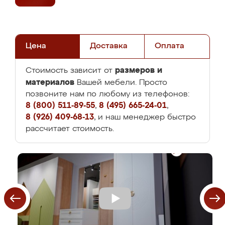
Цена
Доставка
Оплата
размеров и
Стоимость зависит от
материалов
Вашей мебели. Просто
позвоните нам по любому из телефонов:
8 (800) 511-89-55
,
8 (495) 665-24-01
,
8 (926) 409-68-13
, и наш менеджер быстро
рассчитает стоимость.