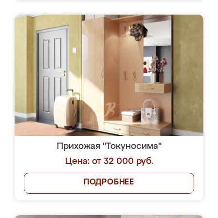
Прихожая "Токуносима"
Цена: от 32 000 руб.
ПОДРОБНЕЕ