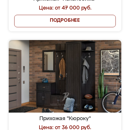
Цена: от 47 000 руб.
ПОДРОБНЕЕ
Прихожая "Кюроку"
Цена: от 36 000 руб.