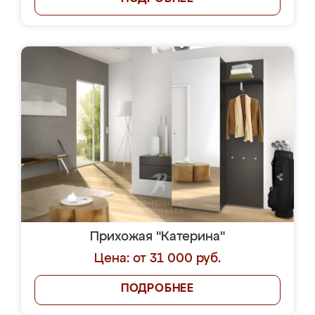
Прихожая "Катерина"
Цена: от 31 000 руб.
ПОДРОБНЕЕ