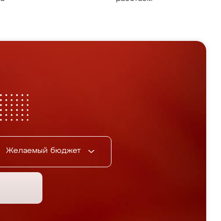
Желаемый бюджет