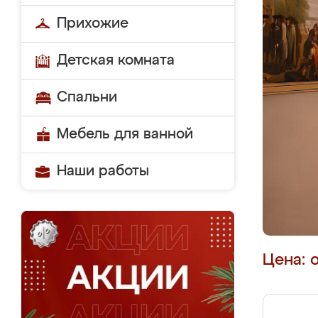
Прихожие
Детская комната
Спальни
Мебель для ванной
Наши работы
Цена: 