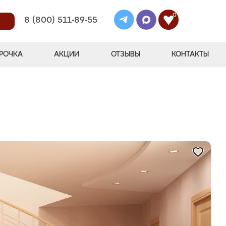
0
8 (800) 511-89-55
РОЧКА
АКЦИИ
ОТЗЫВЫ
КОНТАКТЫ