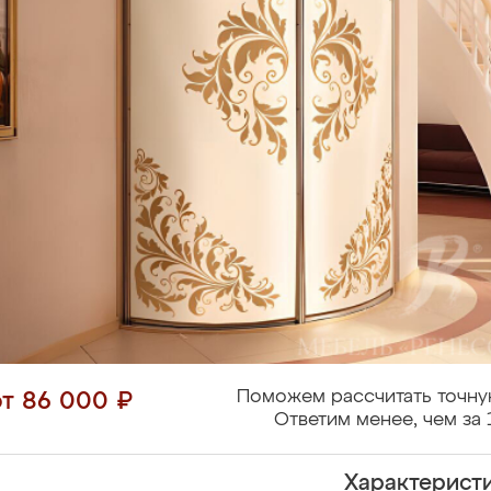
Поможем рассчитать точну
от 86 000 ₽
Ответим менее, чем за 
Характерист