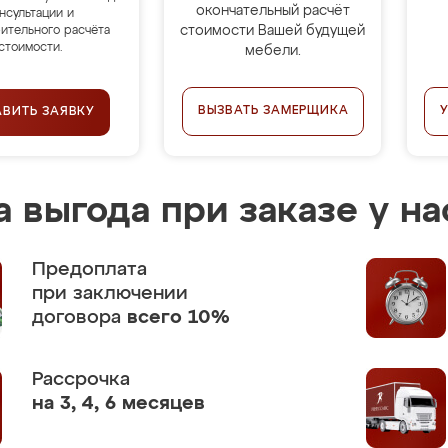
окончательный расчёт
нсультации и
стоимости Вашей будущей
ительного расчёта
стоимости.
мебели.
ВЫЗВАТЬ ЗАМЕРЩИКА
АВИТЬ ЗАЯВКУ
 выгода при заказе у на
Предоплата
при заключении
договора
всего 10%
Рассрочка
на 3, 4, 6 месяцев