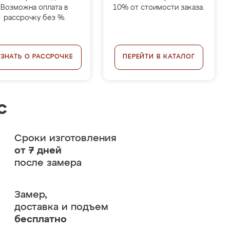
Возможна оплата в
10% от стоимости заказа.
рассрочку без %.
УЗНАТЬ О РАССРОЧКЕ
ПЕРЕЙТИ В КАТАЛОГ
с
Сроки изготовления
от 7 дней
после замера
Замер,
доставка и подъем
бесплатно