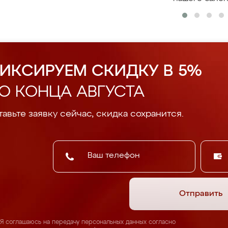
ИКСИРУЕМ СКИДКУ В 5%
О КОНЦА АВГУСТА
авьте заявку сейчас, скидка сохранится.
Отправить
Я соглашаюсь на передачу персональных данных согласно