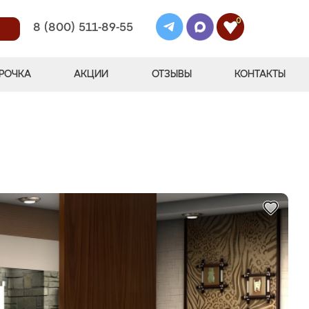
0
8 (800) 511-89-55
РОЧКА
АКЦИИ
ОТЗЫВЫ
КОНТАКТЫ