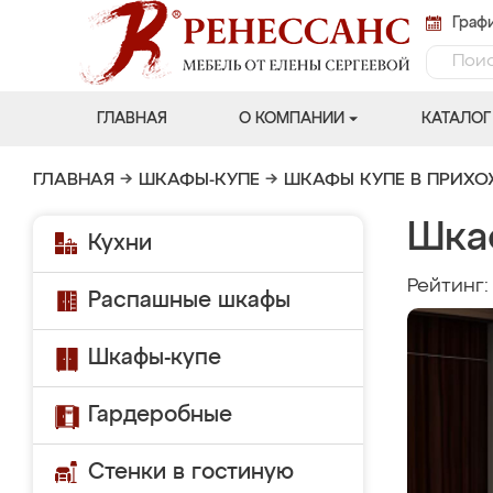
Графи
ГЛАВНАЯ
О КОМПАНИИ
КАТАЛОГ
ГЛАВНАЯ
→
ШКАФЫ-КУПЕ
→
ШКАФЫ КУПЕ В ПРИХ
Шка
Кухни
Рейтинг
Распашные шкафы
Шкафы-купе
Гардеробные
Стенки в гостиную