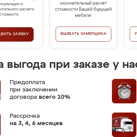
окончательный расчёт
нсультации и
стоимости Вашей будущей
ительного расчёта
стоимости.
мебели.
ВЫЗВАТЬ ЗАМЕРЩИКА
АВИТЬ ЗАЯВКУ
 выгода при заказе у на
Предоплата
при заключении
договора
всего 10%
Рассрочка
на 3, 4, 6 месяцев