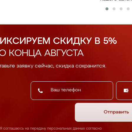
ИКСИРУЕМ СКИДКУ В 5%
О КОНЦА АВГУСТА
авьте заявку сейчас, скидка сохранится.
Отправить
Я соглашаюсь на передачу персональных данных согласно