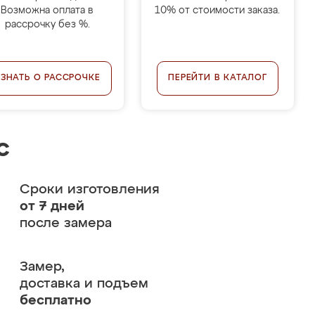
Возможна оплата в
10% от стоимости заказа.
рассрочку без %.
УЗНАТЬ О РАССРОЧКЕ
ПЕРЕЙТИ В КАТАЛОГ
с
Сроки изготовления
от 7 дней
после замера
Замер,
доставка и подъем
бесплатно