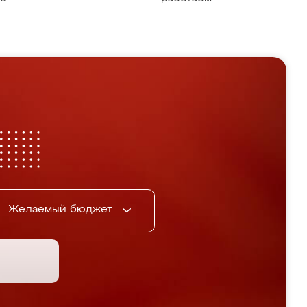
Желаемый бюджет