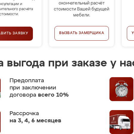
окончательный расчёт
нсультации и
стоимости Вашей будущей
ительного расчёта
стоимости.
мебели.
ВЫЗВАТЬ ЗАМЕРЩИКА
АВИТЬ ЗАЯВКУ
 выгода при заказе у на
Предоплата
при заключении
договора
всего 10%
Рассрочка
на 3, 4, 6 месяцев