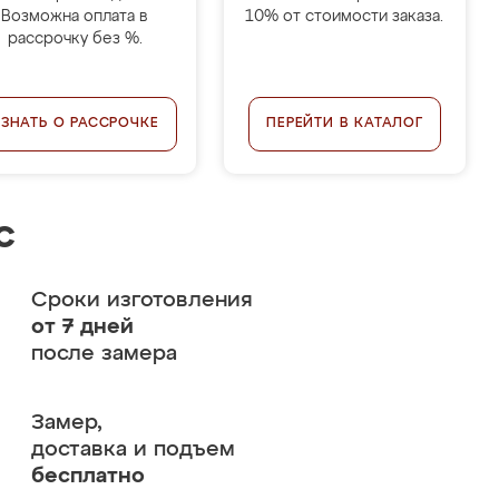
Возможна оплата в
10% от стоимости заказа.
рассрочку без %.
УЗНАТЬ О РАССРОЧКЕ
ПЕРЕЙТИ В КАТАЛОГ
с
Сроки изготовления
от 7 дней
после замера
Замер,
доставка и подъем
бесплатно