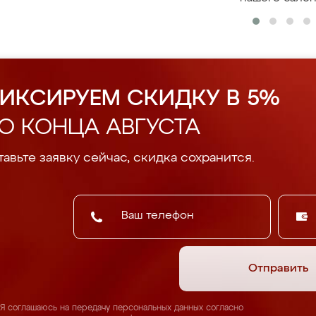
ИКСИРУЕМ СКИДКУ В 5%
О КОНЦА АВГУСТА
авьте заявку сейчас, скидка сохранится.
Отправить
Я соглашаюсь на передачу персональных данных согласно