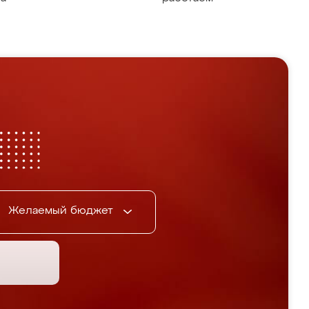
Желаемый бюджет