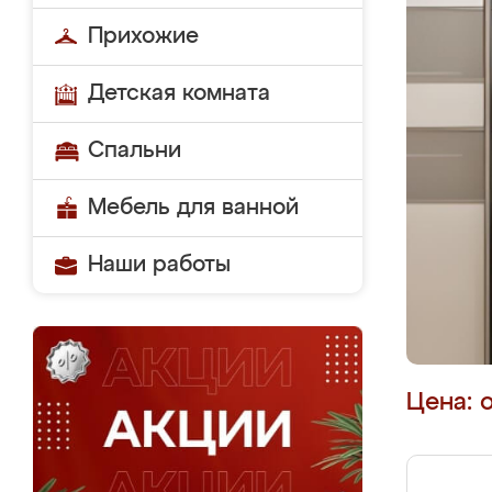
Прихожие
Детская комната
Спальни
Мебель для ванной
Наши работы
Цена: 