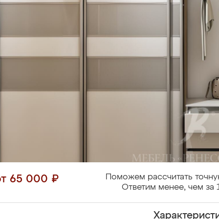
Поможем рассчитать точну
от 65 000 ₽
Ответим менее, чем за 
Характерист