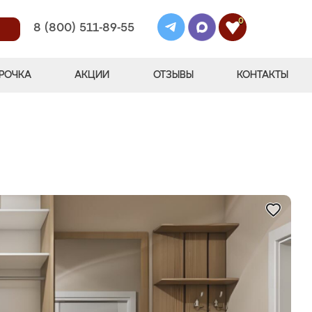
0
8 (800) 511-89-55
РОЧКА
АКЦИИ
ОТЗЫВЫ
КОНТАКТЫ