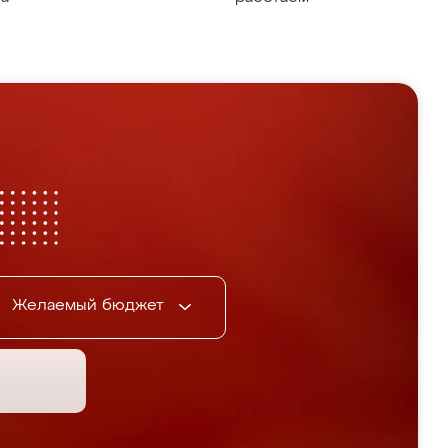
Желаемый бюджет