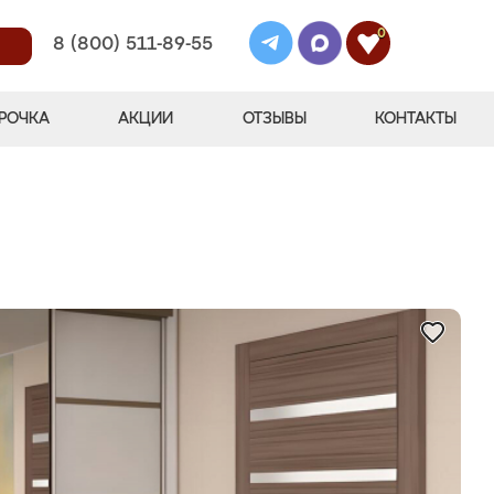
0
8 (800) 511-89-55
РОЧКА
АКЦИИ
ОТЗЫВЫ
КОНТАКТЫ