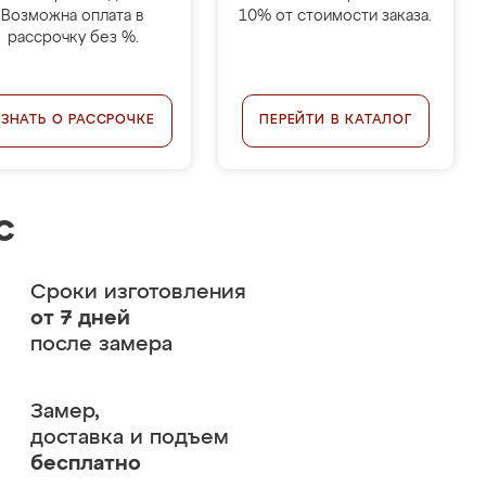
Возможна оплата в
10% от стоимости заказа.
рассрочку без %.
УЗНАТЬ О РАССРОЧКЕ
ПЕРЕЙТИ В КАТАЛОГ
с
Сроки изготовления
от 7 дней
после замера
Замер,
доставка и подъем
бесплатно