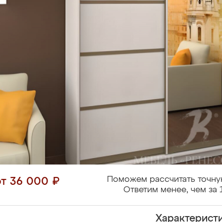
Поможем рассчитать точну
от 36 000 ₽
Ответим менее, чем за 
Характерист