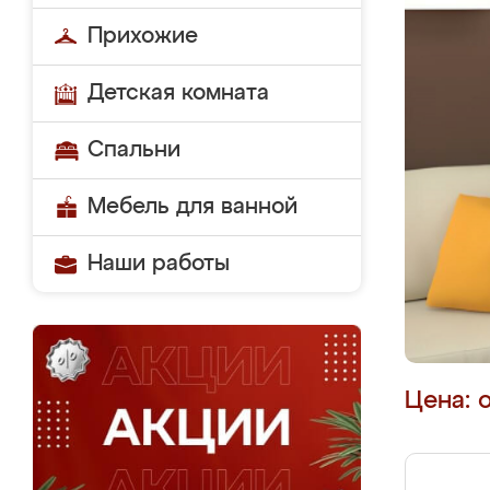
Прихожие
Детская комната
Спальни
Мебель для ванной
Наши работы
Цена: 