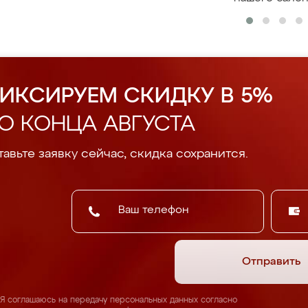
ИКСИРУЕМ СКИДКУ В 5%
О КОНЦА АВГУСТА
авьте заявку сейчас, скидка сохранится.
Отправить
Я соглашаюсь на передачу персональных данных согласно