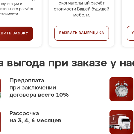
окончательный расчёт
нсультации и
стоимости Вашей будущей
ительного расчёта
стоимости.
мебели.
ВЫЗВАТЬ ЗАМЕРЩИКА
АВИТЬ ЗАЯВКУ
 выгода при заказе у на
Предоплата
при заключении
договора
всего 10%
Рассрочка
на 3, 4, 6 месяцев