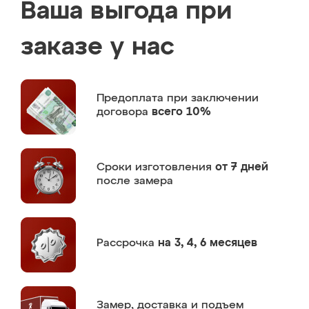
Ваша выгода при
заказе у нас
Предоплата
при заключении
договора
всего 10%
Сроки изготовления
от 7 дней
после замера
Рассрочка
на 3, 4, 6 месяцев
Замер,
доставка и подъем