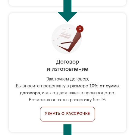
Договор
и изготовление
Заключаем договор,
Вы вносите предоплату в размере
10% от суммы
договора
, и мы отдаём заказ в производство.
Возможна оплата в рассрочку без %.
УЗНАТЬ О РАССРОЧКЕ