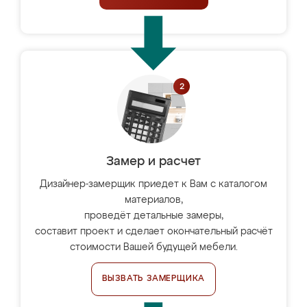
Замер и расчет
Дизайнер-замерщик приедет к Вам с каталогом
материалов,
проведёт детальные замеры,
составит проект и сделает окончательный расчёт
стоимости Вашей будущей мебели.
ВЫЗВАТЬ ЗАМЕРЩИКА