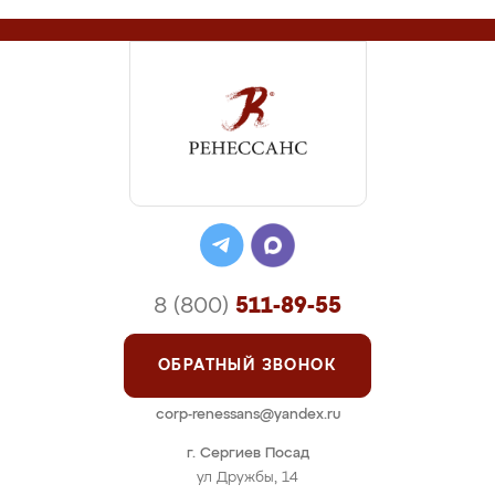
8 (800)
511-89-55
ОБРАТНЫЙ ЗВОНОК
corp-renessans@yandex.ru
г. Сергиев Посад
ул Дружбы, 14