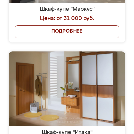
Шкаф-купе "Маркус"
Цена: от 31 000 руб.
ПОДРОБНЕЕ
Шкаф-купе "Итака"