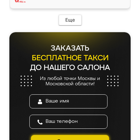
Еще
ЗАКАЗАТЬ
БЕСПЛАТНОЕ ТАКСИ
ДО НАШЕГО САЛОНА
Из любой точки Москвы и
Московской области!