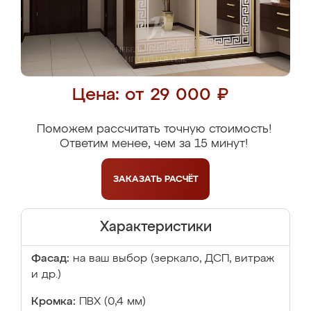
Цена: от 29 000 ₽
Поможем рассчитать точную стоимость!
Ответим менее, чем за 15 минут!
ЗАКАЗАТЬ
РАСЧЁТ
Характеристики
Фасад:
на ваш выбор (зеркало, ДСП, витраж
и др.)
Кромка:
ПВХ (0,4 мм)