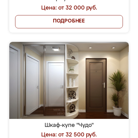
Цена: от 32 000 руб.
ПОДРОБНЕЕ
Шкаф-купе "Чудо"
Цена: от 32 500 руб.