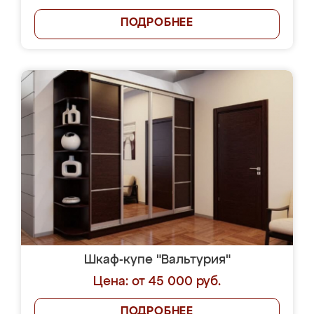
ПОДРОБНЕЕ
Шкаф-купе "Вальтурия"
Цена: от 45 000 руб.
ПОДРОБНЕЕ