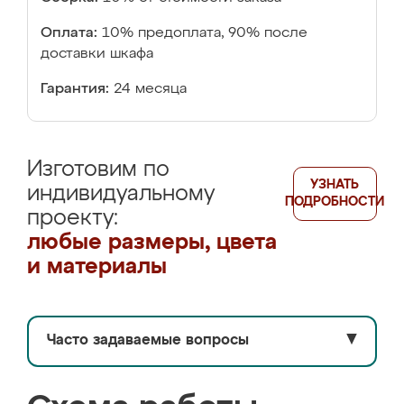
Оплата:
10% предоплата, 90% после
доставки шкафа
Гарантия:
24 месяца
Изготовим по
УЗНАТЬ
индивидуальному
ПОДРОБНОСТИ
проекту:
любые размеры, цвета
и материалы
Часто задаваемые вопросы
▼