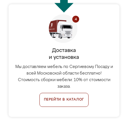
Доставка
и установка
Мы доставляем мебель по Сергиевому Посаду и
всей Московской области бесплатно!
Стоимость сборки мебели: 10% от стоимости
заказа.
ПЕРЕЙТИ В КАТАЛОГ