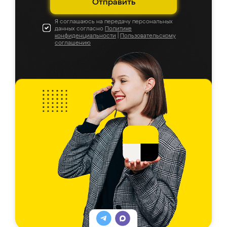
Отправить
Я соглашаюсь на передачу персональных
данных согласно
Политике
конфиденциальности
|
Пользовательскому
соглашению