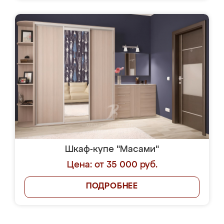
Шкаф-купе "Масами"
Цена: от 35 000 руб.
ПОДРОБНЕЕ