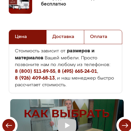
бесплатно
Цена
Доставка
Оплата
размеров и
Стоимость зависит от
материалов
Вашей мебели. Просто
позвоните нам по любому из телефонов:
8 (800) 511-89-55
,
8 (495) 665-24-01
,
8 (926) 409-68-13
, и наш менеджер быстро
рассчитает стоимость.