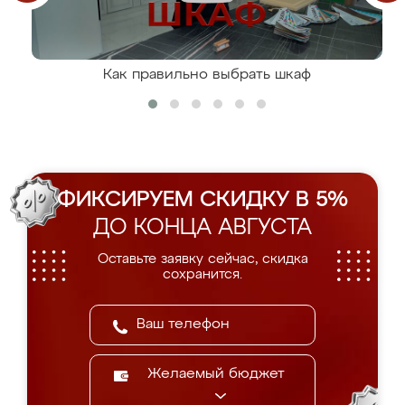
Как правильно выбрать шкаф
ФИКСИРУЕМ СКИДКУ В 5%
ДО КОНЦА АВГУСТА
Оставьте заявку сейчас, скидка
сохранится.
Желаемый бюджет