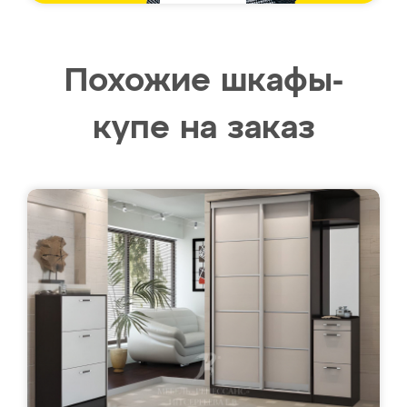
Похожие шкафы-
купе на заказ