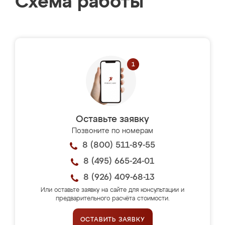
Схема работы
Оставьте заявку
Позвоните по номерам
8 (800) 511-89-55
8 (495) 665-24-01
8 (926) 409-68-13
Или оставьте заявку на сайте для консультации и
предварительного расчёта стоимости.
ОСТАВИТЬ ЗАЯВКУ