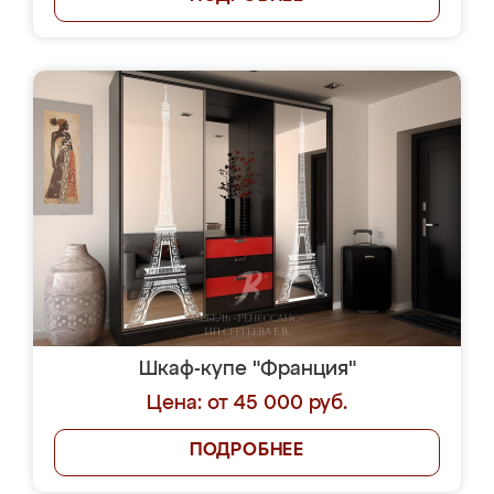
Шкаф-купе "Франция"
Цена: от 45 000 руб.
ПОДРОБНЕЕ