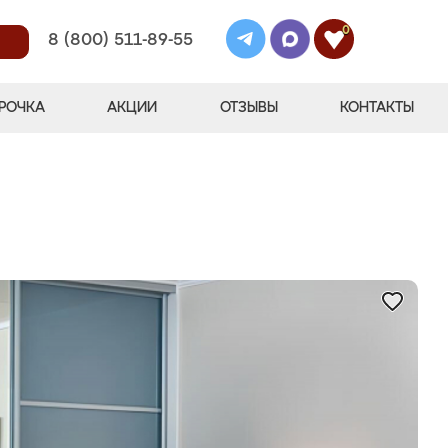
0
8 (800) 511-89-55
РОЧКА
АКЦИИ
ОТЗЫВЫ
КОНТАКТЫ