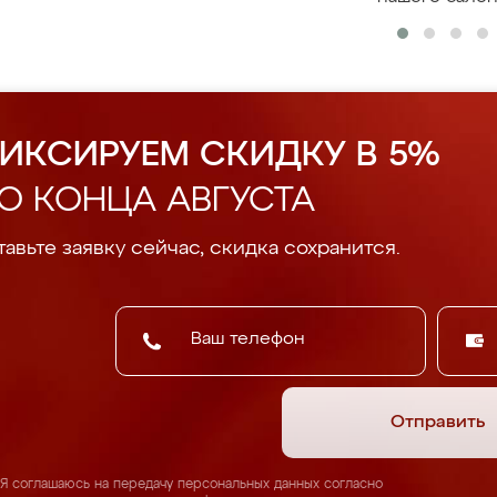
ИКСИРУЕМ СКИДКУ В 5%
О КОНЦА АВГУСТА
авьте заявку сейчас, скидка сохранится.
Отправить
Я соглашаюсь на передачу персональных данных согласно