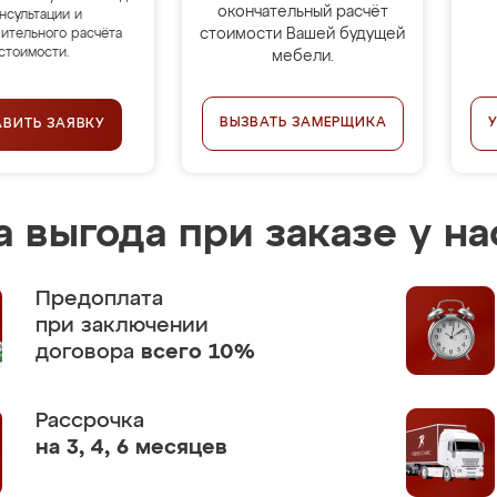
окончательный расчёт
нсультации и
стоимости Вашей будущей
ительного расчёта
стоимости.
мебели.
ВЫЗВАТЬ ЗАМЕРЩИКА
АВИТЬ ЗАЯВКУ
 выгода при заказе у на
Предоплата
при заключении
договора
всего 10%
Рассрочка
на 3, 4, 6 месяцев