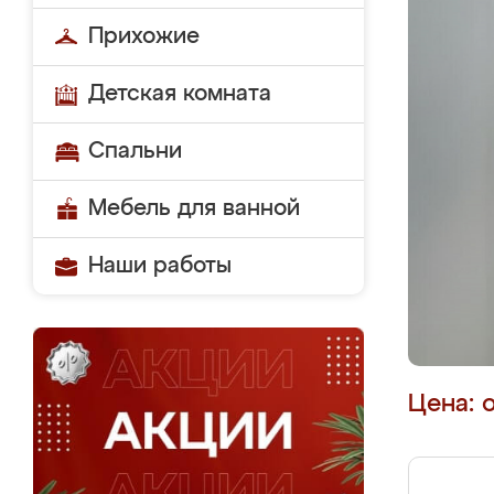
Прихожие
Детская комната
Спальни
Мебель для ванной
Наши работы
Цена: 