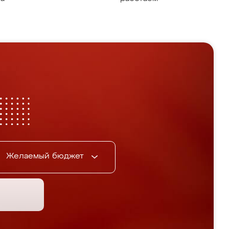
Желаемый бюджет