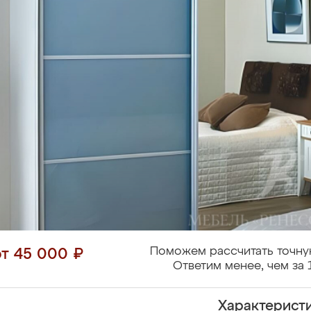
Поможем рассчитать точну
от 45 000 ₽
Ответим менее, чем за 
Характерист