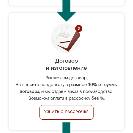
Договор
и изготовление
Заключаем договор,
Вы вносите предоплату в размере
10% от суммы
договора
, и мы отдаём заказ в производство.
Возможна оплата в рассрочку без %.
УЗНАТЬ О РАССРОЧКЕ