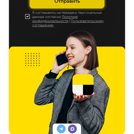
Отправить
Я соглашаюсь на передачу персональных
данных согласно
Политике
конфиденциальности
|
Пользовательскому
соглашению