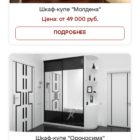
Шкаф-купе "Молдена"
Цена: от 49 000 руб.
ПОДРОБНЕЕ
Шкаф-купе "Ороносима"