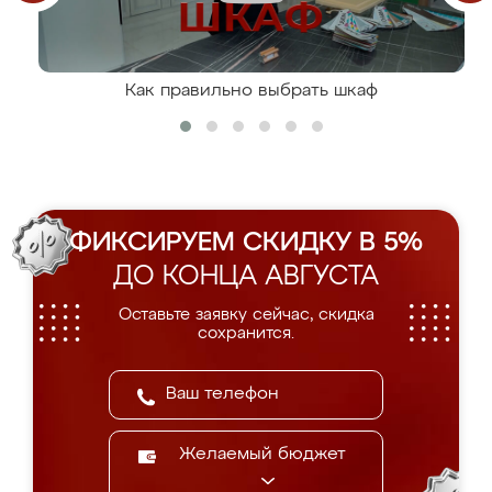
Как правильно выбрать шкаф
ФИКСИРУЕМ СКИДКУ В 5%
ДО КОНЦА АВГУСТА
Оставьте заявку сейчас, скидка
сохранится.
Желаемый бюджет