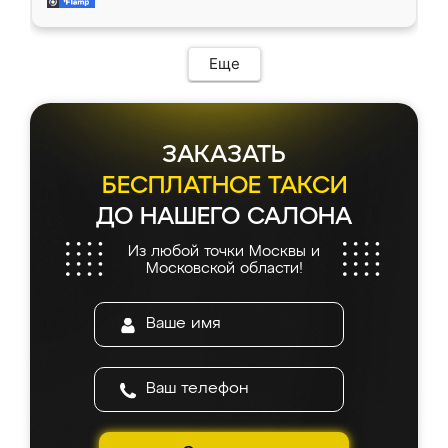
мебель за качественную работу!
Еще
ЗАКАЗАТЬ
БЕСПЛАТНОЕ ТАКСИ
ДО НАШЕГО САЛОНА
Из любой точки Москвы и
Московской области!