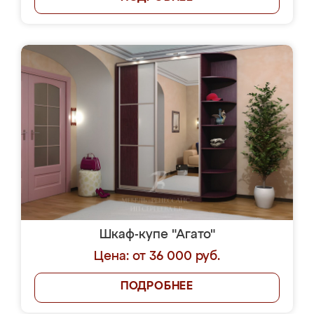
Шкаф-купе "Агато"
Цена: от 36 000 руб.
ПОДРОБНЕЕ