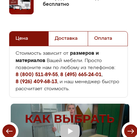
бесплатно
Цена
Доставка
Оплата
размеров и
Стоимость зависит от
материалов
Вашей мебели. Просто
позвоните нам по любому из телефонов:
8 (800) 511-89-55
,
8 (495) 665-24-01
,
8 (926) 409-68-13
, и наш менеджер быстро
рассчитает стоимость.