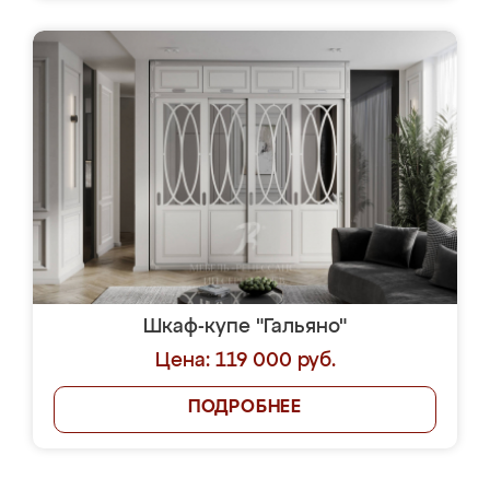
Шкаф-купе "Гальяно"
Цена: 119 000 руб.
ПОДРОБНЕЕ