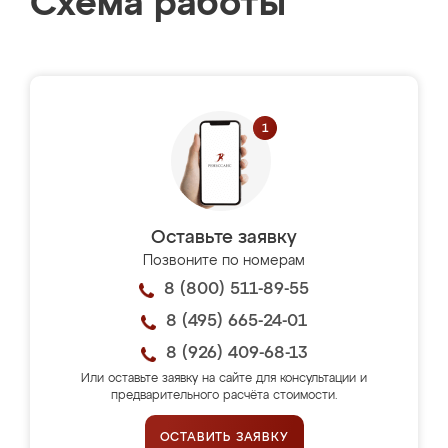
Схема работы
Оставьте заявку
Позвоните по номерам
8 (800) 511-89-55
8 (495) 665-24-01
8 (926) 409-68-13
Или оставьте заявку на сайте для консультации и
предварительного расчёта стоимости.
ОСТАВИТЬ ЗАЯВКУ