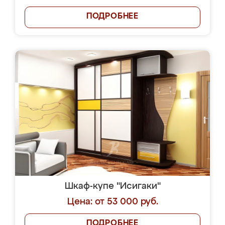
ПОДРОБНЕЕ
Шкаф-купе "Исигаки"
Цена: от 53 000 руб.
ПОДРОБНЕЕ