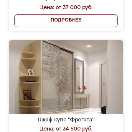
Цена: от 37 000 руб.
ПОДРОБНЕЕ
Шкаф-купе "Фрегата"
Цена: от 34 500 руб.