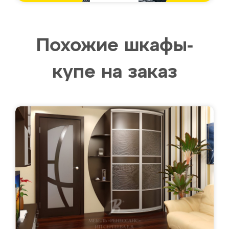
Похожие шкафы-
купе на заказ