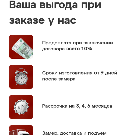
Ваша выгода при
заказе у нас
Предоплата
при заключении
договора
всего 10%
Сроки изготовления
от 7 дней
после замера
Рассрочка
на 3, 4, 6 месяцев
Замер,
доставка и подъем