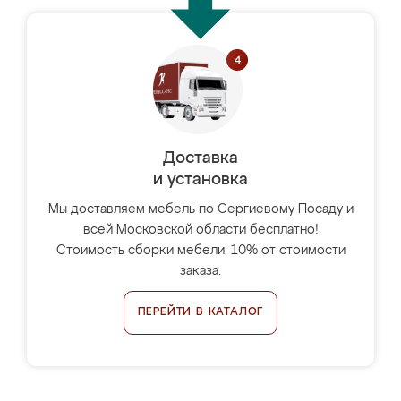
Доставка
и установка
Мы доставляем мебель по Сергиевому Посаду и
всей Московской области бесплатно!
Стоимость сборки мебели: 10% от стоимости
заказа.
ПЕРЕЙТИ В КАТАЛОГ