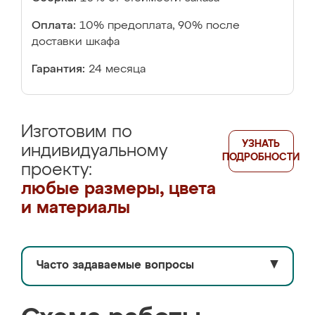
Оплата:
10% предоплата, 90% после
доставки шкафа
Гарантия:
24 месяца
Изготовим по
УЗНАТЬ
индивидуальному
ПОДРОБНОСТИ
проекту:
любые размеры, цвета
и материалы
Часто задаваемые вопросы
▼