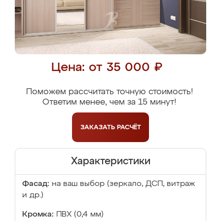
Цена: от 35 000 ₽
Поможем рассчитать точную стоимость!
Ответим менее, чем за 15 минут!
ЗАКАЗАТЬ
РАСЧЁТ
Характеристики
Фасад:
на ваш выбор (зеркало, ДСП, витраж
и др.)
Кромка:
ПВХ (0,4 мм)