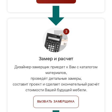
Замер и расчет
Дизайнер-замерщик приедет к Вам с каталогом
материалов,
проведёт детальные замеры,
составит проект и сделает окончательный расчёт
стоимости Вашей будущей мебели.
ВЫЗВАТЬ ЗАМЕРЩИКА