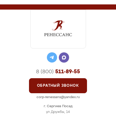
8 (800)
511-89-55
ОБРАТНЫЙ ЗВОНОК
corp-renessans@yandex.ru
г. Сергиев Посад
ул Дружбы, 14