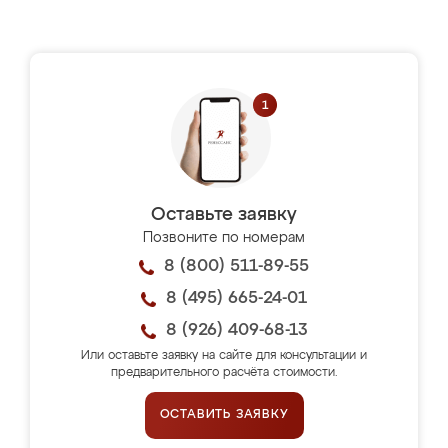
Оставьте заявку
Позвоните по номерам
8 (800) 511-89-55
8 (495) 665-24-01
8 (926) 409-68-13
Или оставьте заявку на сайте для консультации и
предварительного расчёта стоимости.
ОСТАВИТЬ ЗАЯВКУ