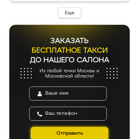
Еще
ЗАКАЗАТЬ
БЕСПЛАТНОЕ ТАКСИ
ДО НАШЕГО САЛОНА
Из любой точки Москвы и
Московской области!
Отправить