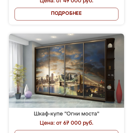
Цена: от 49 000 руб.
ПОДРОБНЕЕ
Шкаф-купе "Огни моста"
Цена: от 67 000 руб.