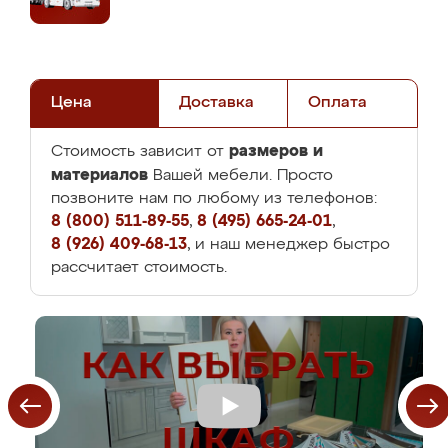
Цена
Доставка
Оплата
размеров и
Стоимость зависит от
материалов
Вашей мебели. Просто
позвоните нам по любому из телефонов:
8 (800) 511-89-55
,
8 (495) 665-24-01
,
8 (926) 409-68-13
, и наш менеджер быстро
рассчитает стоимость.