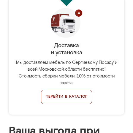
Доставка
и установка
Мы доставляем мебель по Сергиевому Посаду и
всей Московской области бесплатно!
Стоимость сборки мебели: 10% от стоимости
заказа.
ПЕРЕЙТИ В КАТАЛОГ
Ваша выгода при