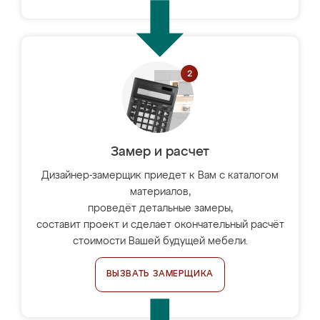
Замер и расчет
Дизайнер-замерщик приедет к Вам с каталогом
материалов,
проведёт детальные замеры,
составит проект и сделает окончательный расчёт
стоимости Вашей будущей мебели.
ВЫЗВАТЬ ЗАМЕРЩИКА