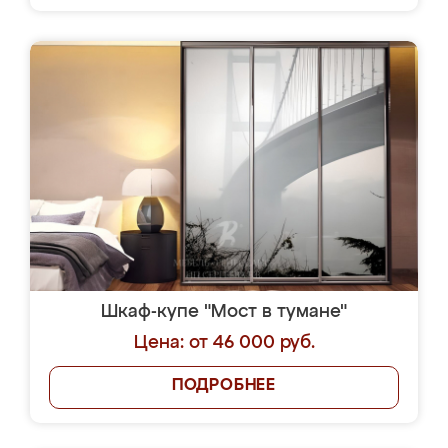
Шкаф-купе "Мост в тумане"
Цена: от 46 000 руб.
ПОДРОБНЕЕ