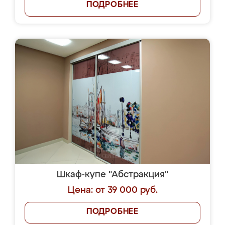
ПОДРОБНЕЕ
Шкаф-купе "Абстракция"
Цена: от 39 000 руб.
ПОДРОБНЕЕ