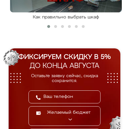
Как правильно выбрать шкаф
ФИКСИРУЕМ СКИДКУ В 5%
ДО КОНЦА АВГУСТА
Оставьте заявку сейчас, скидка
сохранится.
Желаемый бюджет