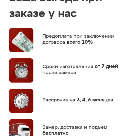
заказе у нас
Предоплата
при заключении
договора
всего 10%
Сроки изготовления
от 7 дней
после замера
Рассрочка
на 3, 4, 6 месяцев
Замер,
доставка и подъем
бесплатно