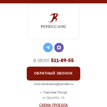
8 (800)
511-89-55
ОБРАТНЫЙ ЗВОНОК
corp-renessans@yandex.ru
г. Сергиев Посад
ул Дружбы, 14
СХЕМА ПРОЕЗДА