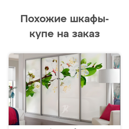
Похожие шкафы-
купе на заказ