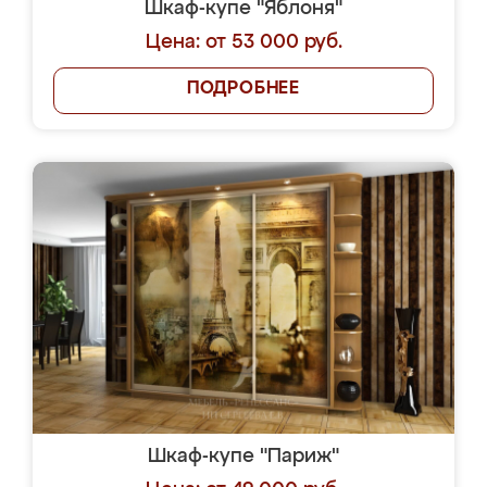
Шкаф-купе "Яблоня"
Цена: от 53 000 руб.
ПОДРОБНЕЕ
Шкаф-купе "Париж"