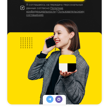
Я соглашаюсь на передачу персональных
данных согласно
Политике
конфиденциальности
|
Пользовательскому
соглашению