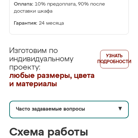
Оплата:
10% предоплата, 90% после
доставки шкафа
Гарантия:
24 месяца
Изготовим по
УЗНАТЬ
индивидуальному
ПОДРОБНОСТИ
проекту:
любые размеры, цвета
и материалы
Часто задаваемые вопросы
▼
Схема работы