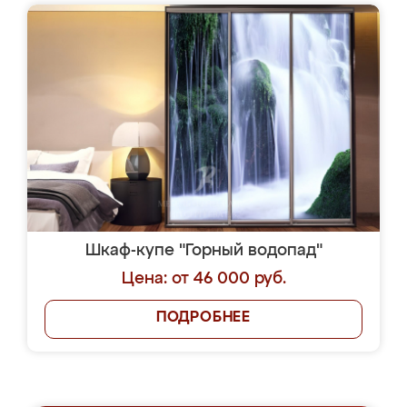
Шкаф-купе "Горный водопад"
Цена: от 46 000 руб.
ПОДРОБНЕЕ