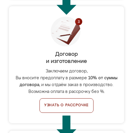
Договор
и изготовление
Заключаем договор,
Вы вносите предоплату в размере
10% от суммы
договора
, и мы отдаём заказ в производство.
Возможна оплата в рассрочку без %.
УЗНАТЬ О РАССРОЧКЕ