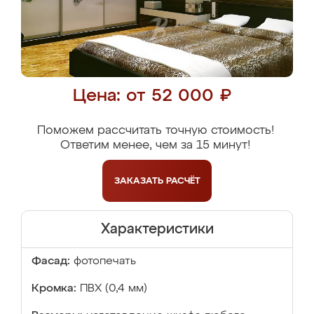
Цена: от 52 000 ₽
Поможем рассчитать точную стоимость!
Ответим менее, чем за 15 минут!
ЗАКАЗАТЬ
РАСЧЁТ
Характеристики
Фасад:
фотопечать
Кромка:
ПВХ (0,4 мм)