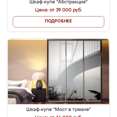
Шкаф-купе "Абстракция"
Цена: от 39 000 руб.
ПОДРОБНЕЕ
Шкаф-купе "Мост в тумане"