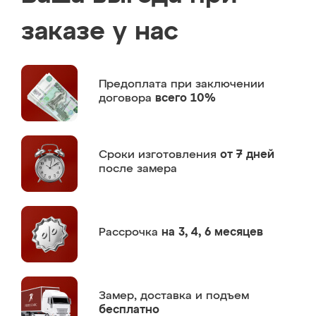
заказе у нас
Предоплата
при заключении
договора
всего 10%
Сроки изготовления
от 7 дней
после замера
Рассрочка
на 3, 4, 6 месяцев
Замер,
доставка и подъем
бесплатно