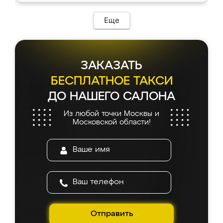
Еще
ЗАКАЗАТЬ
БЕСПЛАТНОЕ ТАКСИ
ДО НАШЕГО САЛОНА
Из любой точки Москвы и
Московской области!
Отправить