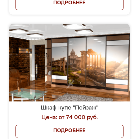
ПОДРОБНЕЕ
Шкаф-купе "Пейзаж"
Цена: от 74 000 руб.
ПОДРОБНЕЕ