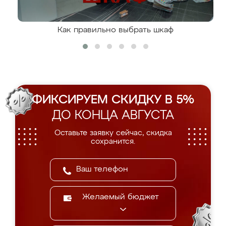
Как правильно выбрать шкаф
ФИКСИРУЕМ СКИДКУ В 5%
ДО КОНЦА АВГУСТА
Оставьте заявку сейчас, скидка
сохранится.
Желаемый бюджет