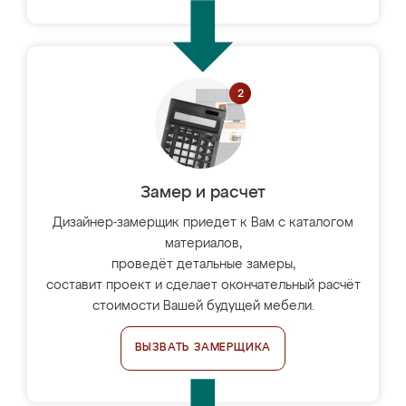
Замер и расчет
Дизайнер-замерщик приедет к Вам с каталогом
материалов,
проведёт детальные замеры,
составит проект и сделает окончательный расчёт
стоимости Вашей будущей мебели.
ВЫЗВАТЬ ЗАМЕРЩИКА