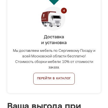
Доставка
и установка
Мы доставляем мебель по Сергиевому Посаду и
всей Московской области бесплатно!
Стоимость сборки мебели: 10% от стоимости
заказа.
ПЕРЕЙТИ В КАТАЛОГ
Ваша выгода при