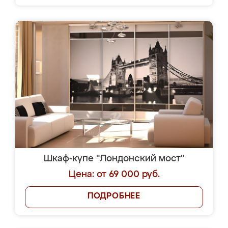
Шкаф-купе "Лондонский мост"
Цена: от 69 000 руб.
ПОДРОБНЕЕ