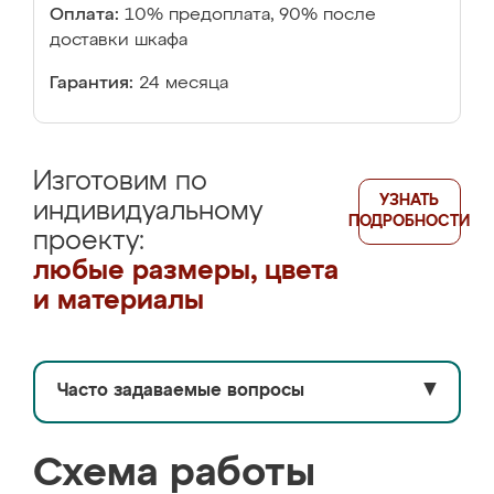
Оплата:
10% предоплата, 90% после
доставки шкафа
Гарантия:
24 месяца
Изготовим по
УЗНАТЬ
индивидуальному
ПОДРОБНОСТИ
проекту:
любые размеры, цвета
и материалы
Часто задаваемые вопросы
▼
Схема работы