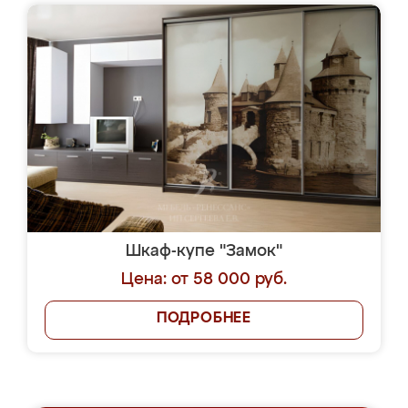
Шкаф-купе "Замок"
Цена: от 58 000 руб.
ПОДРОБНЕЕ