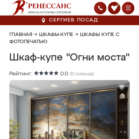
0
СЕРГИЕВ ПОСАД
ГЛАВНАЯ
→
ШКАФЫ-КУПЕ
→
ШКАФЫ КУПЕ С
ФОТОПЕЧАТЬЮ
Шкаф-купе "Огни моста"
Рейтинг:
0.0
(
0
голосов)