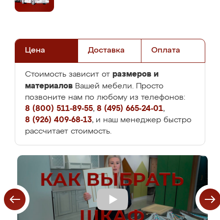
Цена
Доставка
Оплата
размеров и
Стоимость зависит от
материалов
Вашей мебели. Просто
позвоните нам по любому из телефонов:
8 (800) 511-89-55
,
8 (495) 665-24-01
,
8 (926) 409-68-13
, и наш менеджер быстро
рассчитает стоимость.