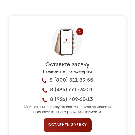
Оставьте заявку
Позвоните по номерам
8 (800) 511-89-55
8 (495) 665-24-01
8 (926) 409-68-13
Или оставьте заявку на сайте для консультации и
предварительного расчёта стоимости.
ОСТАВИТЬ ЗАЯВКУ