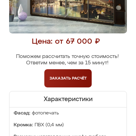
Цена: от 67 000 ₽
Поможем рассчитать точную стоимость!
Ответим менее, чем за 15 минут!
ЗАКАЗАТЬ
РАСЧЁТ
Характеристики
Фасад:
фотопечать
Кромка:
ПВХ (0,4 мм)