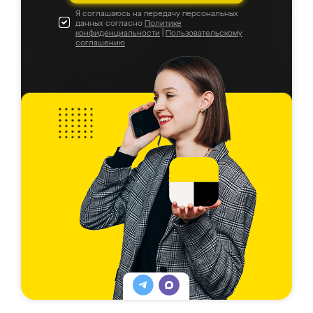
Я соглашаюсь на передачу персональных
данных согласно
Политике
конфиденциальности
|
Пользовательскому
соглашению