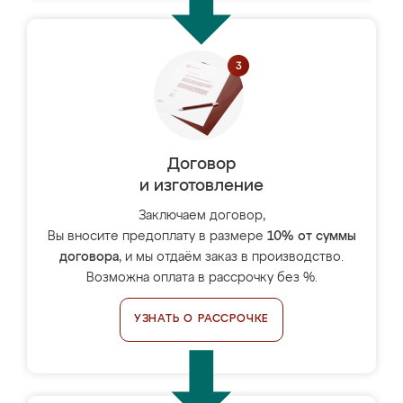
Договор
и изготовление
Заключаем договор,
Вы вносите предоплату в размере
10% от суммы
договора
, и мы отдаём заказ в производство.
Возможна оплата в рассрочку без %.
УЗНАТЬ О РАССРОЧКЕ