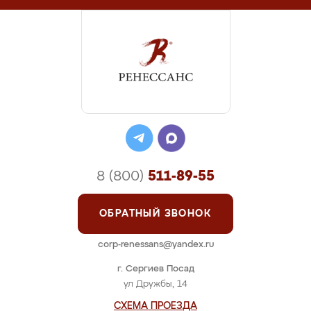
8 (800)
511-89-55
ОБРАТНЫЙ ЗВОНОК
corp-renessans@yandex.ru
г. Сергиев Посад
ул Дружбы, 14
СХЕМА ПРОЕЗДА