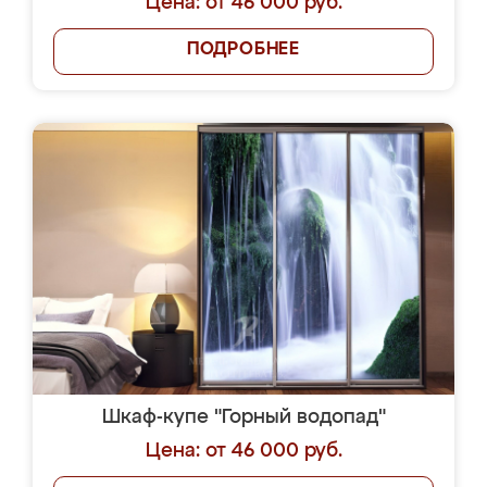
Цена: от 46 000 руб.
ПОДРОБНЕЕ
Шкаф-купе "Горный водопад"
Цена: от 46 000 руб.