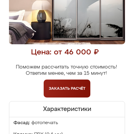
Цена: от 46 000 ₽
Поможем рассчитать точную стоимость!
Ответим менее, чем за 15 минут!
ЗАКАЗАТЬ
РАСЧЁТ
Характеристики
Фасад:
фотопечать