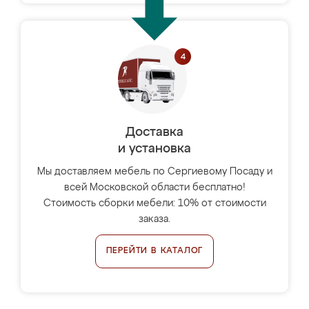
Доставка
и установка
Мы доставляем мебель по Сергиевому Посаду и
всей Московской области бесплатно!
Стоимость сборки мебели: 10% от стоимости
заказа.
ПЕРЕЙТИ В КАТАЛОГ