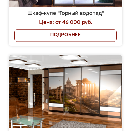
Шкаф-купе "Горный водопад"
Цена: от 46 000 руб.
ПОДРОБНЕЕ