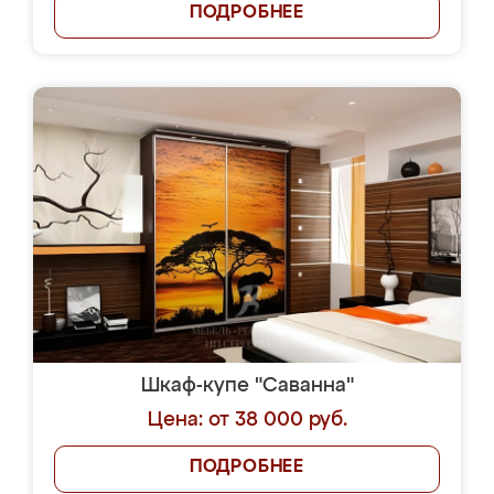
ПОДРОБНЕЕ
Шкаф-купе "Саванна"
Цена: от 38 000 руб.
ПОДРОБНЕЕ