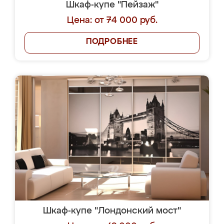
Шкаф-купе "Пейзаж"
Цена: от 74 000 руб.
ПОДРОБНЕЕ
Шкаф-купе "Лондонский мост"