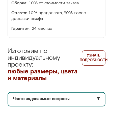
Сборка:
10% от стоимости заказа
Оплата:
10% предоплата, 90% после
доставки шкафа
Гарантия:
24 месяца
Изготовим по
УЗНАТЬ
индивидуальному
ПОДРОБНОСТИ
проекту:
любые размеры, цвета
и материалы
Часто задаваемые вопросы
▼