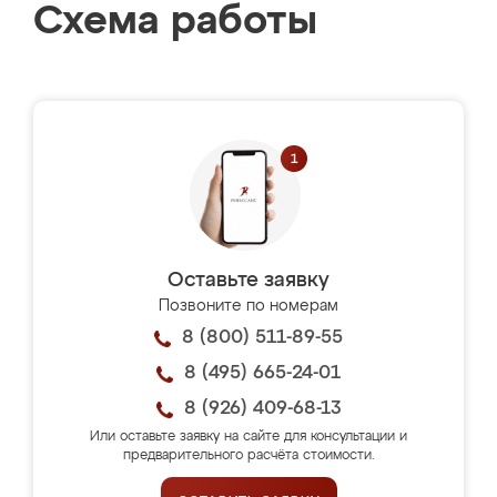
Схема работы
Оставьте заявку
Позвоните по номерам
8 (800) 511-89-55
8 (495) 665-24-01
8 (926) 409-68-13
Или оставьте заявку на сайте для консультации и
предварительного расчёта стоимости.