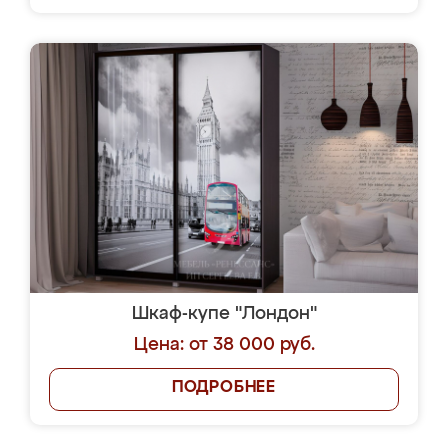
Шкаф-купе "Лондон"
Цена: от 38 000 руб.
ПОДРОБНЕЕ