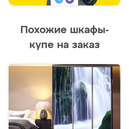
Похожие шкафы-
купе на заказ