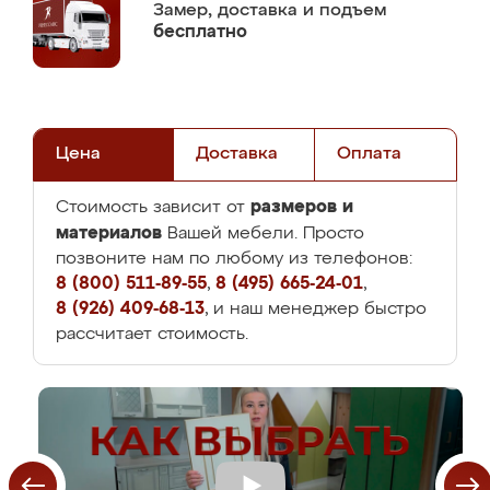
Замер,
доставка и подъем
бесплатно
Цена
Доставка
Оплата
размеров и
Стоимость зависит от
материалов
Вашей мебели. Просто
позвоните нам по любому из телефонов:
8 (800) 511-89-55
,
8 (495) 665-24-01
,
8 (926) 409-68-13
, и наш менеджер быстро
рассчитает стоимость.