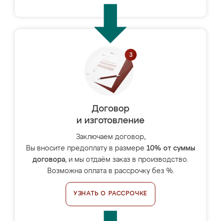
Договор
и изготовление
Заключаем договор,
Вы вносите предоплату в размере
10% от суммы
договора
, и мы отдаём заказ в производство.
Возможна оплата в рассрочку без %.
УЗНАТЬ О РАССРОЧКЕ