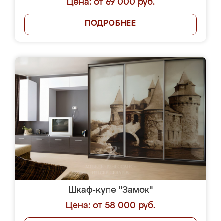
Цена: от 69 000 руб.
ПОДРОБНЕЕ
Шкаф-купе "Замок"
Цена: от 58 000 руб.