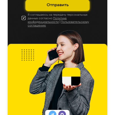
Отправить
Я соглашаюсь на передачу персональных
данных согласно
Политике
конфиденциальности
|
Пользовательскому
соглашению