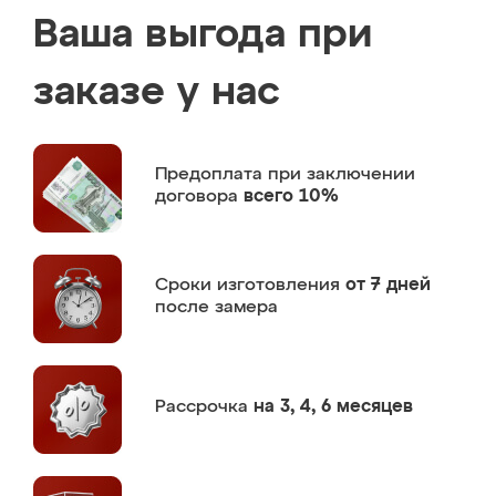
Ваша выгода при
заказе у нас
Предоплата
при заключении
договора
всего 10%
Сроки изготовления
от 7 дней
после замера
Рассрочка
на 3, 4, 6 месяцев