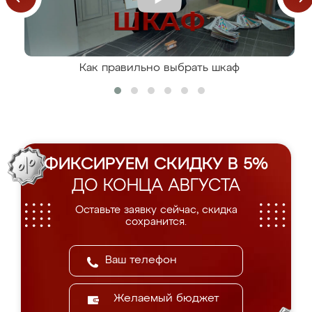
Как правильно выбрать шкаф
ФИКСИРУЕМ СКИДКУ В 5%
ДО КОНЦА АВГУСТА
Оставьте заявку сейчас, скидка
сохранится.
Желаемый бюджет