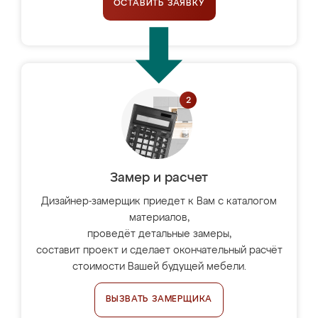
ОСТАВИТЬ ЗАЯВКУ
Замер и расчет
Дизайнер-замерщик приедет к Вам с каталогом
материалов,
проведёт детальные замеры,
составит проект и сделает окончательный расчёт
стоимости Вашей будущей мебели.
ВЫЗВАТЬ ЗАМЕРЩИКА