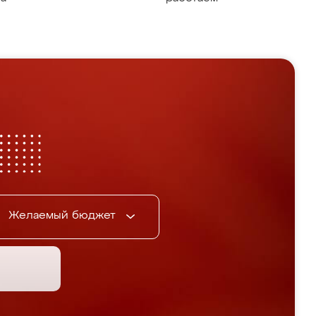
Желаемый бюджет