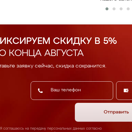
ИКСИРУЕМ СКИДКУ В 5%
О КОНЦА АВГУСТА
авьте заявку сейчас, скидка сохранится.
Отправить
Я соглашаюсь на передачу персональных данных согласно