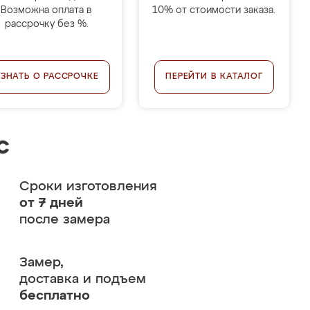
Возможна оплата в
10% от стоимости заказа.
рассрочку без %.
УЗНАТЬ О РАССРОЧКЕ
ПЕРЕЙТИ В КАТАЛОГ
с
Сроки изготовления
от 7 дней
после замера
Замер,
доставка и подъем
бесплатно