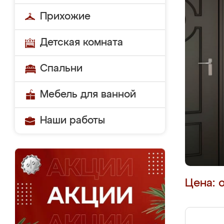
Прихожие
Детская комната
Спальни
Мебель для ванной
Наши работы
Цена: 