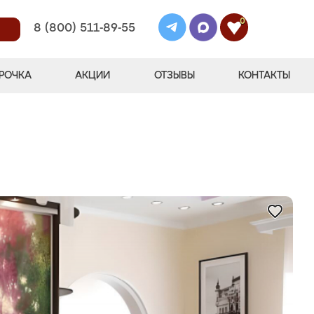
0
8 (800) 511-89-55
РОЧКА
АКЦИИ
ОТЗЫВЫ
КОНТАКТЫ