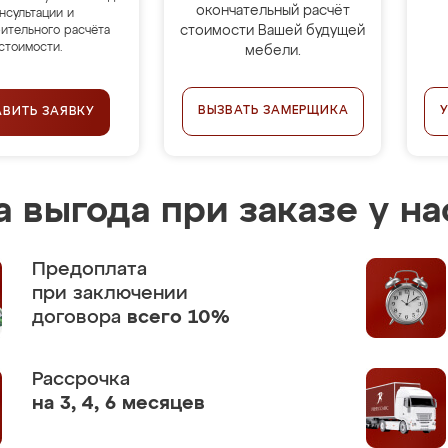
окончательный расчёт
нсультации и
стоимости Вашей будущей
ительного расчёта
стоимости.
мебели.
ВЫЗВАТЬ ЗАМЕРЩИКА
АВИТЬ ЗАЯВКУ
 выгода при заказе у на
Предоплата
при заключении
договора
всего 10%
Рассрочка
на 3, 4, 6 месяцев