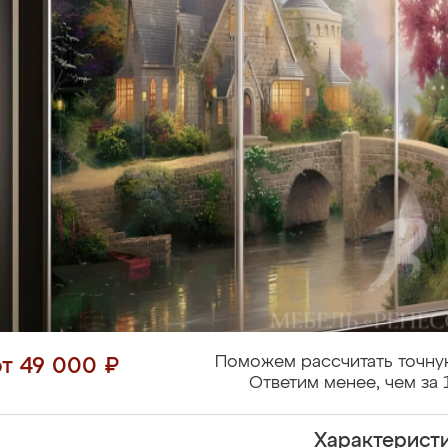
Поможем рассчитать точну
от 49 000 ₽
Ответим менее, чем за 
Характерист