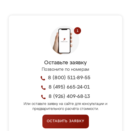
Оставьте заявку
Позвоните по номерам
8 (800) 511-89-55
8 (495) 665-24-01
8 (926) 409-68-13
Или оставьте заявку на сайте для консультации и
предварительного расчёта стоимости.
ОСТАВИТЬ ЗАЯВКУ