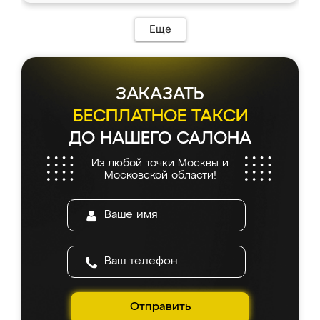
Еще
ЗАКАЗАТЬ
БЕСПЛАТНОЕ ТАКСИ
ДО НАШЕГО САЛОНА
Из любой точки Москвы и
Московской области!
Отправить