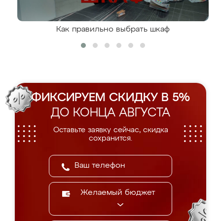
Как правильно выбрать шкаф
ФИКСИРУЕМ СКИДКУ В 5%
ДО КОНЦА АВГУСТА
Оставьте заявку сейчас, скидка
сохранится.
Желаемый бюджет