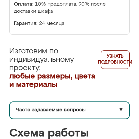
Оплата:
10% предоплата, 90% после
доставки шкафа
Гарантия:
24 месяца
Изготовим по
УЗНАТЬ
индивидуальному
ПОДРОБНОСТИ
проекту:
любые размеры, цвета
и материалы
Часто задаваемые вопросы
▼
Схема работы