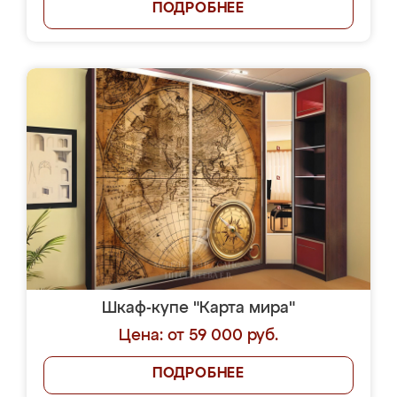
ПОДРОБНЕЕ
Шкаф-купе "Карта мира"
Цена: от 59 000 руб.
ПОДРОБНЕЕ