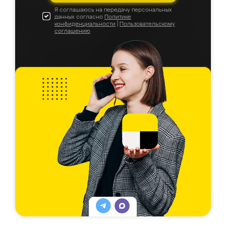
Я соглашаюсь на передачу персональных
данных согласно
Политике
конфиденциальности
|
Пользовательскому
соглашению