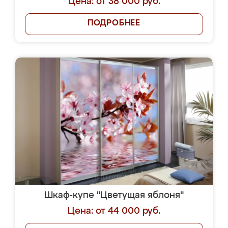
Цена: от 38 000 руб.
ПОДРОБНЕЕ
Шкаф-купе "Цветущая яблоня"
Цена: от 44 000 руб.