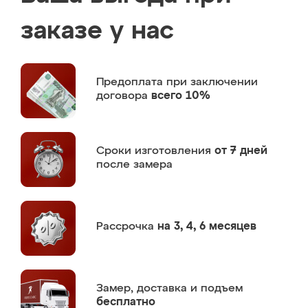
заказе у нас
Предоплата
при заключении
договора
всего 10%
Сроки изготовления
от 7 дней
после замера
Рассрочка
на 3, 4, 6 месяцев
Замер,
доставка и подъем
бесплатно