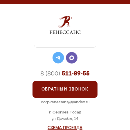
8 (800)
511-89-55
ОБРАТНЫЙ ЗВОНОК
corp-renessans@yandex.ru
г. Сергиев Посад
ул Дружбы, 14
СХЕМА ПРОЕЗДА