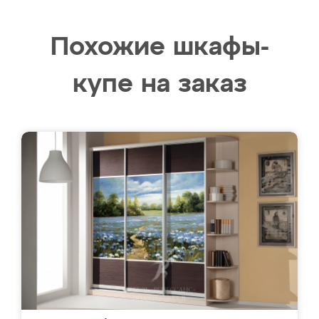
Похожие шкафы-
купе на заказ