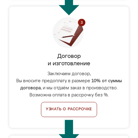
Договор
и изготовление
Заключаем договор,
Вы вносите предоплату в размере
10% от суммы
договора
, и мы отдаём заказ в производство.
Возможна оплата в рассрочку без %.
УЗНАТЬ О РАССРОЧКЕ