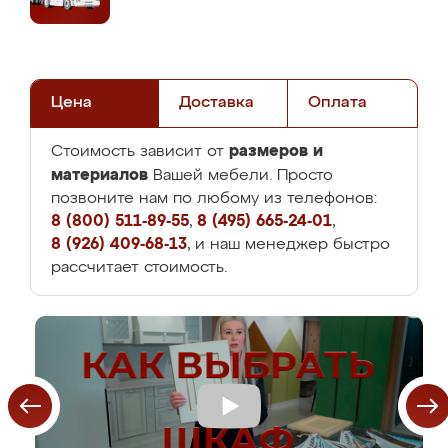
Цена
Доставка
Оплата
размеров и
Стоимость зависит от
материалов
Вашей мебели. Просто
позвоните нам по любому из телефонов:
8 (800) 511-89-55
,
8 (495) 665-24-01
,
8 (926) 409-68-13
, и наш менеджер быстро
рассчитает стоимость.