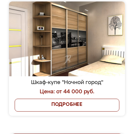
Шкаф-купе "Ночной город"
Цена: от 44 000 руб.
ПОДРОБНЕЕ