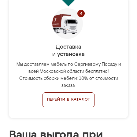
Доставка
и установка
Мы доставляем мебель по Сергиевому Посаду и
всей Московской области бесплатно!
Стоимость сборки мебели: 10% от стоимости
заказа.
ПЕРЕЙТИ В КАТАЛОГ
Ваша выгода при