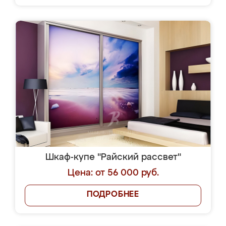
Шкаф-купе "Райский рассвет"
Цена: от 56 000 руб.
ПОДРОБНЕЕ