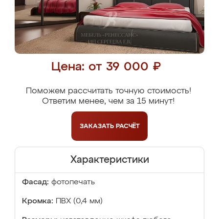
Цена: от 39 000 ₽
Поможем рассчитать точную стоимость!
Ответим менее, чем за 15 минут!
ЗАКАЗАТЬ
РАСЧЁТ
Характеристики
Фасад:
фотопечать
Кромка:
ПВХ (0,4 мм)