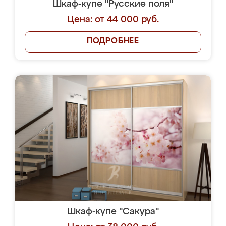
Шкаф-купе "Русские поля"
Цена: от 44 000 руб.
ПОДРОБНЕЕ
Шкаф-купе "Сакура"