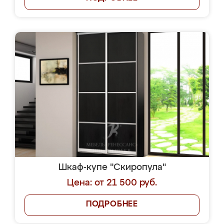
Шкаф-купе "Скиропула"
Цена: от 21 500 руб.
ПОДРОБНЕЕ