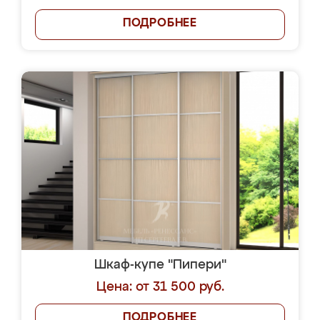
ПОДРОБНЕЕ
Шкаф-купе "Пипери"
Цена: от 31 500 руб.
ПОДРОБНЕЕ