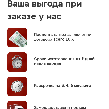
Ваша выгода при
заказе у нас
Предоплата
при заключении
договора
всего 10%
Сроки изготовления
от 7 дней
после замера
Рассрочка
на 3, 4, 6 месяцев
Замер,
доставка и подъем