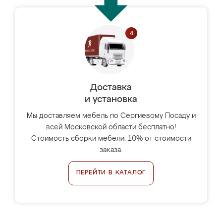
Доставка
и установка
Мы доставляем мебель по Сергиевому Посаду и
всей Московской области бесплатно!
Стоимость сборки мебели: 10% от стоимости
заказа.
ПЕРЕЙТИ В КАТАЛОГ