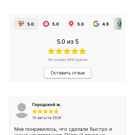
5.0
5.0
5.0
4.9
5.0
5.0
из 5
На основе
946
оценок
Оставить отзыв
Городской ж.
10 августа 2026
Мне понравилось, что сделали быстро и