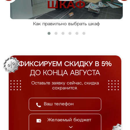
Как правильно выбрать шкаф
ФИКСИРУЕМ СКИДКУ В 5%
ДО КОНЦА АВГУСТА
Оставьте заявку сейчас, скидка
сохранится.
Желаемый бюджет