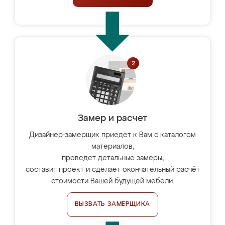
Замер и расчет
Дизайнер-замерщик приедет к Вам с каталогом
материалов,
проведёт детальные замеры,
составит проект и сделает окончательный расчёт
стоимости Вашей будущей мебели.
ВЫЗВАТЬ ЗАМЕРЩИКА