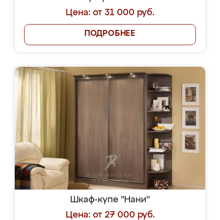
Цена: от 31 000 руб.
ПОДРОБНЕЕ
Шкаф-купе "Нани"
Цена: от 27 000 руб.