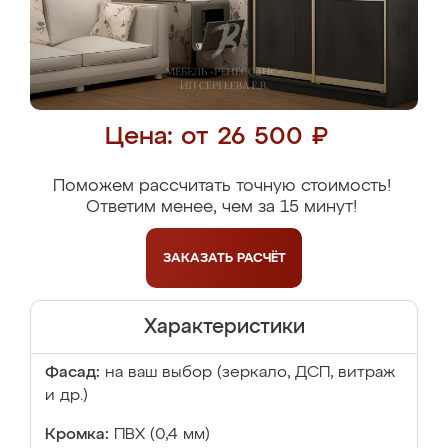
Цена: от 26 500 ₽
Поможем рассчитать точную стоимость!
Ответим менее, чем за 15 минут!
ЗАКАЗАТЬ
РАСЧЁТ
Характеристики
Фасад:
на ваш выбор (зеркало, ДСП, витраж
и др.)
Кромка:
ПВХ (0,4 мм)