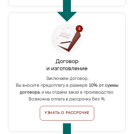
Договор
и изготовление
Заключаем договор,
Вы вносите предоплату в размере
10% от суммы
договора
, и мы отдаём заказ в производство.
Возможна оплата в рассрочку без %.
УЗНАТЬ О РАССРОЧКЕ