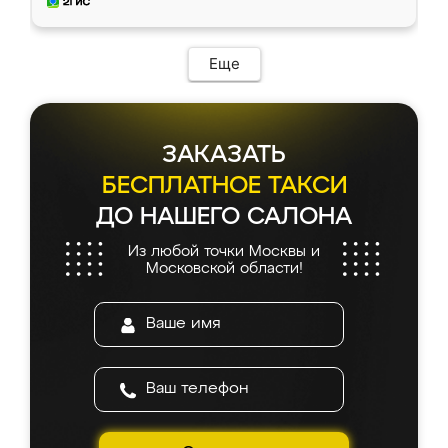
мебель за качественную работу!
Еще
ЗАКАЗАТЬ
БЕСПЛАТНОЕ ТАКСИ
ДО НАШЕГО САЛОНА
Из любой точки Москвы и
Московской области!