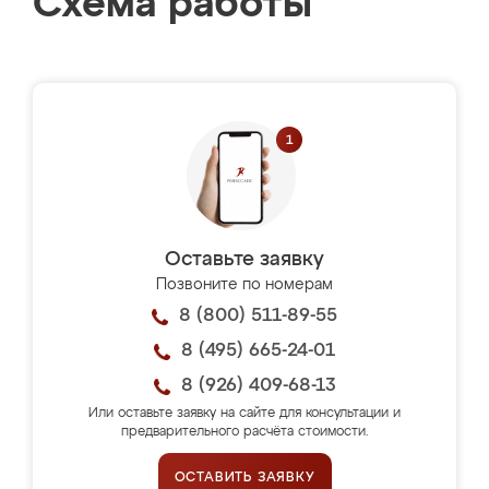
Схема работы
Оставьте заявку
Позвоните по номерам
8 (800) 511-89-55
8 (495) 665-24-01
8 (926) 409-68-13
Или оставьте заявку на сайте для консультации и
предварительного расчёта стоимости.
ОСТАВИТЬ ЗАЯВКУ