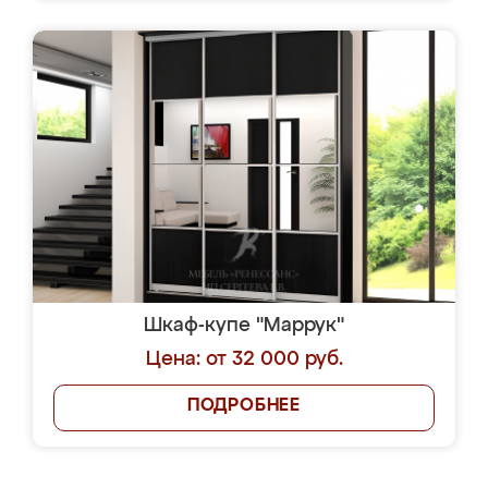
Шкаф-купе "Маррук"
Цена: от 32 000 руб.
ПОДРОБНЕЕ