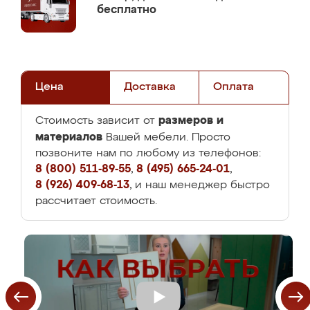
бесплатно
Цена
Доставка
Оплата
размеров и
Стоимость зависит от
материалов
Вашей мебели. Просто
позвоните нам по любому из телефонов:
8 (800) 511-89-55
,
8 (495) 665-24-01
,
8 (926) 409-68-13
, и наш менеджер быстро
рассчитает стоимость.