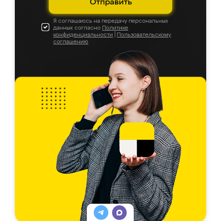
Отправить
Я соглашаюсь на передачу персональных
данных согласно
Политике
конфиденциальности
|
Пользовательскому
соглашению