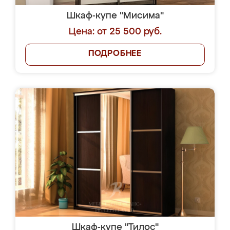
Шкаф-купе "Мисима"
Цена: от 25 500 руб.
ПОДРОБНЕЕ
Шкаф-купе "Тилос"