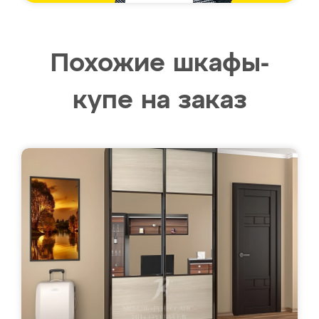
Похожие шкафы-
купе на заказ