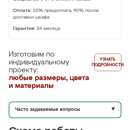
Оплата:
10% предоплата, 90% после
доставки шкафа
Гарантия:
24 месяца
Изготовим по
УЗНАТЬ
индивидуальному
ПОДРОБНОСТИ
проекту:
любые размеры, цвета
и материалы
Часто задаваемые вопросы
▼