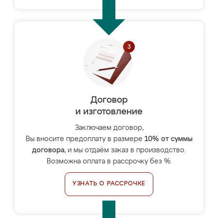
Договор
и изготовление
Заключаем договор,
Вы вносите предоплату в размере
10% от суммы
договора
, и мы отдаём заказ в производство.
Возможна оплата в рассрочку без %.
УЗНАТЬ О РАССРОЧКЕ