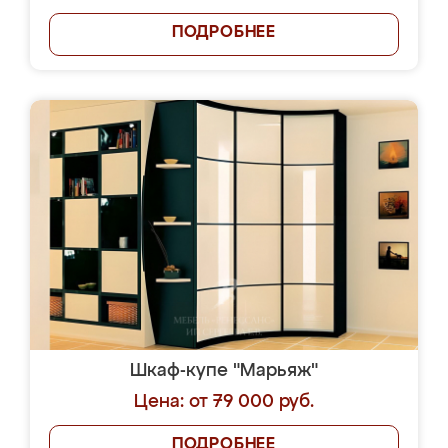
ПОДРОБНЕЕ
Шкаф-купе "Марьяж"
Цена: от 79 000 руб.
ПОДРОБНЕЕ