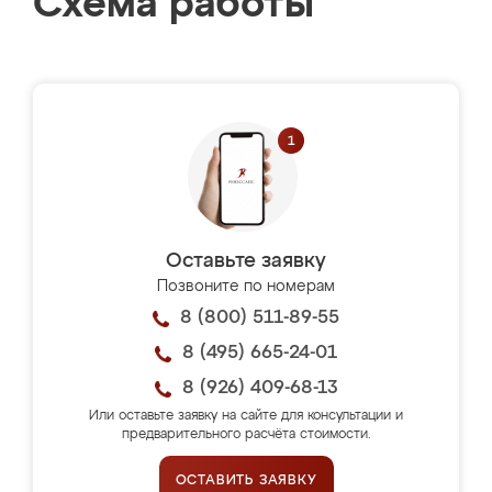
Схема работы
Оставьте заявку
Позвоните по номерам
8 (800) 511-89-55
8 (495) 665-24-01
8 (926) 409-68-13
Или оставьте заявку на сайте для консультации и
предварительного расчёта стоимости.
ОСТАВИТЬ ЗАЯВКУ