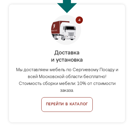
Доставка
и установка
Мы доставляем мебель по Сергиевому Посаду и
всей Московской области бесплатно!
Стоимость сборки мебели: 10% от стоимости
заказа.
ПЕРЕЙТИ В КАТАЛОГ