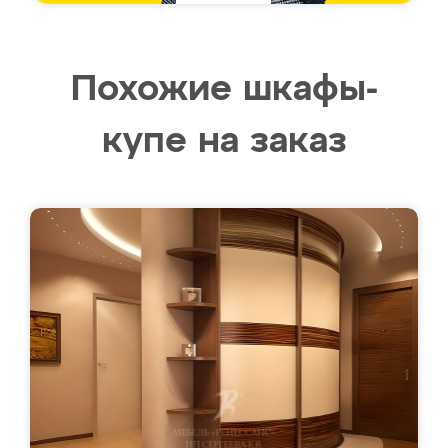
Похожие шкафы-
купе на заказ