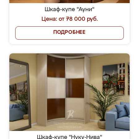
Шкаф-купе "Ауни"
Цена: от 78 000 руб.
ПОДРОБНЕЕ
Шкаф-купе "Нуку-Нива"