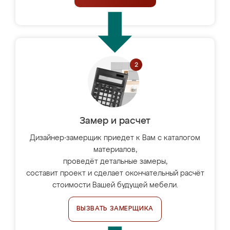
Замер и расчет
Дизайнер-замерщик приедет к Вам с каталогом
материалов,
проведёт детальные замеры,
составит проект и сделает окончательный расчёт
стоимости Вашей будущей мебели.
ВЫЗВАТЬ ЗАМЕРЩИКА