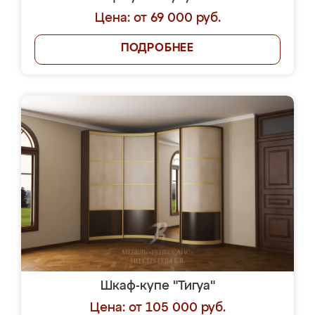
Цена: от 69 000 руб.
ПОДРОБНЕЕ
Шкаф-купе "Тигуа"
Цена: от 105 000 руб.