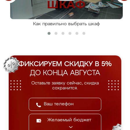
Как правильно выбрать шкаф
ФИКСИРУЕМ СКИДКУ В 5%
ДО КОНЦА АВГУСТА
Оставьте заявку сейчас, скидка
сохранится.
Желаемый бюджет