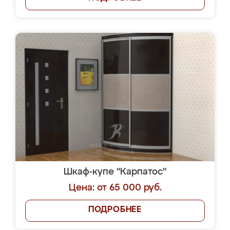
Шкаф-купе "Карпатос"
Цена: от 65 000 руб.
ПОДРОБНЕЕ