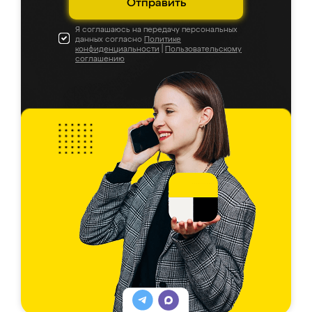
Отправить
Я соглашаюсь на передачу персональных
данных согласно
Политике
конфиденциальности
|
Пользовательскому
соглашению