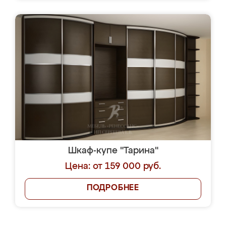
Шкаф-купе "Тарина"
Цена: от 159 000 руб.
ПОДРОБНЕЕ