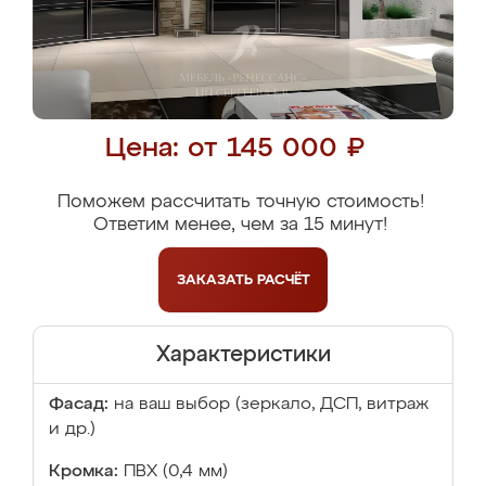
Цена: от 145 000 ₽
Поможем рассчитать точную стоимость!
Ответим менее, чем за 15 минут!
ЗАКАЗАТЬ
РАСЧЁТ
Характеристики
Фасад:
на ваш выбор (зеркало, ДСП, витраж
и др.)
Кромка:
ПВХ (0,4 мм)