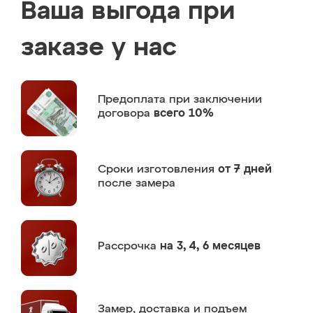
Ваша выгода при
заказе у нас
Предоплата
при заключении
договора
всего 10%
Сроки изготовления
от 7 дней
после замера
Рассрочка
на 3, 4, 6 месяцев
Замер,
доставка и подъем