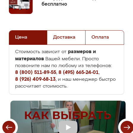
бесплатно
Цена
Доставка
Оплата
размеров и
Стоимость зависит от
материалов
Вашей мебели. Просто
позвоните нам по любому из телефонов:
8 (800) 511-89-55
,
8 (495) 665-24-01
,
8 (926) 409-68-13
, и наш менеджер быстро
рассчитает стоимость.