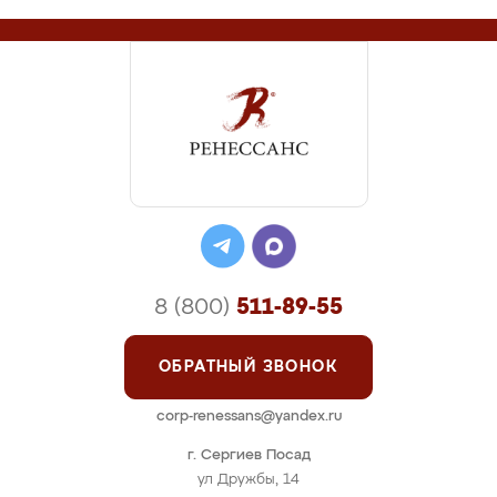
8 (800)
511-89-55
ОБРАТНЫЙ ЗВОНОК
corp-renessans@yandex.ru
г. Сергиев Посад
ул Дружбы, 14