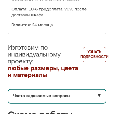
Оплата:
10% предоплата, 90% после
доставки шкафа
Гарантия:
24 месяца
Изготовим по
УЗНАТЬ
индивидуальному
ПОДРОБНОСТИ
проекту:
любые размеры, цвета
и материалы
Часто задаваемые вопросы
▼