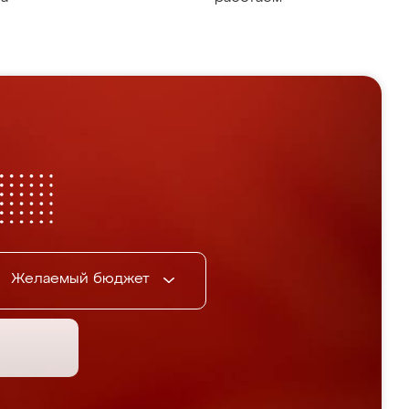
Желаемый бюджет