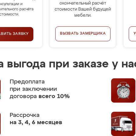
окончательный расчёт
нсультации и
стоимости Вашей будущей
ительного расчёта
стоимости.
мебели.
ВЫЗВАТЬ ЗАМЕРЩИКА
АВИТЬ ЗАЯВКУ
 выгода при заказе у на
Предоплата
при заключении
договора
всего 10%
Рассрочка
на 3, 4, 6 месяцев