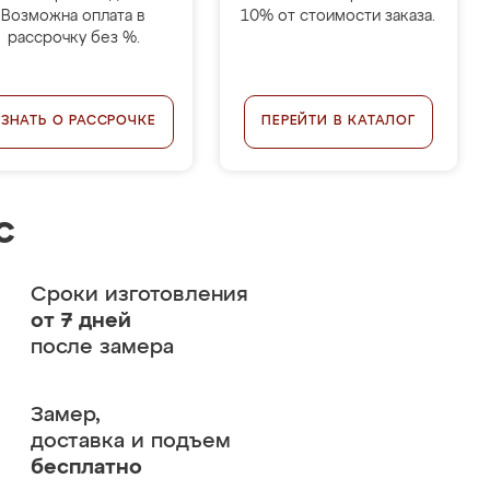
Возможна оплата в
10% от стоимости заказа.
рассрочку без %.
УЗНАТЬ О РАССРОЧКЕ
ПЕРЕЙТИ В КАТАЛОГ
с
Сроки изготовления
от 7 дней
после замера
Замер,
доставка и подъем
бесплатно