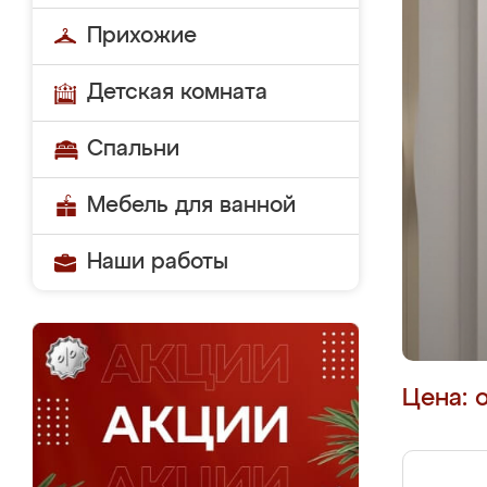
Прихожие
Детская комната
Спальни
Мебель для ванной
Наши работы
Цена: 