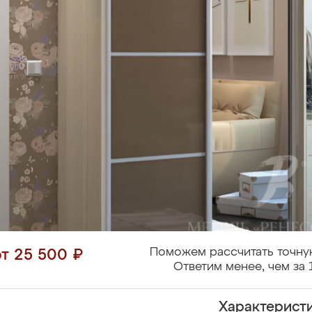
Поможем рассчитать точну
от 25 500 ₽
Ответим менее, чем за 
Характерист