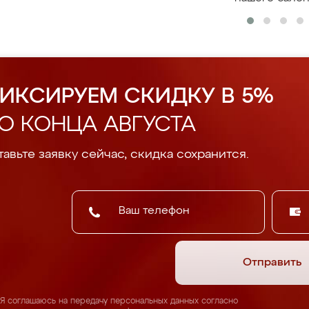
ИКСИРУЕМ СКИДКУ В 5%
О КОНЦА АВГУСТА
авьте заявку сейчас, скидка сохранится.
Отправить
Я соглашаюсь на передачу персональных данных согласно