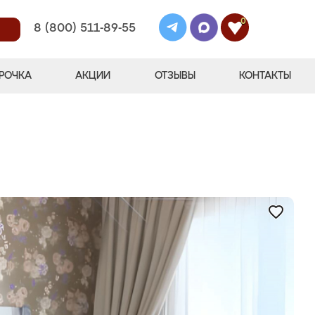
0
8 (800) 511-89-55
РОЧКА
АКЦИИ
ОТЗЫВЫ
КОНТАКТЫ