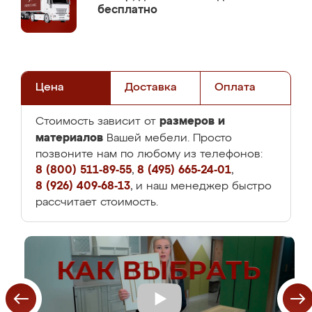
бесплатно
Цена
Доставка
Оплата
размеров и
Стоимость зависит от
материалов
Вашей мебели. Просто
позвоните нам по любому из телефонов:
8 (800) 511-89-55
,
8 (495) 665-24-01
,
8 (926) 409-68-13
, и наш менеджер быстро
рассчитает стоимость.