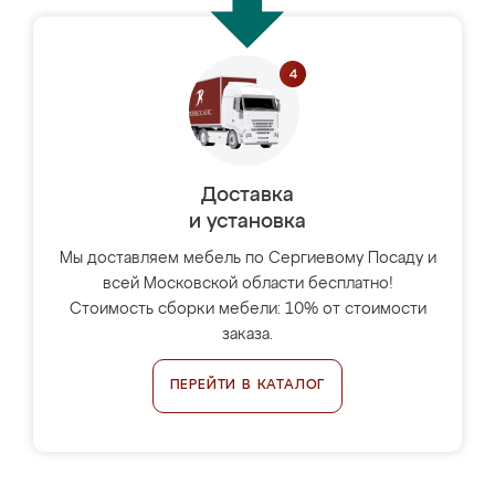
Доставка
и установка
Мы доставляем мебель по Сергиевому Посаду и
всей Московской области бесплатно!
Стоимость сборки мебели: 10% от стоимости
заказа.
ПЕРЕЙТИ В КАТАЛОГ