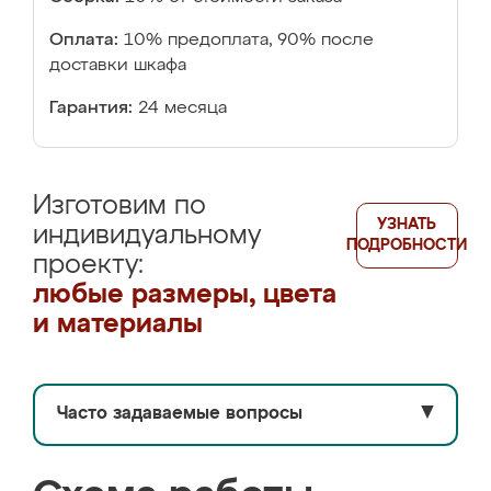
Оплата:
10% предоплата, 90% после
доставки шкафа
Гарантия:
24 месяца
Изготовим по
УЗНАТЬ
индивидуальному
ПОДРОБНОСТИ
проекту:
любые размеры, цвета
и материалы
Часто задаваемые вопросы
▼