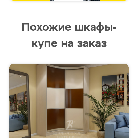
Похожие шкафы-
купе на заказ