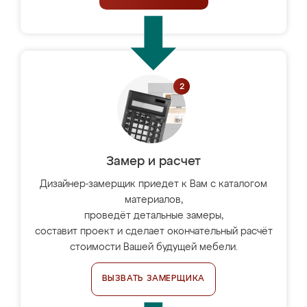
Замер и расчет
Дизайнер-замерщик приедет к Вам с каталогом
материалов,
проведёт детальные замеры,
составит проект и сделает окончательный расчёт
стоимости Вашей будущей мебели.
ВЫЗВАТЬ ЗАМЕРЩИКА