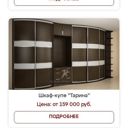
Шкаф-купе "Тарина"
Цена: от 159 000 руб.
ПОДРОБНЕЕ