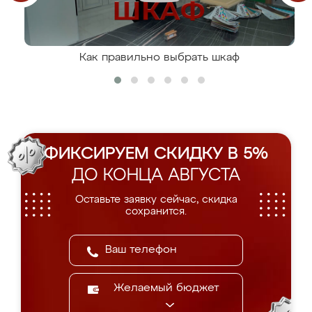
Как правильно выбрать шкаф
ФИКСИРУЕМ СКИДКУ В 5%
ДО КОНЦА АВГУСТА
Оставьте заявку сейчас, скидка
сохранится.
Желаемый бюджет