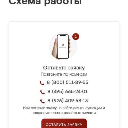
Схема работы
Оставьте заявку
Позвоните по номерам
8 (800) 511-89-55
8 (495) 665-24-01
8 (926) 409-68-13
Или оставьте заявку на сайте для консультации и
предварительного расчёта стоимости.
ОСТАВИТЬ ЗАЯВКУ