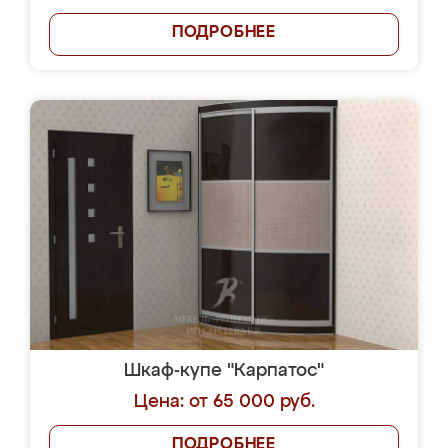
ПОДРОБНЕЕ
Шкаф-купе "Карпатос"
Цена: от 65 000 руб.
ПОДРОБНЕЕ