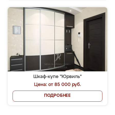
Шкаф-купе "Юрвиль"
Цена: от 85 000 руб.
ПОДРОБНЕЕ