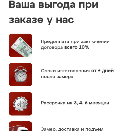
Ваша выгода при
заказе у нас
Предоплата
при заключении
договора
всего 10%
Сроки изготовления
от 7 дней
после замера
Рассрочка
на 3, 4, 6 месяцев
Замер,
доставка и подъем