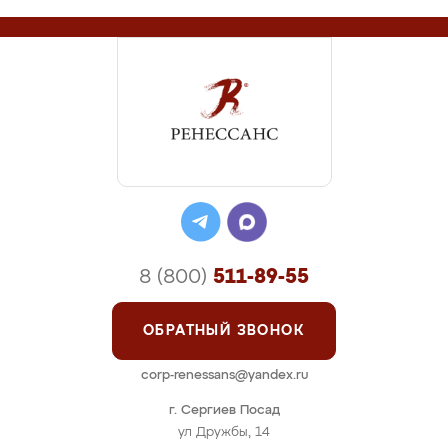
8 (800)
511-89-55
ОБРАТНЫЙ ЗВОНОК
corp-renessans@yandex.ru
г. Сергиев Посад
ул Дружбы, 14