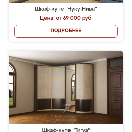
Шкаф-купе "Нуку-Нива"
Цена: от 69 000 руб.
ПОДРОБНЕЕ
Шкаф-купе "Тигуа"