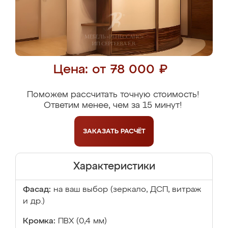
Цена: от 78 000 ₽
Поможем рассчитать точную стоимость!
Ответим менее, чем за 15 минут!
ЗАКАЗАТЬ
РАСЧЁТ
Характеристики
Фасад:
на ваш выбор (зеркало, ДСП, витраж
и др.)
Кромка:
ПВХ (0,4 мм)