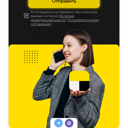
Отправить
Я соглашаюсь на передачу персональных
данных согласно
Политике
конфиденциальности
|
Пользовательскому
соглашению