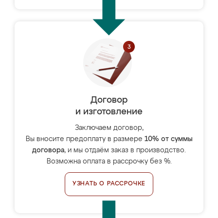
Договор
и изготовление
Заключаем договор,
Вы вносите предоплату в размере
10% от суммы
договора
, и мы отдаём заказ в производство.
Возможна оплата в рассрочку без %.
УЗНАТЬ О РАССРОЧКЕ