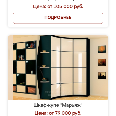
Цена: от 105 000 руб.
ПОДРОБНЕЕ
Шкаф-купе "Марьяж"
Цена: от 79 000 руб.