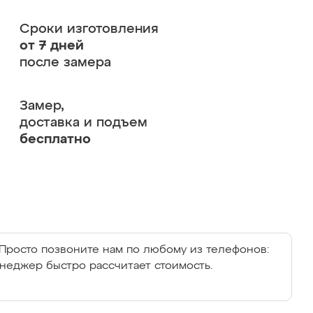
Сроки изготовления
от 7 дней
после замера
Замер,
доставка и подъем
бесплатно
Просто позвоните нам по любому из телефонов:
енеджер быстро рассчитает стоимость.