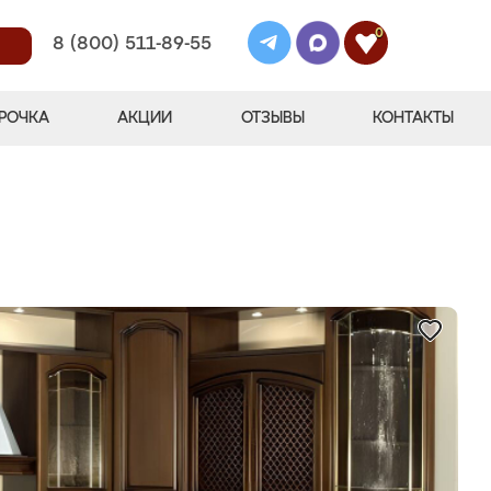
0
8 (800) 511-89-55
РОЧКА
АКЦИИ
ОТЗЫВЫ
КОНТАКТЫ