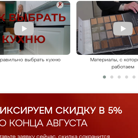
правильно выбрать кухню
Материалы, с кото
работаем
ИКСИРУЕМ СКИДКУ В 5%
О КОНЦА АВГУСТА
авьте заявку сейчас, скидка сохранится.