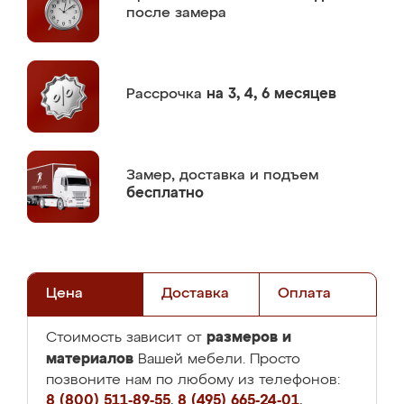
после замера
Рассрочка
на 3, 4, 6 месяцев
Замер,
доставка и подъем
бесплатно
Цена
Доставка
Оплата
размеров и
Стоимость зависит от
материалов
Вашей мебели. Просто
позвоните нам по любому из телефонов:
8 (800) 511-89-55
,
8 (495) 665-24-01
,