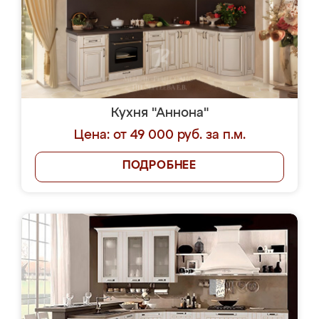
Кухня "Аннона"
Цена: от 49 000 руб. за п.м.
ПОДРОБНЕЕ