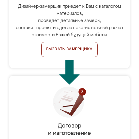
Дизайнер-замерщик приедет к Вам с каталогом
материалов,
проведёт детальные замеры,
составит проект и сделает окончательный расчёт
стоимости Вашей будущей мебели.
ВЫЗВАТЬ ЗАМЕРЩИКА
Договор
и изготовление