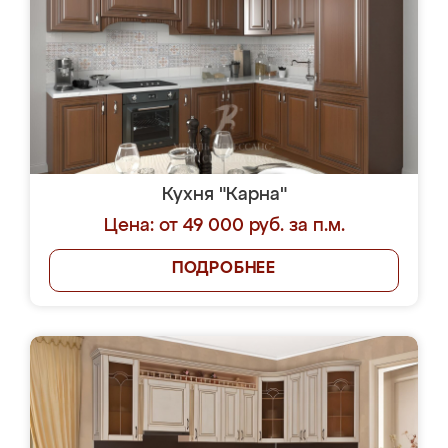
Кухня "Карна"
Цена: от 49 000 руб. за п.м.
ПОДРОБНЕЕ