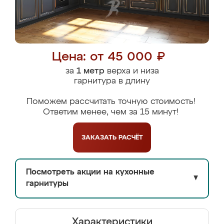
Цена: от 45 000 ₽
за
1 метр
верха и низа
гарнитура в длину
Поможем рассчитать точную стоимость!
Ответим менее, чем за 15 минут!
ЗАКАЗАТЬ
РАСЧЁТ
Посмотреть акции на кухонные
▼
гарнитуры
Характеристики