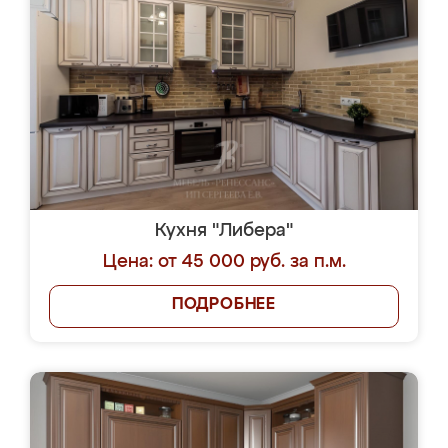
Кухня "Либера"
Цена: от 45 000 руб. за п.м.
ПОДРОБНЕЕ