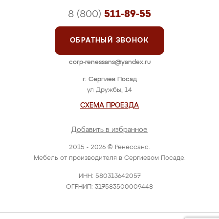
8 (800)
511-89-55
ОБРАТНЫЙ ЗВОНОК
corp-renessans@yandex.ru
г. Сергиев Посад
ул Дружбы, 14
СХЕМА ПРОЕЗДА
Добавить в избранное
2015 - 2026 © Ренессанс.
Мебель от производителя в Сергиевом Посаде.
ИНН: 580313642057
ОГРНИП: 317583500009448