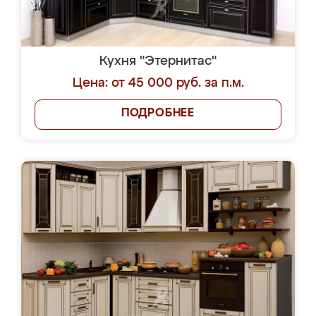
Кухня "Этернитас"
Цена: от 45 000 руб. за п.м.
ПОДРОБНЕЕ