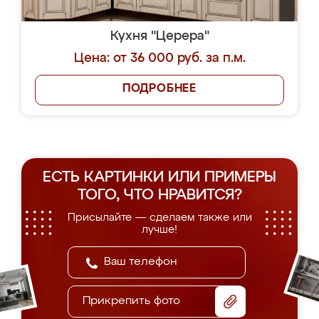
Кухня "Церера"
Цена: от 36 000 руб. за п.м.
ПОДРОБНЕЕ
ЕСТЬ КАРТИНКИ ИЛИ ПРИМЕРЫ
ТОГО, ЧТО НРАВИТСЯ?
Присылайте — сделаем также или
лучше!
Прикрепить фото