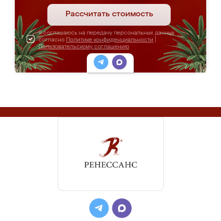
Рассчитать стоимость
Я соглашаюсь на передачу персональных данных
согласно
Политике конфиденциальности
|
Пользовательскому соглашению