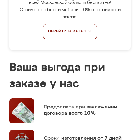
всей Московской области бесплатно!
Стоимость сборки мебели: 10% от стоимости
заказа.
ПЕРЕЙТИ В КАТАЛОГ
Ваша выгода при
заказе у нас
Предоплата
при заключении
договора
всего 10%
Сроки изготовления
от 7 дней