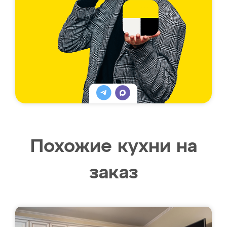
Похожие кухни на
заказ