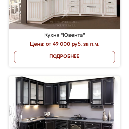
Кухня "Ювента"
Цена: от 49 000 руб. за п.м.
ПОДРОБНЕЕ