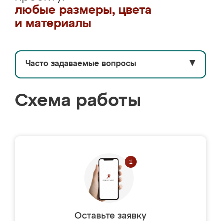
любые размеры, цвета
и материалы
Часто задаваемые вопросы
▼
Схема работы
Оставьте заявку