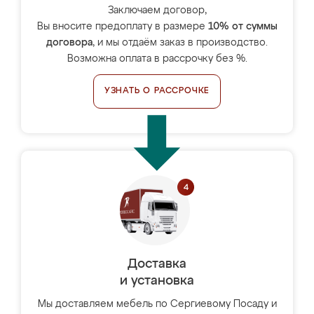
Заключаем договор,
Вы вносите предоплату в размере
10% от суммы
договора
, и мы отдаём заказ в производство.
Возможна оплата в рассрочку без %.
УЗНАТЬ О РАССРОЧКЕ
Доставка
и установка
Мы доставляем мебель по Сергиевому Посаду и