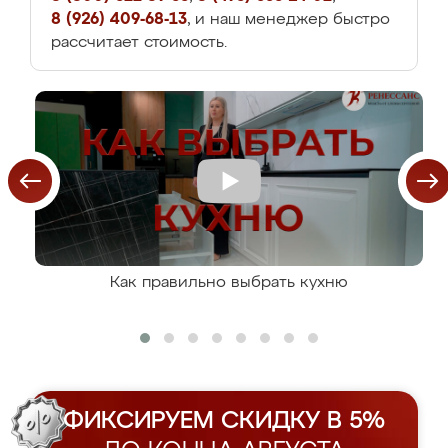
8 (926) 409-68-13
, и наш менеджер быстро
рассчитает стоимость.
Как правильно выбрать кухню
ФИКСИРУЕМ СКИДКУ В 5%