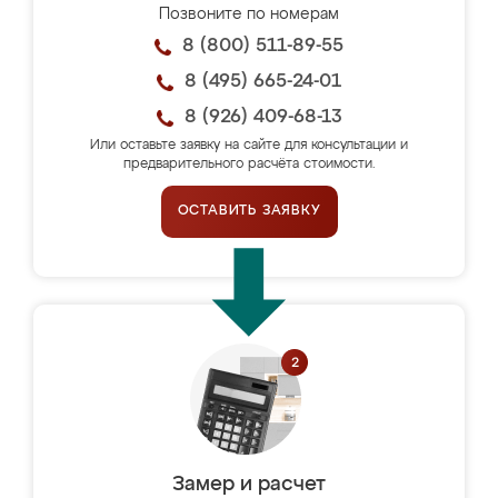
Позвоните по номерам
8 (800) 511-89-55
8 (495) 665-24-01
8 (926) 409-68-13
Или оставьте заявку на сайте для консультации и
предварительного расчёта стоимости.
ОСТАВИТЬ ЗАЯВКУ
Замер и расчет