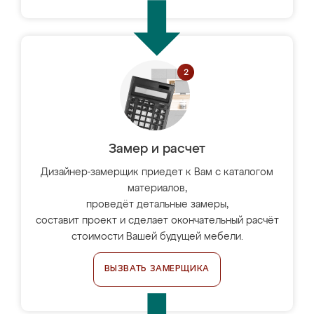
Замер и расчет
Дизайнер-замерщик приедет к Вам с каталогом
материалов,
проведёт детальные замеры,
составит проект и сделает окончательный расчёт
стоимости Вашей будущей мебели.
ВЫЗВАТЬ ЗАМЕРЩИКА