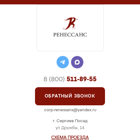
8 (800)
511-89-55
ОБРАТНЫЙ ЗВОНОК
corp-renessans@yandex.ru
г. Сергиев Посад
ул Дружбы, 14
СХЕМА ПРОЕЗДА