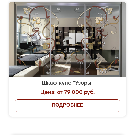
Шкаф-купе "Узоры"
Цена: от 79 000 руб.
ПОДРОБНЕЕ