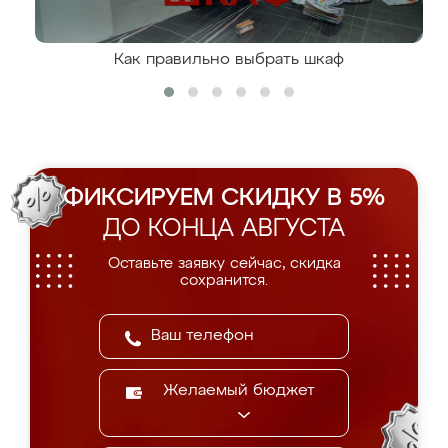
Как правильно выбрать шкаф
ФИКСИРУЕМ СКИДКУ В 5%
ДО КОНЦА АВГУСТА
Оставьте заявку сейчас, скидка
сохранится.
Желаемый бюджет