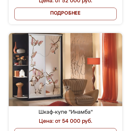
Цена: от 52 000 руб.
ПОДРОБНЕЕ
Шкаф-купе "Инамба"
Цена: от 54 000 руб.