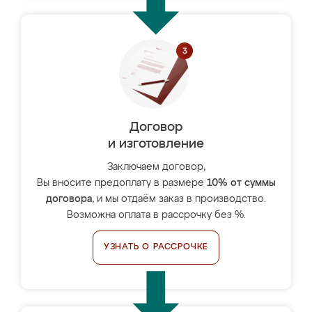
Договор
и изготовление
Заключаем договор,
Вы вносите предоплату в размере
10% от суммы
договора
, и мы отдаём заказ в производство.
Возможна оплата в рассрочку без %.
УЗНАТЬ О РАССРОЧКЕ