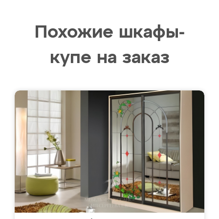
Похожие шкафы-
купе на заказ