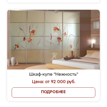
Шкаф-купе "Нежность"
Цена: от 92 000 руб.
ПОДРОБНЕЕ