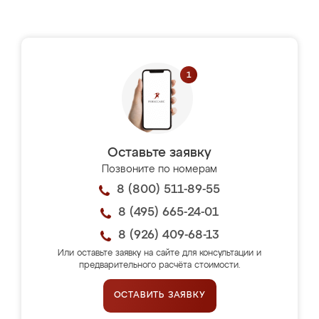
Оставьте заявку
Позвоните по номерам
8 (800) 511-89-55
8 (495) 665-24-01
8 (926) 409-68-13
Или оставьте заявку на сайте для консультации и
предварительного расчёта стоимости.
ОСТАВИТЬ ЗАЯВКУ