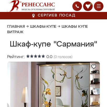
0
СЕРГИЕВ ПОСАД
ГЛАВНАЯ
→
ШКАФЫ-КУПЕ
→
ШКАФЫ КУПЕ
ВИТРАЖ
Шкаф-купе "Сармания"
Рейтинг:
0.0
(
0
голосов)