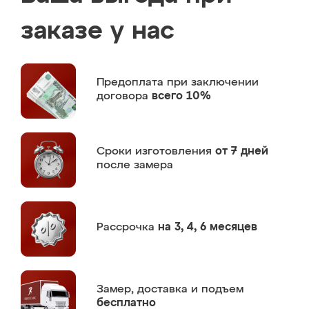
заказе у нас
Предоплата
при заключении
договора
всего 10%
Сроки изготовления
от 7 дней
после замера
Рассрочка
на 3, 4, 6 месяцев
Замер,
доставка и подъем
бесплатно