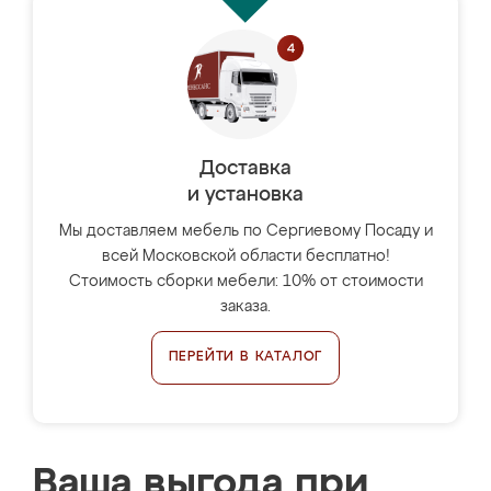
Доставка
и установка
Мы доставляем мебель по Сергиевому Посаду и
всей Московской области бесплатно!
Стоимость сборки мебели: 10% от стоимости
заказа.
ПЕРЕЙТИ В КАТАЛОГ
Ваша выгода при