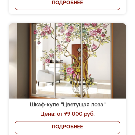
ПОДРОБНЕЕ
Шкаф-купе "Цветущая лоза"
Цена: от 79 000 руб.
ПОДРОБНЕЕ