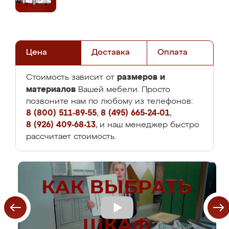
Цена
Доставка
Оплата
размеров и
Стоимость зависит от
материалов
Вашей мебели. Просто
позвоните нам по любому из телефонов:
8 (800) 511-89-55
,
8 (495) 665-24-01
,
8 (926) 409-68-13
, и наш менеджер быстро
рассчитает стоимость.