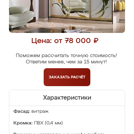
Цена: от 78 000 ₽
Поможем рассчитать точную стоимость!
Ответим менее, чем за 15 минут!
ЗАКАЗАТЬ
РАСЧЁТ
Характеристики
Фасад:
витраж
Кромка:
ПВХ (0,4 мм)