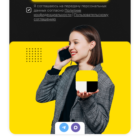
Я соглашаюсь на передачу персональных
данных согласно
Политике
конфиденциальности
|
Пользовательскому
соглашению