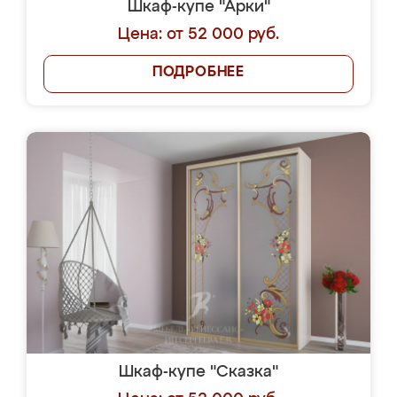
Шкаф-купе "Арки"
Цена: от 52 000 руб.
ПОДРОБНЕЕ
Шкаф-купе "Сказка"