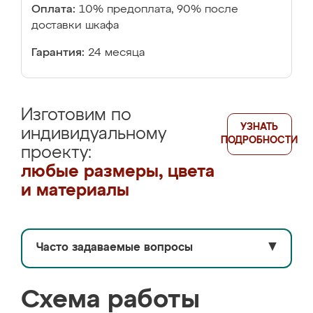
Оплата:
10% предоплата, 90% после
доставки шкафа
Гарантия:
24 месяца
Изготовим по
УЗНАТЬ
индивидуальному
ПОДРОБНОСТИ
проекту:
любые размеры, цвета
и материалы
Часто задаваемые вопросы
▼
Схема работы