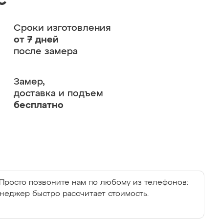
с
Сроки изготовления
от 7 дней
после замера
Замер,
доставка и подъем
бесплатно
Просто позвоните нам по любому из телефонов:
енеджер быстро рассчитает стоимость.