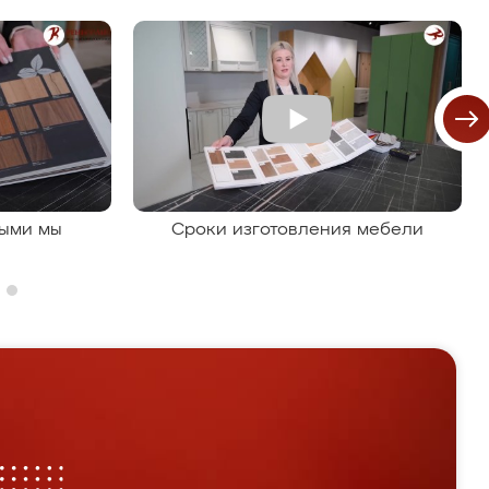
рыми мы
Сроки изготовления мебели