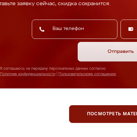
авьте заявку сейчас, скидка сохранится.
Отправить
Я соглашаюсь на передачу персональных данных согласно
Политике конфиденциальности
|
Пользовательскому соглашению
ПОСМОТРЕТЬ МАТ