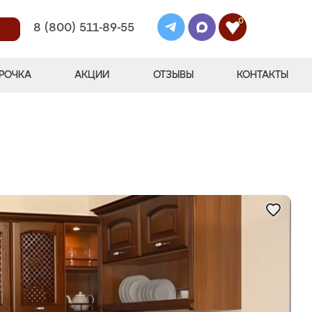
0
8 (800) 511-89-55
РОЧКА
АКЦИИ
ОТЗЫВЫ
КОНТАКТЫ