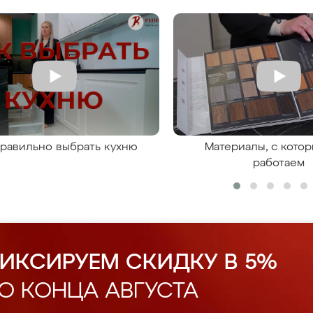
правильно выбрать кухню
Материалы, с кото
работаем
ИКСИРУЕМ СКИДКУ В 5%
О КОНЦА АВГУСТА