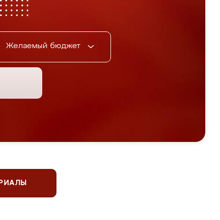
Желаемый бюджет
ЕРИАЛЫ