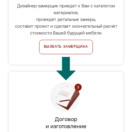
Дизайнер-замерщик приедет к Вам с каталогом
материалов,
проведёт детальные замеры,
составит проект и сделает окончательный расчёт
стоимости Вашей будущей мебели.
ВЫЗВАТЬ ЗАМЕРЩИКА
Договор
и изготовление