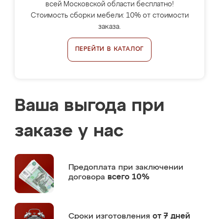
всей Московской области бесплатно!
Стоимость сборки мебели: 10% от стоимости
заказа.
ПЕРЕЙТИ В КАТАЛОГ
Ваша выгода при
заказе у нас
Предоплата
при заключении
договора
всего 10%
Сроки изготовления
от 7 дней