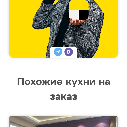
Похожие кухни на
заказ