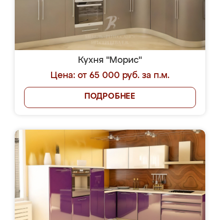
Кухня "Морис"
Цена: от 65 000 руб. за п.м.
ПОДРОБНЕЕ