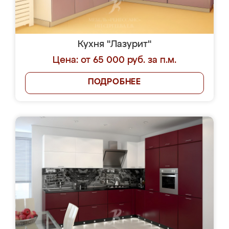
Кухня "Лазурит"
Цена: от 65 000 руб. за п.м.
ПОДРОБНЕЕ