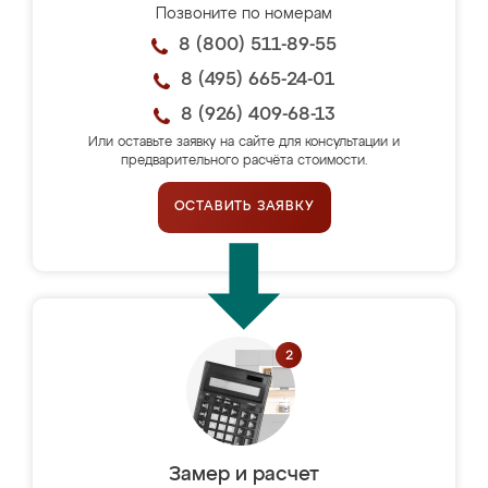
Позвоните по номерам
8 (800) 511-89-55
8 (495) 665-24-01
8 (926) 409-68-13
Или оставьте заявку на сайте для консультации и
предварительного расчёта стоимости.
ОСТАВИТЬ ЗАЯВКУ
Замер и расчет