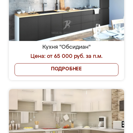
Кухня "Обсидиан"
Цена: от 65 000 руб. за п.м.
ПОДРОБНЕЕ