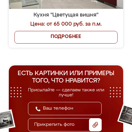
Кухня "Цветущая вишня"
Цена: от 65 000 руб. за п.м.
ПОДРОБНЕЕ
ЕСТЬ КАРТИНКИ ИЛИ ПРИМЕРЫ
ТОГО, ЧТО НРАВИТСЯ?
Присылайте — сделаем также или
лучше!
Прикрепить фото