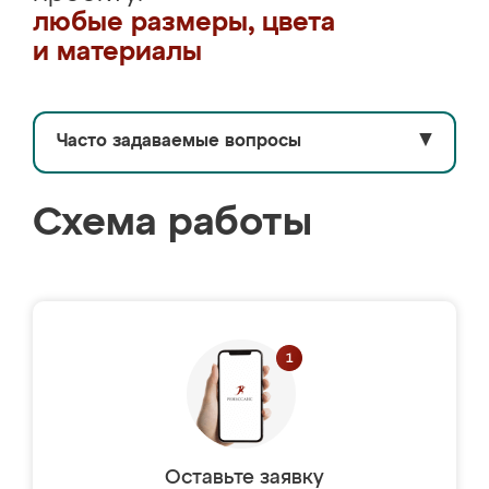
любые размеры, цвета
и материалы
Часто задаваемые вопросы
▼
Схема работы
Оставьте заявку