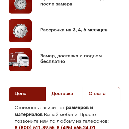
после замера
Рассрочка
на 3, 4, 6 месяцев
Замер,
доставка и подъем
бесплатно
Цена
Доставка
Оплата
размеров и
Стоимость зависит от
материалов
Вашей мебели. Просто
позвоните нам по любому из телефонов:
8 (800) 511-89-55
,
8 (495) 665-24-01
,