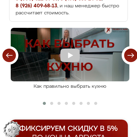
8 (926) 409-68-13
, и наш менеджер быстро
рассчитает стоимость.
Как правильно выбрать кухню
ФИКСИРУЕМ СКИДКУ В 5%