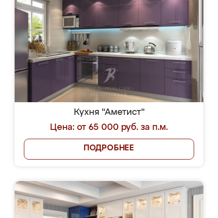
Кухня "Аметист"
Цена: от 65 000 руб. за п.м.
ПОДРОБНЕЕ