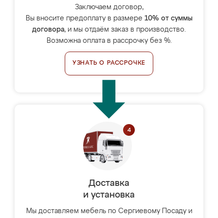
Заключаем договор,
Вы вносите предоплату в размере
10% от суммы
договора
, и мы отдаём заказ в производство.
Возможна оплата в рассрочку без %.
УЗНАТЬ О РАССРОЧКЕ
Доставка
и установка
Мы доставляем мебель по Сергиевому Посаду и