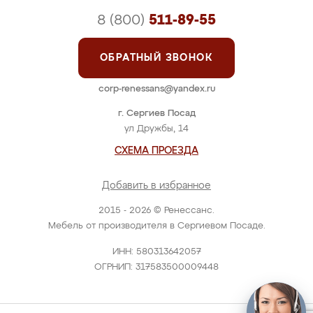
8 (800)
511-89-55
ОБРАТНЫЙ ЗВОНОК
corp-renessans@yandex.ru
г. Сергиев Посад
ул Дружбы, 14
СХЕМА ПРОЕЗДА
Добавить в избранное
2015 - 2026 © Ренессанс.
Мебель от производителя в Сергиевом Посаде.
ИНН: 580313642057
ОГРНИП: 317583500009448