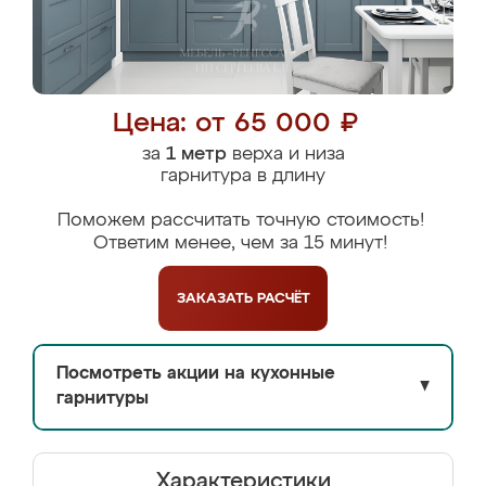
Цена: от 65 000 ₽
за
1 метр
верха и низа
гарнитура в длину
Поможем рассчитать точную стоимость!
Ответим менее, чем за 15 минут!
ЗАКАЗАТЬ
РАСЧЁТ
Посмотреть акции на кухонные
▼
гарнитуры
Характеристики