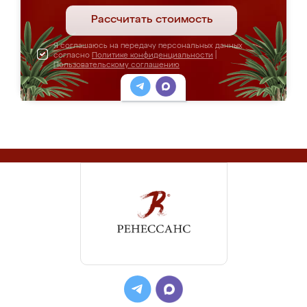
Рассчитать стоимость
Я соглашаюсь на передачу персональных данных
согласно
Политике конфиденциальности
|
Пользовательскому соглашению