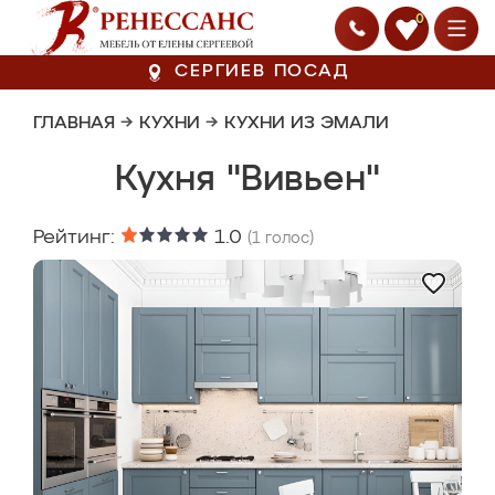
0
СЕРГИЕВ ПОСАД
ГЛАВНАЯ
→
КУХНИ
→
КУХНИ ИЗ ЭМАЛИ
Кухня "Вивьен"
Рейтинг:
1.0
(
1
голос)