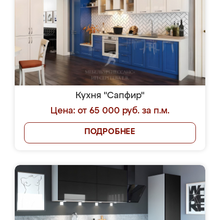
Кухня "Сапфир"
Цена: от 65 000 руб. за п.м.
ПОДРОБНЕЕ