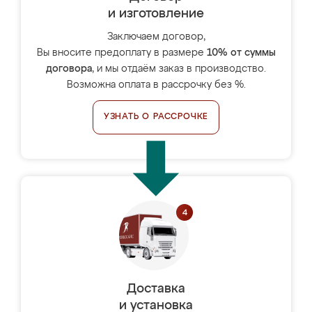
и изготовление
Заключаем договор,
Вы вносите предоплату в размере
10% от суммы
договора
, и мы отдаём заказ в производство.
Возможна оплата в рассрочку без %.
УЗНАТЬ О РАССРОЧКЕ
Доставка
и установка