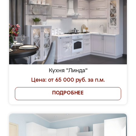
Кухня "Линда"
Цена: от 65 000 руб. за п.м.
ПОДРОБНЕЕ