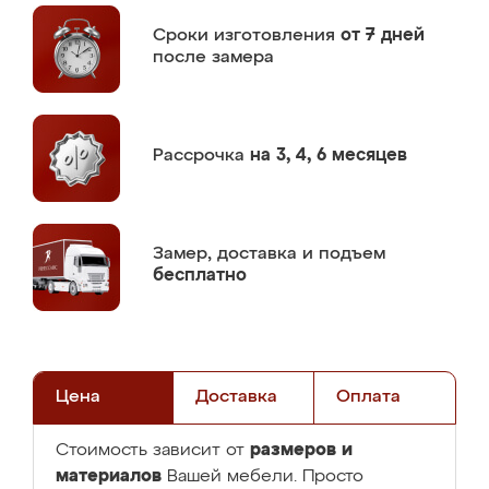
Сроки изготовления
от 7 дней
после замера
Рассрочка
на 3, 4, 6 месяцев
Замер,
доставка и подъем
бесплатно
Цена
Доставка
Оплата
размеров и
Стоимость зависит от
материалов
Вашей мебели. Просто