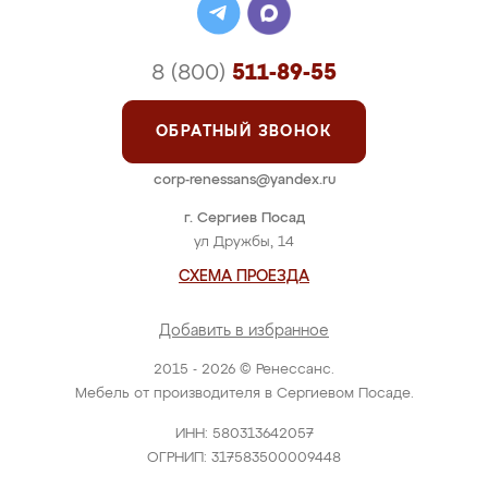
8 (800)
511-89-55
ОБРАТНЫЙ ЗВОНОК
corp-renessans@yandex.ru
г. Сергиев Посад
ул Дружбы, 14
СХЕМА ПРОЕЗДА
Добавить в избранное
2015 - 2026 © Ренессанс.
Мебель от производителя в Сергиевом Посаде.
ИНН: 580313642057
ОГРНИП: 317583500009448