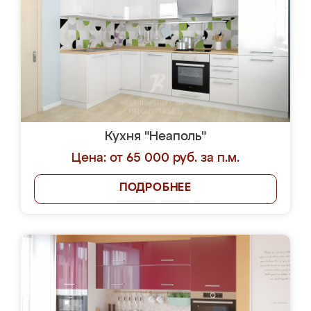
Кухня "Неаполь"
Цена: от 65 000 руб. за п.м.
ПОДРОБНЕЕ