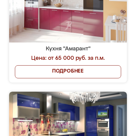
Кухня "Амарант"
Цена: от 65 000 руб. за п.м.
ПОДРОБНЕЕ