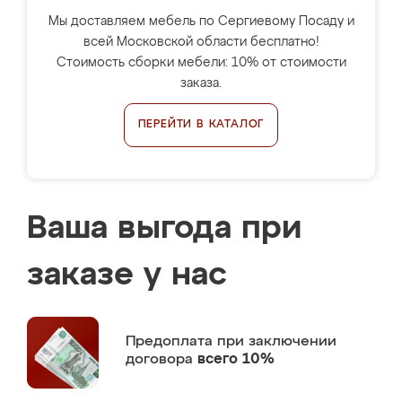
Мы доставляем мебель по Сергиевому Посаду и
всей Московской области бесплатно!
Стоимость сборки мебели: 10% от стоимости
заказа.
ПЕРЕЙТИ В КАТАЛОГ
Ваша выгода при
заказе у нас
Предоплата
при заключении
договора
всего 10%