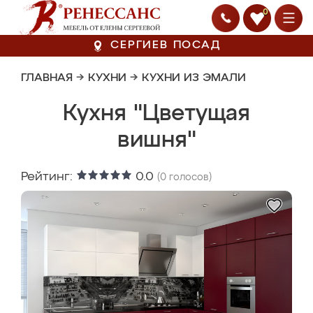
0
СЕРГИЕВ ПОСАД
ГЛАВНАЯ
→
КУХНИ
→
КУХНИ ИЗ ЭМАЛИ
Кухня "Цветущая
вишня"
Рейтинг:
0.0
(
0
голосов)