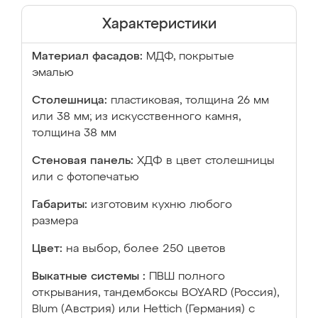
Характеристики
Материал фасадов:
МДФ, покрытые
эмалью
Столешница:
пластиковая, толщина 26 мм
или 38 мм; из искусственного камня,
толщина 38 мм
Стеновая панель:
ХДФ в цвет столешницы
или с фотопечатью
Габариты:
изготовим кухню любого
размера
Цвет:
на выбор, более 250 цветов
Выкатные системы :
ПВШ полного
открывания, тандембоксы BOYARD (Россия),
Blum (Австрия) или Hettich (Германия) с