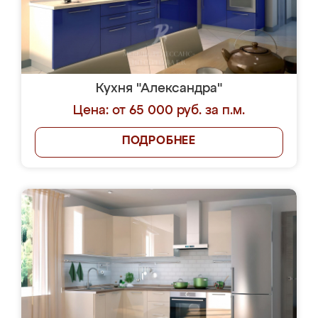
Кухня "Александра"
Цена: от 65 000 руб. за п.м.
ПОДРОБНЕЕ