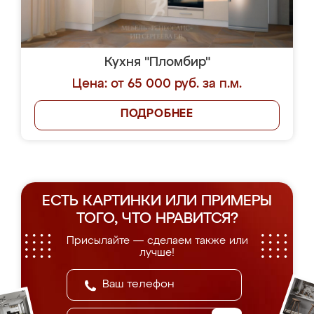
Кухня "Пломбир"
Цена: от 65 000 руб. за п.м.
ПОДРОБНЕЕ
ЕСТЬ КАРТИНКИ ИЛИ ПРИМЕРЫ
ТОГО, ЧТО НРАВИТСЯ?
Присылайте — сделаем также или
лучше!