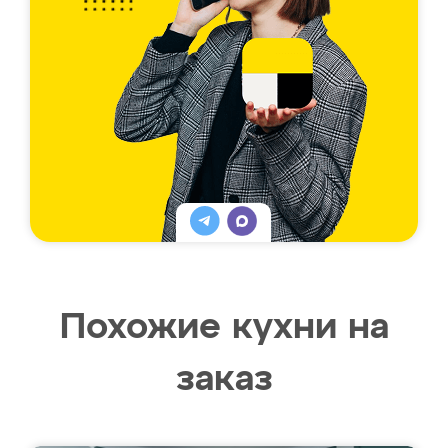
Похожие кухни на
заказ