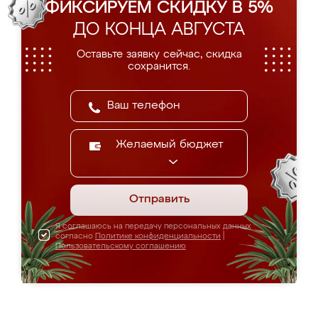
ФИКСИРУЕМ СКИДКУ В 5%
ДО КОНЦА АВГУСТА
Оставьте заявку сейчас, скидка
сохранится.
Желаемый бюджет
Отправить
Я соглашаюсь на передачу персональных данных
согласно
Политике конфиденциальности
|
Пользовательскому соглашению