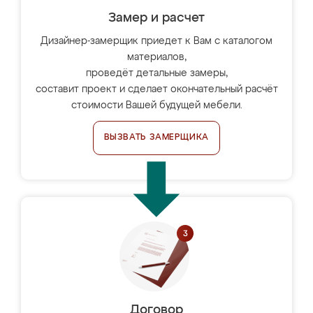
Замер и расчет
Дизайнер-замерщик приедет к Вам с каталогом
материалов,
проведёт детальные замеры,
составит проект и сделает окончательный расчёт
стоимости Вашей будущей мебели.
ВЫЗВАТЬ ЗАМЕРЩИКА
Договор