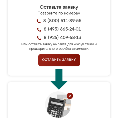
Оставьте заявку
Позвоните по номерам
8 (800) 511-89-55
8 (495) 665-24-01
8 (926) 409-68-13
Или оставьте заявку на сайте для консультации и
предварительного расчёта стоимости.
ОСТАВИТЬ ЗАЯВКУ