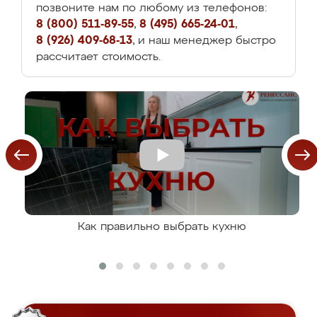
позвоните нам по любому из телефонов:
8 (800) 511-89-55
,
8 (495) 665-24-01
,
8 (926) 409-68-13
, и наш менеджер быстро
рассчитает стоимость.
Как правильно выбрать кухню