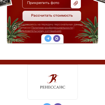
Прикрепить фото
Рассчитать стоимость
Я соглашаюсь на передачу персональных данных
согласно
Политике конфиденциальности
|
Пользовательскому соглашению