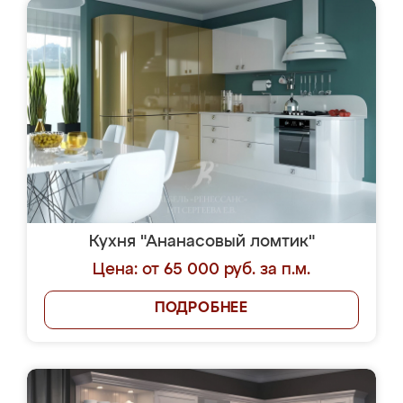
Кухня "Ананасовый ломтик"
Цена: от 65 000 руб. за п.м.
ПОДРОБНЕЕ