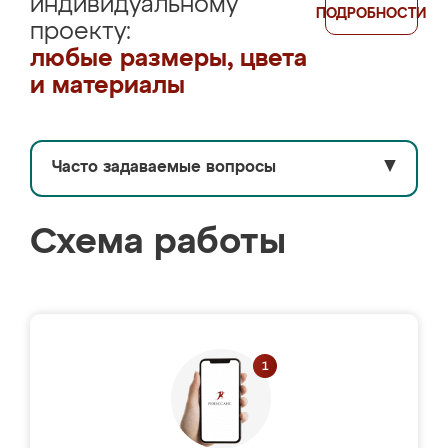
индивидуальному
ПОДРОБНОСТИ
проекту:
любые размеры, цвета
и материалы
Часто задаваемые вопросы
▼
Схема работы