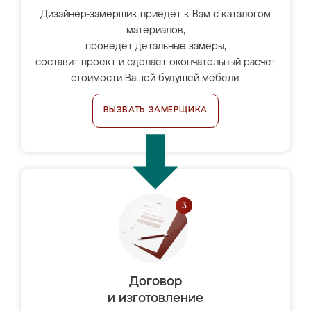
Дизайнер-замерщик приедет к Вам с каталогом
материалов,
проведёт детальные замеры,
составит проект и сделает окончательный расчёт
стоимости Вашей будущей мебели.
ВЫЗВАТЬ ЗАМЕРЩИКА
Договор
и изготовление