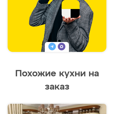
Похожие кухни на
заказ