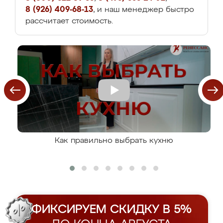
8 (926) 409-68-13
, и наш менеджер быстро
рассчитает стоимость.
Как правильно выбрать кухню
ФИКСИРУЕМ СКИДКУ В 5%