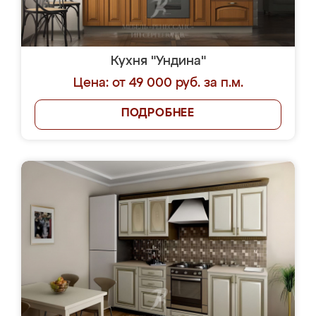
Кухня "Ундина"
Цена: от 49 000 руб. за п.м.
ПОДРОБНЕЕ