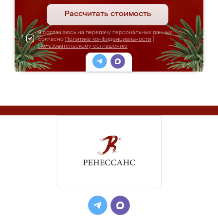
Рассчитать стоимость
Я соглашаюсь на передачу персональных данных
согласно
Политике конфиденциальности
|
Пользовательскому соглашению