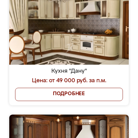
Кухня "Дану"
Цена: от 49 000 руб. за п.м.
ПОДРОБНЕЕ