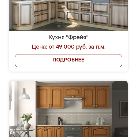
Кухня "Фрейя"
Цена: от 49 000 руб. за п.м.
ПОДРОБНЕЕ