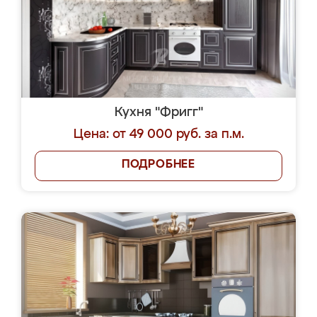
Кухня "Фригг"
Цена: от 49 000 руб. за п.м.
ПОДРОБНЕЕ