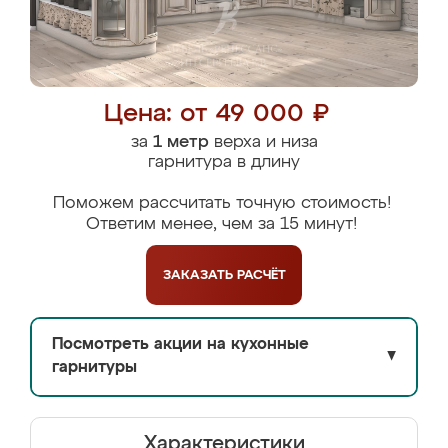
Цена: от 49 000 ₽
за
1 метр
верха и низа
гарнитура в длину
Поможем рассчитать точную стоимость!
Ответим менее, чем за 15 минут!
ЗАКАЗАТЬ
РАСЧЁТ
Посмотреть акции на кухонные
▼
гарнитуры
Характеристики