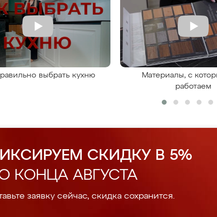
правильно выбрать кухню
Материалы, с кото
работаем
ИКСИРУЕМ СКИДКУ В 5%
О КОНЦА АВГУСТА
авьте заявку сейчас, скидка сохранится.