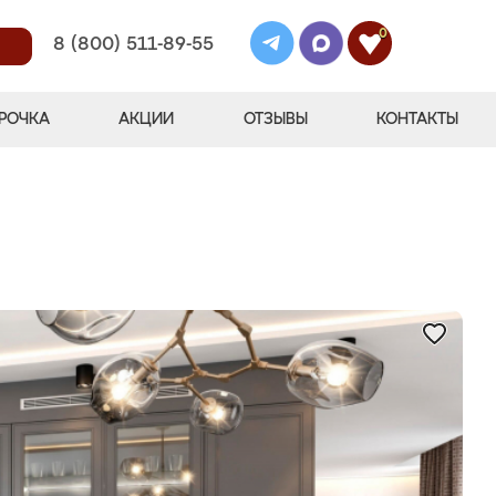
0
8 (800) 511-89-55
РОЧКА
АКЦИИ
ОТЗЫВЫ
КОНТАКТЫ