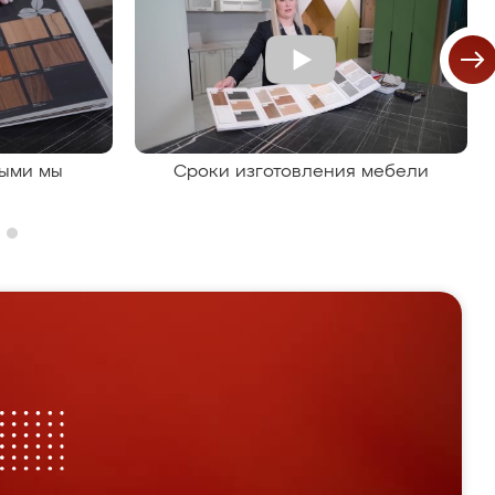
рыми мы
Сроки изготовления мебели