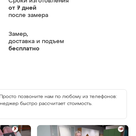
Сроки изготовления
от 7 дней
после замера
Замер,
доставка и подъем
бесплатно
Просто позвоните нам по любому из телефонов:
енеджер быстро рассчитает стоимость.