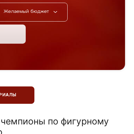
Желаемый бюджет
ЕРИАЛЫ
 чемпионы по фигурному
ю