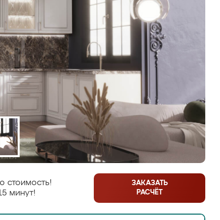
ю стоимость!
ЗАКАЗАТЬ
РАСЧЁТ
15 минут!