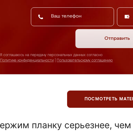
Отправить
Я соглашаюсь на передачу персональных данных согласно
Политике конфиденциальности
|
Пользовательскому соглашению
ПОСМОТРЕТЬ МАТ
ержим планку серьезнее, чем