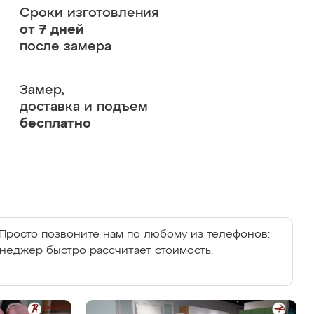
Сроки изготовления
от 7 дней
после замера
Замер,
доставка и подъем
бесплатно
Просто позвоните нам по любому из телефонов:
енеджер быстро рассчитает стоимость.