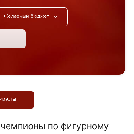
Желаемый бюджет
ЕРИАЛЫ
 чемпионы по фигурному