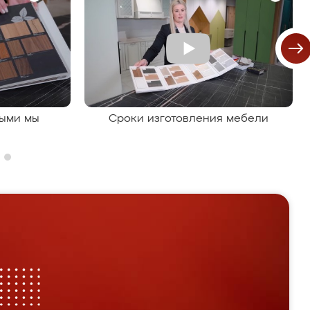
рыми мы
Сроки изготовления мебели