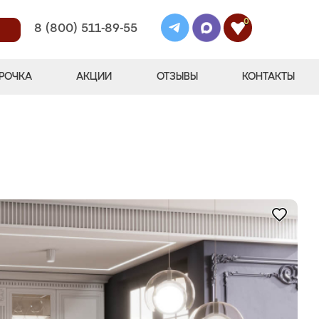
0
8 (800) 511-89-55
РОЧКА
АКЦИИ
ОТЗЫВЫ
КОНТАКТЫ