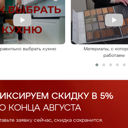
правильно выбрать кухню
Материалы, с кото
работаем
ИКСИРУЕМ СКИДКУ В 5%
О КОНЦА АВГУСТА
авьте заявку сейчас, скидка сохранится.