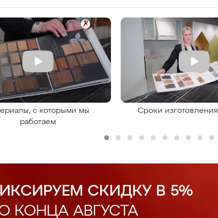
ериалы, с которыми мы
Сроки изготовлени
работаем
ИКСИРУЕМ СКИДКУ В 5%
О КОНЦА АВГУСТА