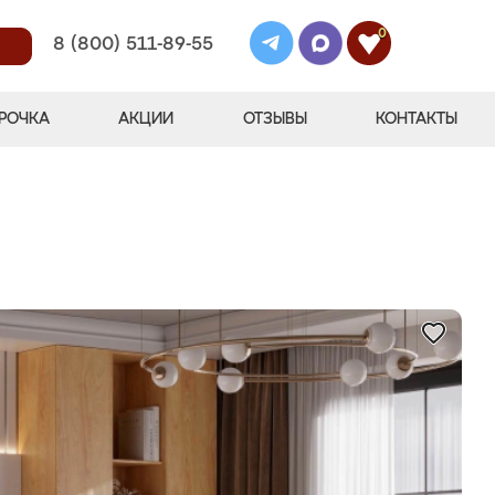
0
8 (800) 511-89-55
РОЧКА
АКЦИИ
ОТЗЫВЫ
КОНТАКТЫ