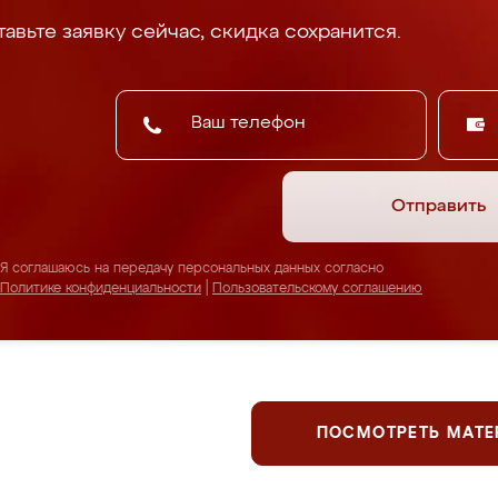
авьте заявку сейчас, скидка сохранится.
Отправить
Я соглашаюсь на передачу персональных данных согласно
Политике конфиденциальности
|
Пользовательскому соглашению
ПОСМОТРЕТЬ МАТ