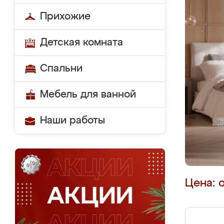
Прихожие
Детская комната
Спальни
Мебель для ванной
Наши работы
Цена: 