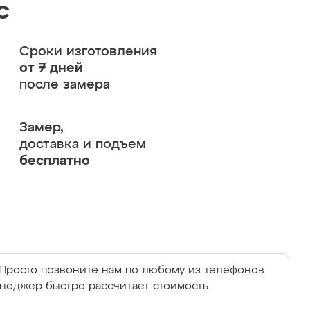
с
Сроки изготовления
от 7 дней
после замера
Замер,
доставка и подъем
бесплатно
Просто позвоните нам по любому из телефонов:
енеджер быстро рассчитает стоимость.