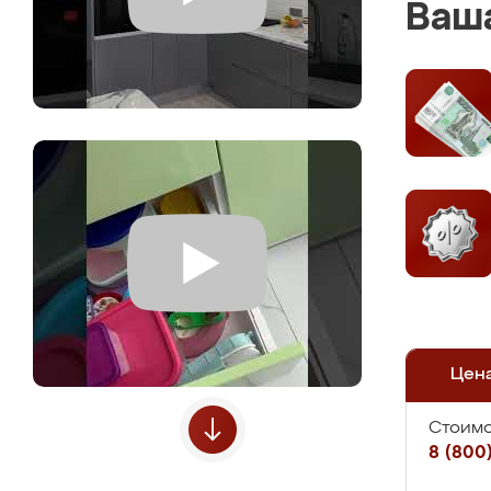
Ваша
Цен
Стоимо
8 (800)