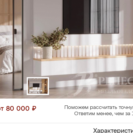
Поможем рассчитать точну
от 80 000 ₽
Ответим менее, чем за 
Характерист