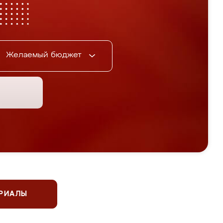
Желаемый бюджет
ЕРИАЛЫ