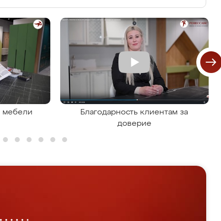
я мебели
Благодарность клиентам за
доверие