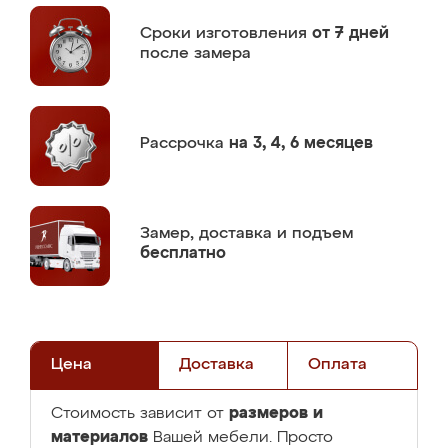
Сроки изготовления
от 7 дней
после замера
Рассрочка
на 3, 4, 6 месяцев
Замер,
доставка и подъем
бесплатно
Цена
Доставка
Оплата
размеров и
Стоимость зависит от
материалов
Вашей мебели. Просто