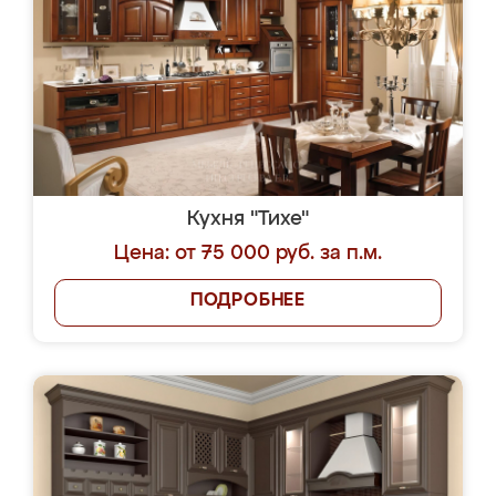
Кухня "Тихе"
Цена: от 75 000 руб. за п.м.
ПОДРОБНЕЕ