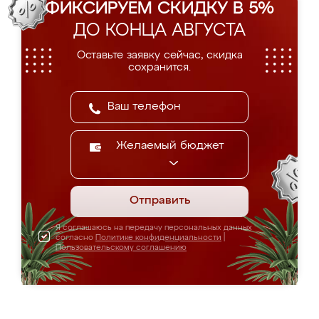
ФИКСИРУЕМ СКИДКУ В 5%
ДО КОНЦА АВГУСТА
Оставьте заявку сейчас, скидка
сохранится.
Желаемый бюджет
Отправить
Я соглашаюсь на передачу персональных данных
согласно
Политике конфиденциальности
|
Пользовательскому соглашению