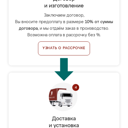
и изготовление
Заключаем договор,
Вы вносите предоплату в размере
10% от суммы
договора
, и мы отдаём заказ в производство.
Возможна оплата в рассрочку без %.
УЗНАТЬ О РАССРОЧКЕ
Доставка
и установка