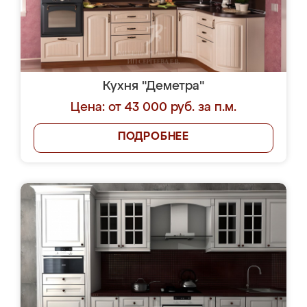
Кухня "Деметра"
Цена: от 43 000 руб. за п.м.
ПОДРОБНЕЕ