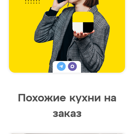
Похожие кухни на
заказ