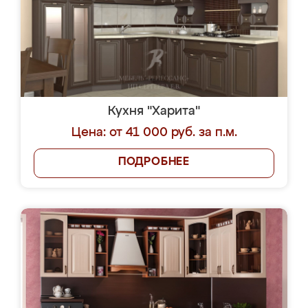
Кухня "Харита"
Цена: от 41 000 руб. за п.м.
ПОДРОБНЕЕ