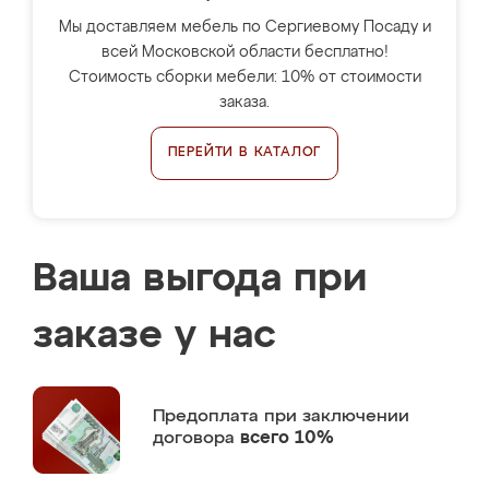
Мы доставляем мебель по Сергиевому Посаду и
всей Московской области бесплатно!
Стоимость сборки мебели: 10% от стоимости
заказа.
ПЕРЕЙТИ В КАТАЛОГ
Ваша выгода при
заказе у нас
Предоплата
при заключении
договора
всего 10%