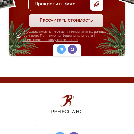
Прикрепить фото
Рассчитать стоимость
Я соглашаюсь на передачу персональных данных
согласно
Политике конфиденциальности
|
Пользовательскому соглашению