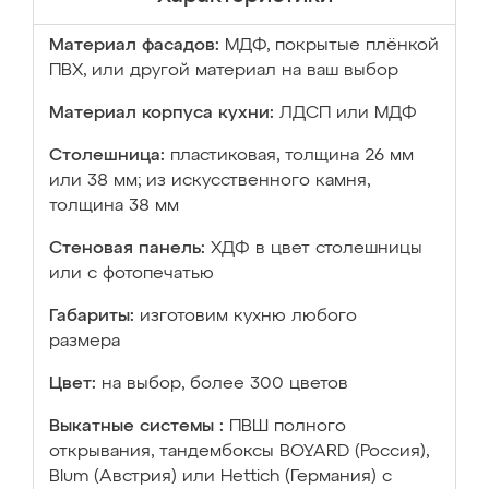
Материал фасадов:
МДФ, покрытые плёнкой
ПВХ, или другой материал на ваш выбор
Материал корпуса кухни:
ЛДСП или МДФ
Столешница:
пластиковая, толщина 26 мм
или 38 мм; из искусственного камня,
толщина 38 мм
Стеновая панель:
ХДФ в цвет столешницы
или с фотопечатью
Габариты:
изготовим кухню любого
размера
Цвет:
на выбор, более 300 цветов
Выкатные системы :
ПВШ полного
открывания, тандембоксы BOYARD (Россия),
Blum (Австрия) или Hettich (Германия) с