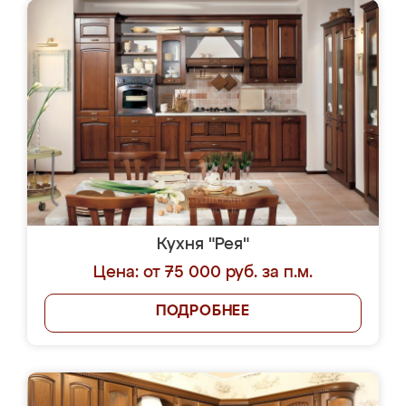
Кухня "Рея"
Цена: от 75 000 руб. за п.м.
ПОДРОБНЕЕ