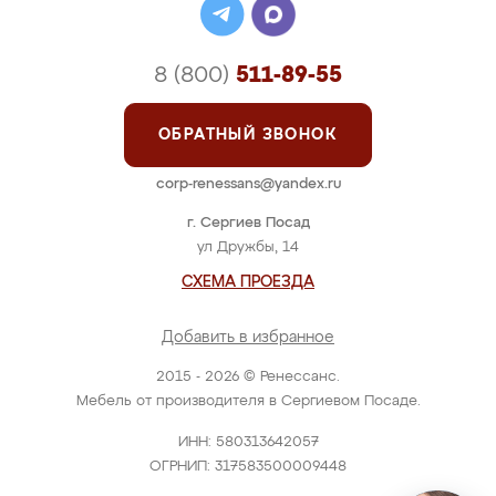
8 (800)
511-89-55
ОБРАТНЫЙ ЗВОНОК
corp-renessans@yandex.ru
г. Сергиев Посад
ул Дружбы, 14
СХЕМА ПРОЕЗДА
Добавить в избранное
2015 - 2026 © Ренессанс.
Мебель от производителя в Сергиевом Посаде.
ИНН: 580313642057
ОГРНИП: 317583500009448