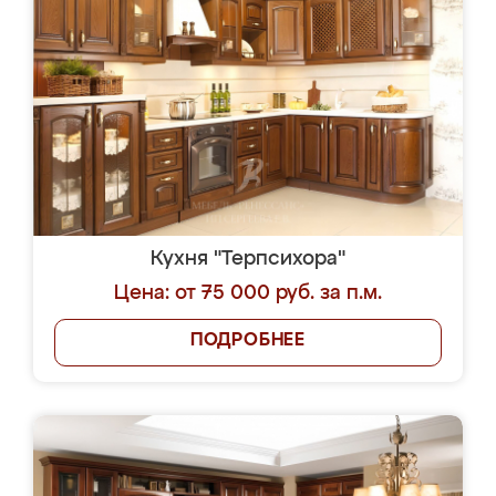
Кухня "Терпсихора"
Цена: от 75 000 руб. за п.м.
ПОДРОБНЕЕ