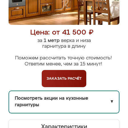
Цена: от 41 500 ₽
за
1 метр
верха и низа
гарнитура в длину
Поможем рассчитать точную стоимость!
Ответим менее, чем за 15 минут!
ЗАКАЗАТЬ
РАСЧЁТ
Посмотреть акции на кухонные
▼
гарнитуры
Характеристики