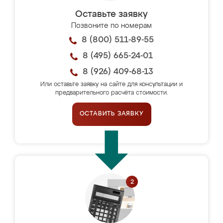
Оставьте заявку
Позвоните по номерам
8 (800) 511-89-55
8 (495) 665-24-01
8 (926) 409-68-13
Или оставьте заявку на сайте для консультации и
предварительного расчёта стоимости.
ОСТАВИТЬ ЗАЯВКУ