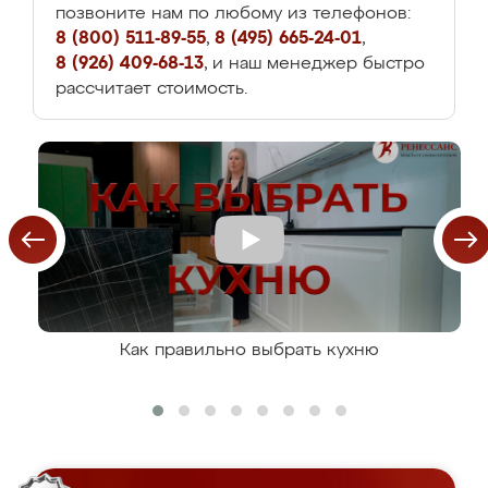
позвоните нам по любому из телефонов:
8 (800) 511-89-55
,
8 (495) 665-24-01
,
8 (926) 409-68-13
, и наш менеджер быстро
рассчитает стоимость.
Как правильно выбрать кухню