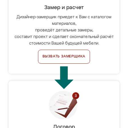
Замер и расчет
Дизайнер-замерщик приедет к Вам с каталогом
материалов,
проведёт детальные замеры,
составит проект и сделает окончательный расчёт
стоимости Вашей будущей мебели.
ВЫЗВАТЬ ЗАМЕРЩИКА
Договор