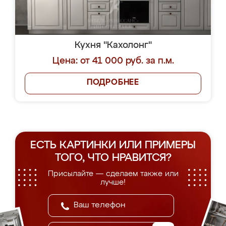
Кухня "Кахолонг"
Цена: от 41 000 руб. за п.м.
ПОДРОБНЕЕ
ЕСТЬ КАРТИНКИ ИЛИ ПРИМЕРЫ
ТОГО, ЧТО НРАВИТСЯ?
Присылайте — сделаем также или
лучше!