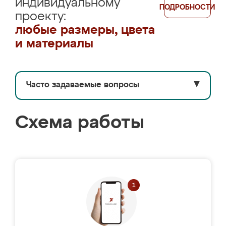
индивидуальному
ПОДРОБНОСТИ
проекту:
любые размеры, цвета
и материалы
Часто задаваемые вопросы
▼
Схема работы